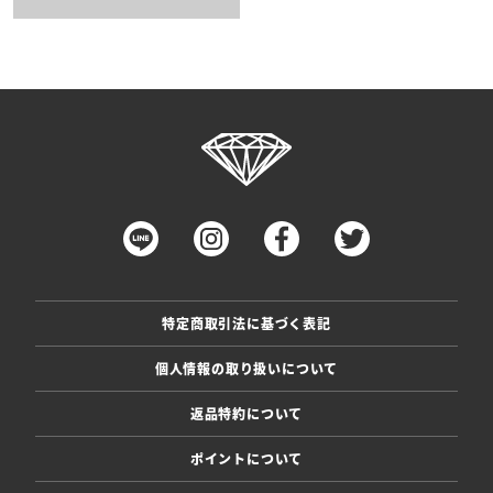
特定商取引法に基づく表記
個人情報の取り扱いについて
返品特約について
ポイントについて