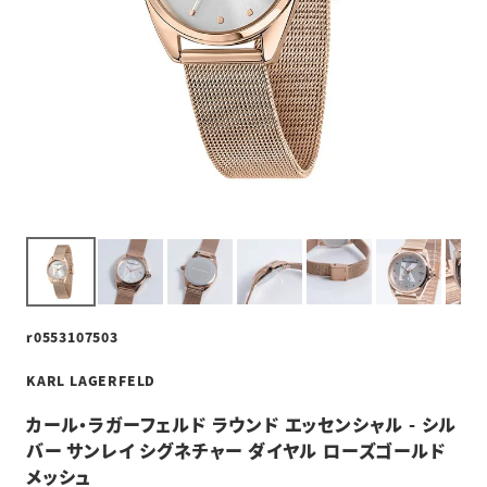
r0553107503
KARL LAGERFELD
カール・ラガーフェルド ラウンド エッセンシャル - シル
バー サンレイ シグネチャー ダイヤル ローズゴールド
メッシュ