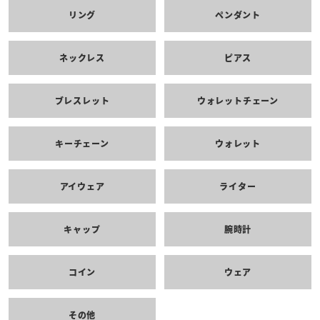
リング
ペンダント
ネックレス
ピアス
ブレスレット
ウォレットチェーン
キーチェーン
ウォレット
アイウェア
ライター
キャップ
腕時計
コイン
ウェア
その他