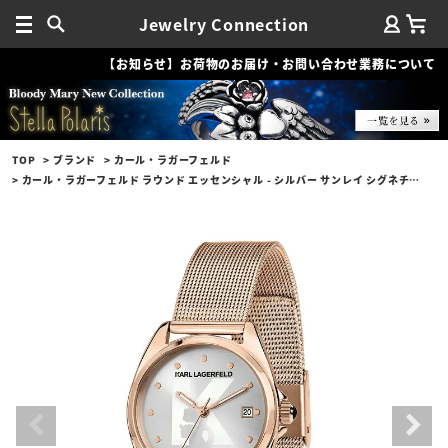
Jewelry Connection
【お知らせ】お荷物のお届け・お問い合わせ業務について
TOP
ブランド
カール・ラガーフェルド
カール・ラガーフェルド ラウンド エッセンシャル - シルバー サンレイ シグネチャー ダイヤル ローズゴールド メッシュ