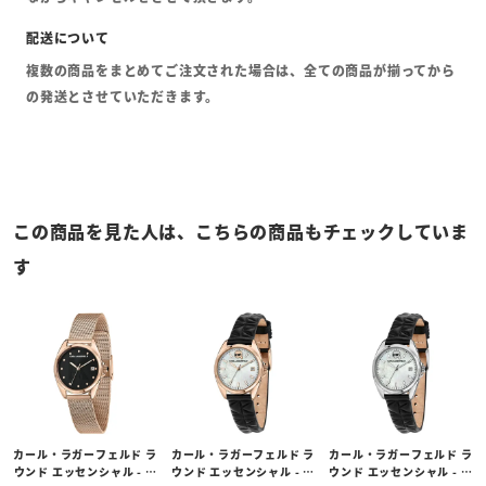
複数の商品をまとめてご注文された場合は、全ての商品が揃ってから
の発送とさせていただきます。
この商品を見た人は、こちらの商品もチェックしていま
す
カール・ラガーフェルド ラ
カール・ラガーフェルド ラ
カール・ラガーフェルド ラ
ウンド エッセンシャル - ブ
ウンド エッセンシャル - ホ
ウンド エッセンシャル - ホ