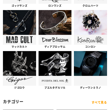
ゴッドサンズ
ロンワンズ
クロムハーツ
コンロン
ディアブロッサム
マッドカルト
プエルタデルソル
ジゴロウ
ディーワンミラノ
カテゴリー
すべて見る