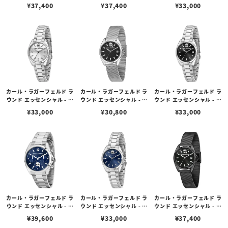
ラック サンレイ シグネチ
ワイト MOP ローズゴール
ワイト MOP シルバー アイ
¥
37,400
¥
37,400
¥
33,000
ャー ダイヤル ローズゴー
ド アイコン ダイヤル ブラ
コン ダイヤル ブラック レ
ルド メッシュ
ック レザー
ザー
カール・ラガーフェルド ラ
カール・ラガーフェルド ラ
カール・ラガーフェルド ラ
ウンド エッセンシャル - シ
ウンド エッセンシャル - ブ
ウンド エッセンシャル - ブ
ルバー サンレイ アイコン
ラック アイコン ダイヤル
ラック サンレイ アイコン
¥
33,000
¥
30,800
¥
33,000
ダイヤル シルバー
シルバー メッシュ
ダイヤル シルバー
カール・ラガーフェルド ラ
カール・ラガーフェルド ラ
カール・ラガーフェルド ラ
ウンド エッセンシャル - マ
ウンド エッセンシャル - ブ
ウンド エッセンシャル - ブ
ルチ ブルー サンレイ アイ
ルー サンレイ アイコン ダ
ラック サンレイ アイコン
¥
39,600
¥
33,000
¥
37,400
コン ダイヤル シルバー
イヤル シルバー
ダイヤル ブラック メッシ