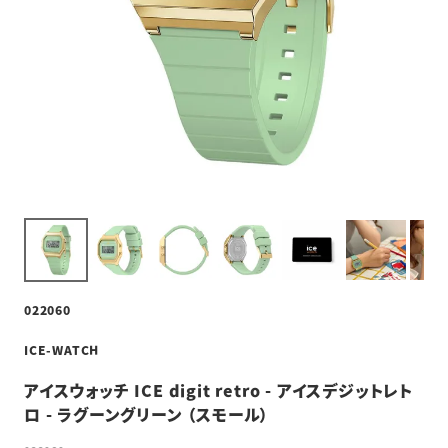
022060
ICE-WATCH
アイスウォッチ ICE digit retro - アイスデジットレト
ロ - ラグーングリーン （スモール）