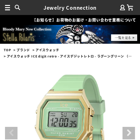
Jewelry Connection
【お知らせ】お荷物のお届け・お問い合わせ業務について
TOP
ブランド
アイスウォッチ
アイスウォッチ ICE digit retro - アイスデジットレトロ - ラグーングリーン （スモール）