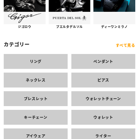
プエルタデルソル
ジゴロウ
ディーワンミラノ
カテゴリー
すべて見る
リング
ペンダント
ネックレス
ピアス
ブレスレット
ウォレットチェーン
キーチェーン
ウォレット
アイウェア
ライター