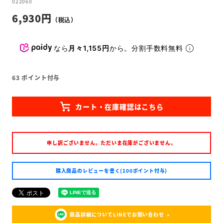
022060
6,930
なら
月々1,155円
から。分割手数料無料
63
ポイント付与
申し訳ございません。ただいま在庫がございません。
購入商品のレビューを書く(100ポイント付与)
商品詳細についてLINEでお問い合わせ