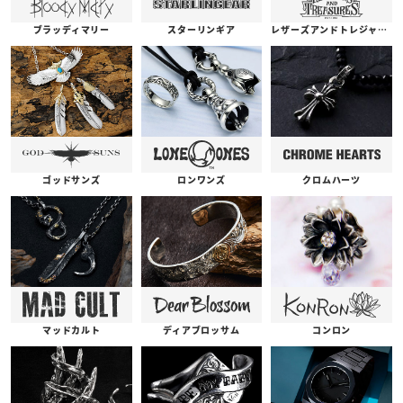
ブラッディマリー
スターリンギア
レザーズアンドトレジャーズ
ゴッドサンズ
ロンワンズ
クロムハーツ
コンロン
ディアブロッサム
マッドカルト