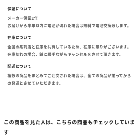
メーカー保証2年
お届けから半年以内に電池が切れた場合は無料で電池交換致します。
全国の系列店と在庫を共有しているため、在庫に限りがございます。
在庫切れの場合、誠に勝手ながらキャンセルをさせて頂きます。
複数の商品をまとめてご注文された場合は、全ての商品が揃ってから
の発送とさせていただきます。
この商品を見た人は、こちらの商品もチェックしていま
す