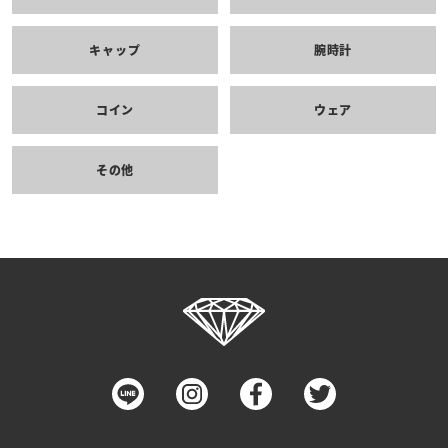
キャップ
腕時計
コイン
ウェア
その他