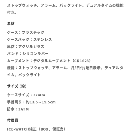
ストップウォッチ、アラーム、バックライト、デュアルタイムの機能
付き。
ケース：プラスチック
ケースバック：ステンレス
風防：アクリルガラス
バンド：シリコンラバー
ムーブメント：デジタルムーブメント（CR1623）
機能：ストップウォッチ、アラーム、月/日付/曜日表示、デュアルタ
イム、バックライト
ケースサイズ：32mm
手首周り：約13.5～19.5cm
防水：3ATM
ICE-WATCH純正（BOX、保証書）