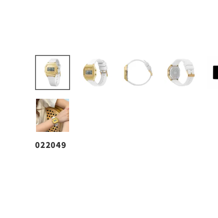
022049