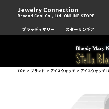
Jewelry Connection
Beyond Cool Co., Ltd. ONLINE STORE
ブラッディマリー
スターリンギア
TOP
ブランド
アイスウォッチ
アイスウォッチ IC