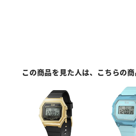
この商品を見た人は、こちらの商