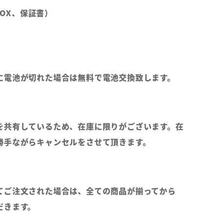
（BOX、保証書）
に電池が切れた場合は無料で電池交換致します。
を共有しているため、在庫に限りがございます。在
勝手ながらキャンセルをさせて頂きます。
てご注文された場合は、全ての商品が揃ってから
だきます。