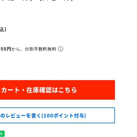
155円
から。分割手数料無料
のレビューを書く(100ポイント付与)