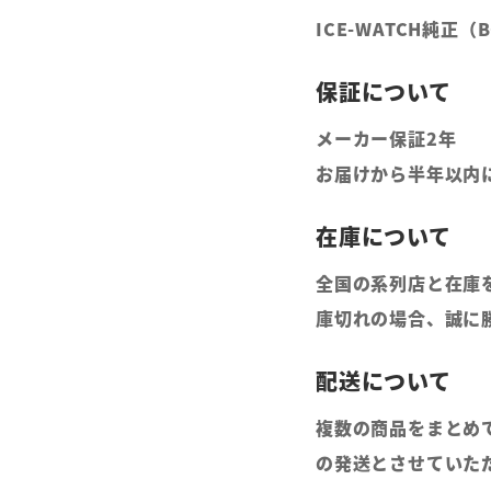
ICE-WATCH純正
メーカー保証2年
お届けから半年以内
全国の系列店と在庫
庫切れの場合、誠に
複数の商品をまとめ
の発送とさせていた