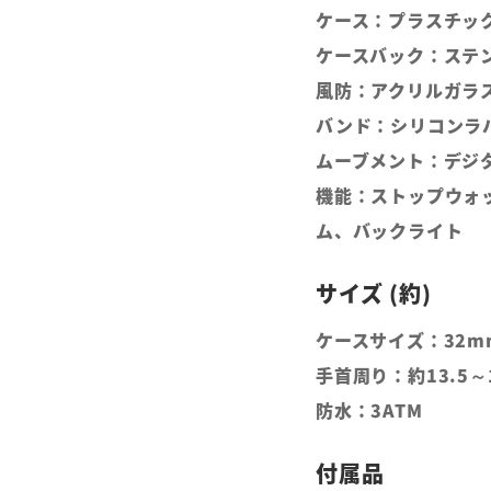
ケース：プラスチッ
ケースバック：ステ
風防：アクリルガラ
バンド：シリコンラ
ムーブメント：デジタ
機能：ストップウォ
ム、バックライト
ケースサイズ：32m
手首周り：約13.5～1
防水：3ATM