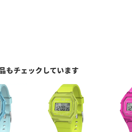
品もチェックしています