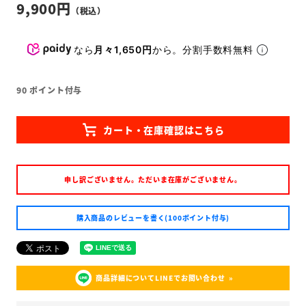
9,900
なら
月々1,650円
から。分割手数料無料
90
ポイント付与
申し訳ございません。ただいま在庫がございません。
購入商品のレビューを書く(100ポイント付与)
商品詳細についてLINEでお問い合わせ