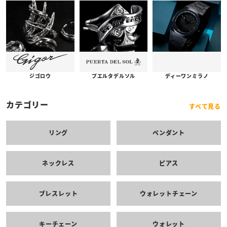
プエルタデルソル
ジゴロウ
ディーワンミラノ
カテゴリー
すべて見る
リング
ペンダント
ネックレス
ピアス
ブレスレット
ウォレットチェーン
キーチェーン
ウォレット