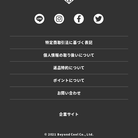
特定商取引法に基づく表記
個人情報の取り扱いについて
返品特約について
ポイントについて
お問い合わせ
企業サイト
© 2021 Beyond Cool Co., Ltd.