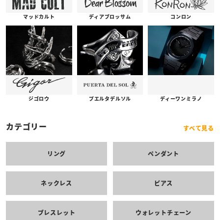
コンロン
ディアブロッサム
マッドカルト
プエルタデルソル
ジゴロウ
ディーワンミラノ
カテゴリー
すべて見る
リング
ペンダント
ネックレス
ピアス
ブレスレット
ウォレットチェーン