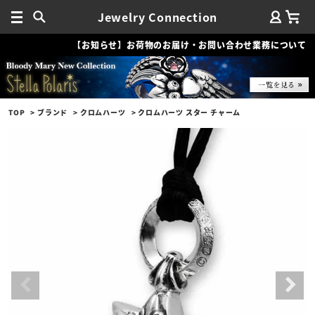
Jewelry Connection
【お知らせ】お荷物のお届け・お問い合わせ業務について
TOP
ブランド
クロムハーツ
クロムハーツ スター チャーム