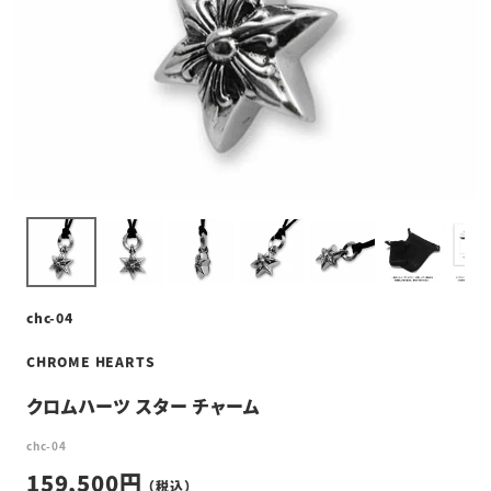
chc-04
CHROME HEARTS
クロムハーツ スター チャーム
chc-04
159,500