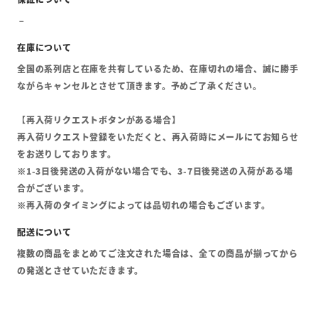
全国の系列店と在庫を共有しているため、在庫切れの場合、誠に勝手
ながらキャンセルとさせて頂きます。予めご了承ください。
【再入荷リクエストボタンがある場合】
再入荷リクエスト登録をいただくと、再入荷時にメールにてお知らせ
をお送りしております。
※1-3日後発送の入荷がない場合でも、3-7日後発送の入荷がある場
合がございます。
※再入荷のタイミングによっては品切れの場合もございます。
複数の商品をまとめてご注文された場合は、全ての商品が揃ってから
の発送とさせていただきます。