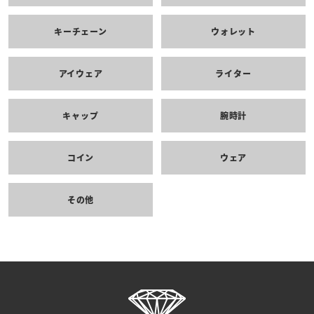
キーチェーン
ウォレット
アイウェア
ライター
キャップ
腕時計
コイン
ウェア
その他