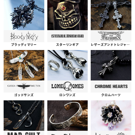
ブラッディマリー
スターリンギア
レザーズアンドトレジャーズ
ゴッドサンズ
ロンワンズ
クロムハーツ