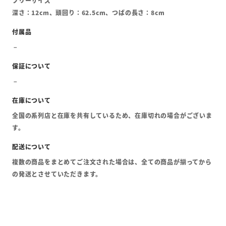
フリーサイズ
深さ：12cm、頭回り：62.5cm、つばの長さ：8cm
全国の系列店と在庫を共有しているため、在庫切れの場合がございま
す。
複数の商品をまとめてご注文された場合は、全ての商品が揃ってから
の発送とさせていただきます。