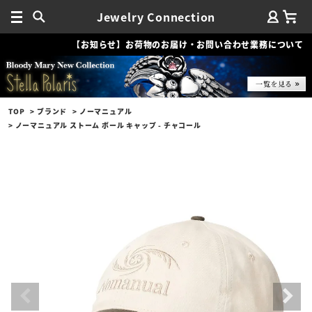
Jewelry Connection
【お知らせ】お荷物のお届け・お問い合わせ業務について
TOP
ブランド
ノーマニュアル
ノーマニュアル ストーム ボール キャップ - チャコール