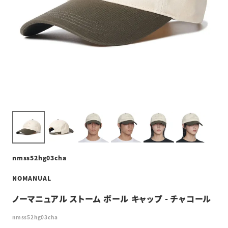
nmss52hg03cha
NOMANUAL
ノーマニュアル ストーム ボール キャップ - チャコール
nmss52hg03cha