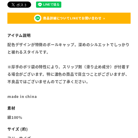
商品詳細についてLINEでお問い合わせ
配色デザインが特徴のボールキャップ。深めのシルエットでしっかり
と被れるスタイルです。
※厚手のポリ袋の特性により、スリップ剤（滑り止め成分）が付着す
る場合がございます。特に濃色の商品で目立つことがございますが、
不良品ではございませんのでご了承ください。
made in china
綿100%