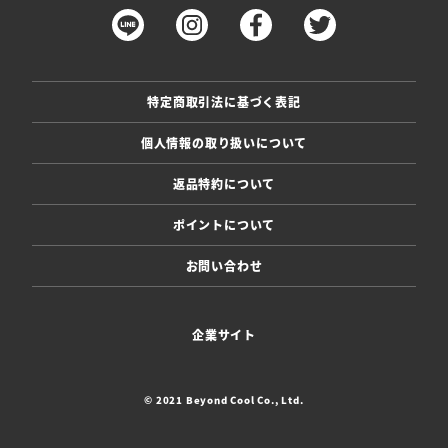
特定商取引法に基づく表記
個人情報の取り扱いについて
返品特約について
ポイントについて
お問い合わせ
企業サイト
© 2021 Beyond Cool Co., Ltd.