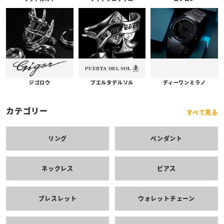
プエルタデルソル
ジゴロウ
ディーワンミラノ
カテゴリー
すべて見る
リング
ペンダント
ネックレス
ピアス
ブレスレット
ウォレットチェーン