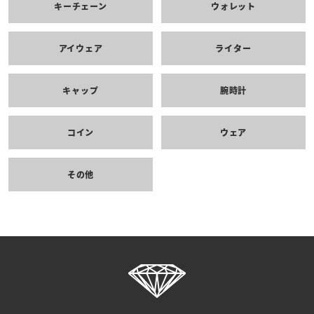
キーチェーン
ウォレット
アイウェア
ライター
キャップ
腕時計
コイン
ウェア
その他