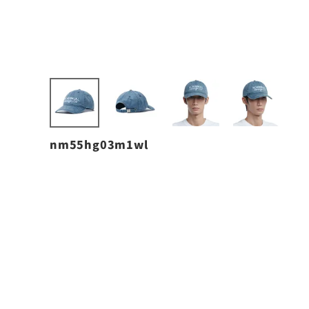
nm55hg03m1wl