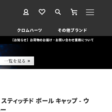
クロムハーツ
その他ブランド
【お知らせ】お荷物のお届け・お問い合わせ業務について
スティッチド ボール キャップ - ウ
ルー