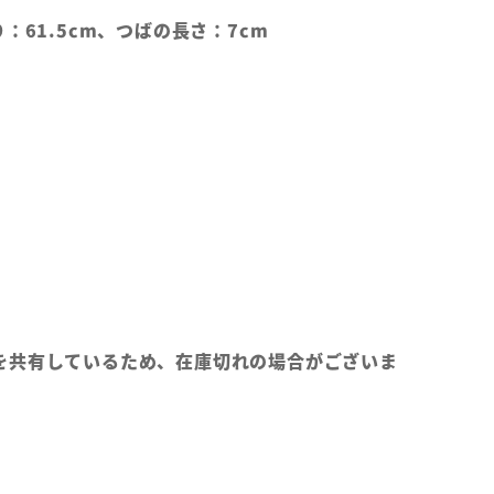
：61.5cm、つばの長さ：7cm
を共有しているため、在庫切れの場合がございま