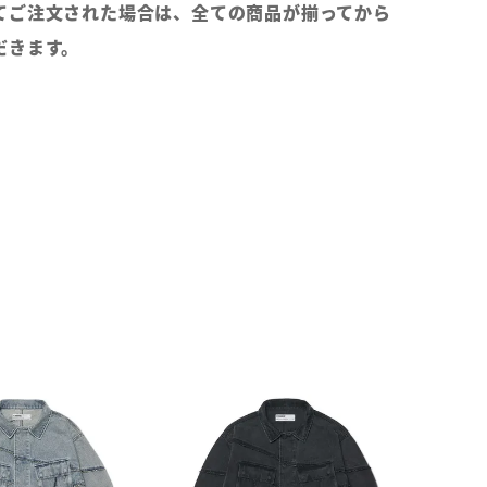
てご注文された場合は、全ての商品が揃ってから
だきます。