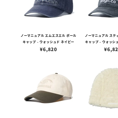
ノーマニュアル エムエスエル ボール
ノーマニュアル ステ
キャップ - ウォッシュド ネイビー
キャップ - ウォッシ
¥
6,820
¥
6,8