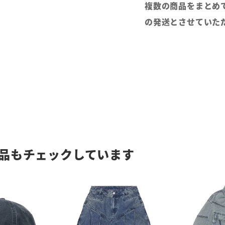
複数の商品をまとめ
の発送とさせていた
品もチェックしています