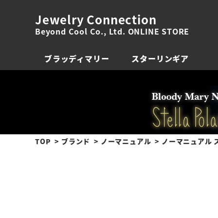
Jewelry Connection
Beyond Cool Co., Ltd. ONLINE STORE
ブラッディマリー
スターリンギア
TOP
ブランド
ノーマニュアル
ノーマニュアル ス