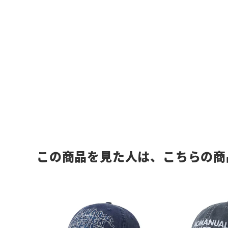
この商品を見た人は、こちらの商