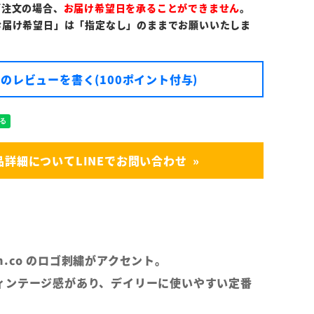
ご注文の場合、
お届け希望日を承ることができません
。
お届け希望日」は「指定なし」のままでお願いいたしま
のレビューを書く(100ポイント付与)
品詳細についてLINEでお問い合わせ
ign.co のロゴ刺繍がアクセント。
ィンテージ感があり、デイリーに使いやすい定番