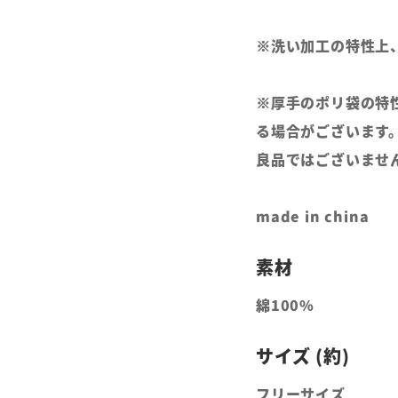
※洗い加工の特性上
※厚手のポリ袋の特
る場合がございます
良品ではございませ
made in china
綿100%
フリーサイズ