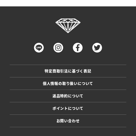
特定商取引法に基づく表記
個人情報の取り扱いについて
返品特約について
ポイントについて
お問い合わせ