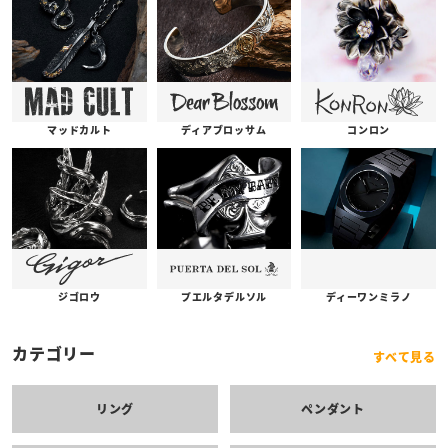
コンロン
ディアブロッサム
マッドカルト
プエルタデルソル
ジゴロウ
ディーワンミラノ
カテゴリー
すべて見る
リング
ペンダント