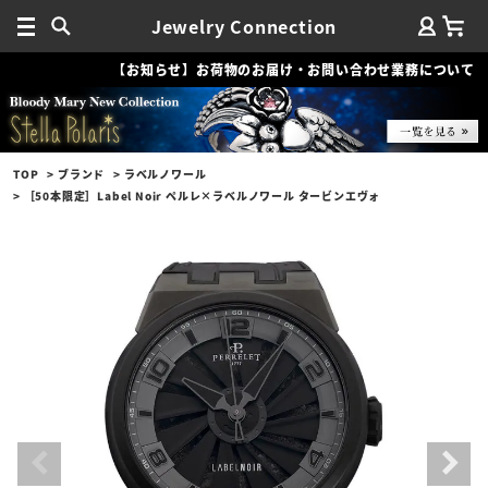
Jewelry Connection
【お知らせ】お荷物のお届け・お問い合わせ業務について
TOP
ブランド
ラベルノワール
［50本限定］Label Noir ペルレ×ラベルノワール タービンエヴォ