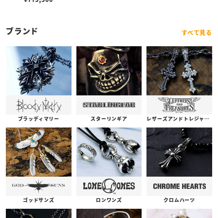
ブランド
すべて見る
ブラッディマリー
スターリンギア
レザーズアンドトレジャーズ
ゴッドサンズ
ロンワンズ
クロムハーツ