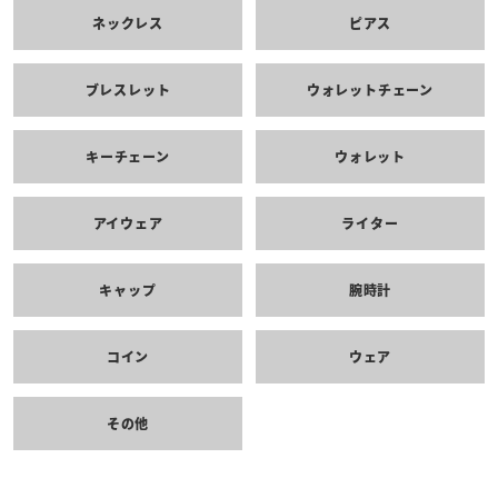
ネックレス
ピアス
ブレスレット
ウォレットチェーン
キーチェーン
ウォレット
アイウェア
ライター
キャップ
腕時計
コイン
ウェア
その他