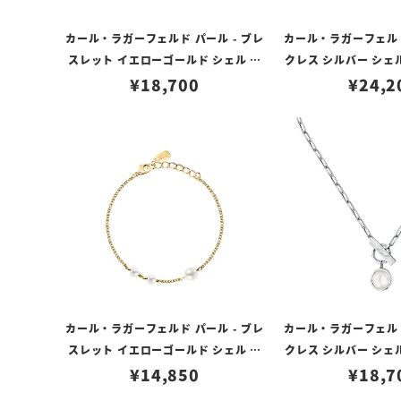
カール・ラガーフェルド パール - ブレ
カール・ラガーフェルド
スレット イエローゴールド シェル パ
クレス シルバー シェ
ール ホワイト クリスタル バゲット カ
¥
18,700
ト クリス
¥
24,2
ット ストーン
カール・ラガーフェルド パール - ブレ
カール・ラガーフェルド
スレット イエローゴールド シェル パ
クレス シルバー シェ
ール ホワイト
¥
14,850
¥
18,7
ト