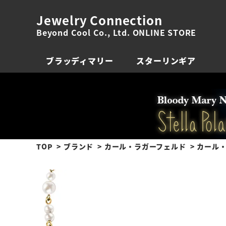
Jewelry Connection
Beyond Cool Co., Ltd. ONLINE STORE
ブラッディマリー
スターリンギア
TOP
ブランド
カール・ラガーフェルド
カール・