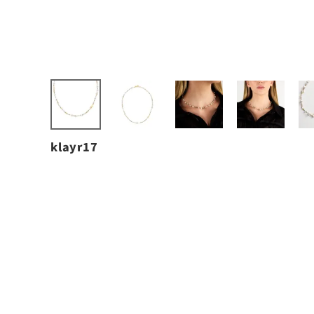
klayr17