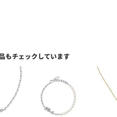
品もチェックしています