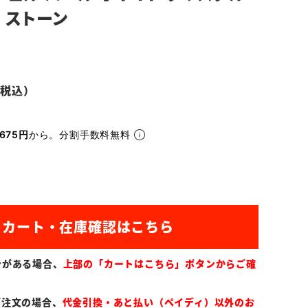
 ストーン
675円
から。分割手数料無料
ンがある場合、
上部の「カートはこちら」ボタンからご確
ご注文の場合、
代金引換・あと払い（ペイディ）以外のお