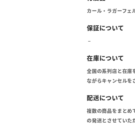
カール・ラガーフェル
全国の系列店と在庫
ながらキャンセルを
複数の商品をまとめ
の発送とさせていた