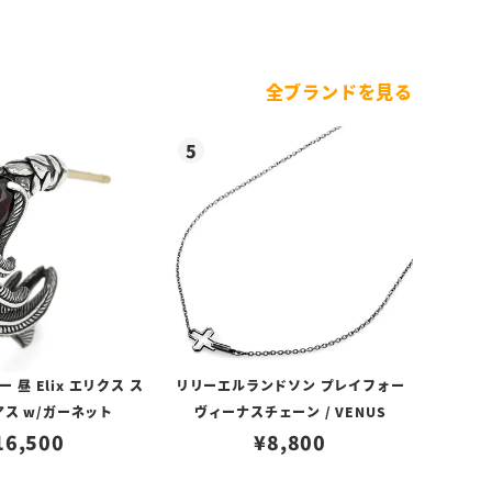
全ブランドを見る
昼 Elix エリクス ス
リリーエルランドソン プレイフォー
アス w/ガーネット
ヴィーナスチェーン / VENUS
16,500
¥
8,800