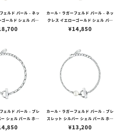
ェルド パール - ネッ
カール・ラガーフェルド パール - ネッ
ーゴールド シェル パー
クレス イエローゴールド シェル パー
 ホワイト
18,700
¥
ル ホワイト
14,850
ェルド パール - ブレ
カール・ラガーフェルド パール - ブレ
ー シェル パール ホワ
スレット シルバー シェル パール ホワ
14,850
イト
¥
13,200
イト