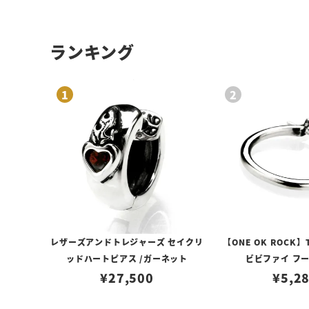
ランキング
レザーズアンドトレジャーズ セイクリ
【ONE OK ROCK】
ッドハートピアス /ガーネット
ビビファイ フ
¥
27,500
¥
5,2