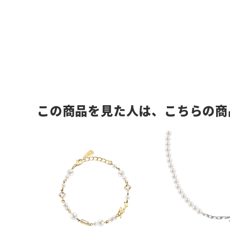
この商品を見た人は、こちらの商