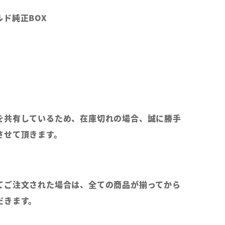
ド純正BOX
を共有しているため、在庫切れの場合、誠に勝手
させて頂きます。
てご注文された場合は、全ての商品が揃ってから
だきます。