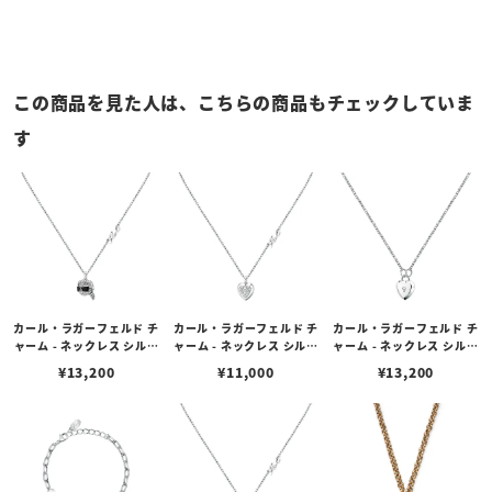
この商品を見た人は、こちらの商品もチェックしていま
す
カール・ラガーフェルド チ
カール・ラガーフェルド チ
カール・ラガーフェルド チ
ャーム - ネックレス シルバ
ャーム - ネックレス シルバ
ャーム - ネックレス シルバ
ー クリスタル ホワイト エ
ー クリスタル ホワイト ハ
ー クリスタル ホワイト ハ
¥
13,200
¥
11,000
¥
13,200
ナメル カール ヘッド チャ
ート チャーム
ート チャーム
ーム