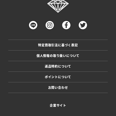
特定商取引法に基づく表記
個人情報の取り扱いについて
返品特約について
ポイントについて
お問い合わせ
企業サイト