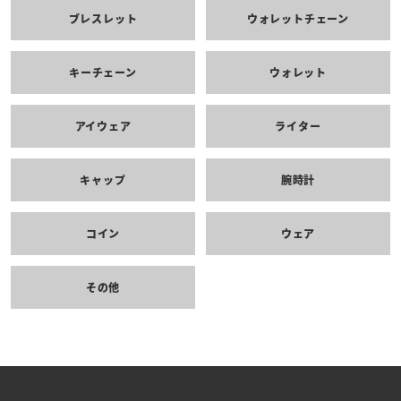
ブレスレット
ウォレットチェーン
キーチェーン
ウォレット
アイウェア
ライター
キャップ
腕時計
コイン
ウェア
その他