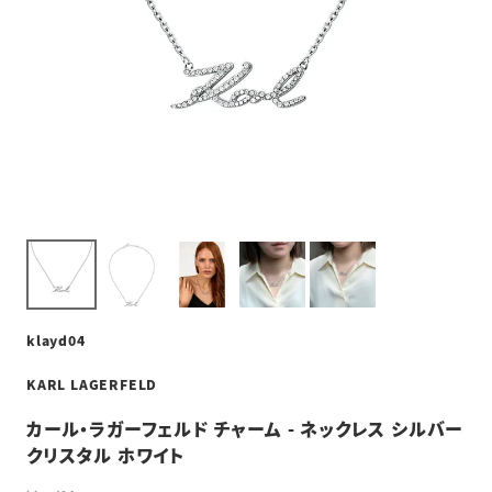
klayd04
KARL LAGERFELD
カール・ラガーフェルド チャーム - ネックレス シルバー
クリスタル ホワイト