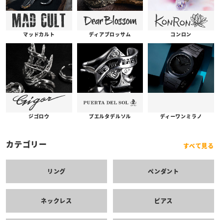
コンロン
ディアブロッサム
マッドカルト
プエルタデルソル
ジゴロウ
ディーワンミラノ
カテゴリー
すべて見る
リング
ペンダント
ネックレス
ピアス