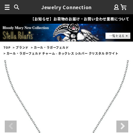
Jewelry Connection
【お知らせ】お荷物のお届け・お問い合わせ業務について
TOP
ブランド
カール・ラガーフェルド
カール・ラガーフェルド チャーム - ネックレス シルバー クリスタル ホワイト