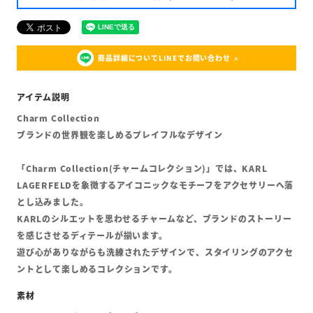
商品詳細についてLINEでお問い合わせ
Charm Collection
ブランドの世界観を楽しめるプレイフルなデザイン
「Charm Collection(チャームコレクション)」では、KARL
LAGERFELDを象徴するアイコニックなモチーフをアクセサリーへ落
とし込みました。
KARLのシルエットを思わせるチャームなど、ブランドのストーリー
を感じさせるディテールが揃います。
遊び心がありながらも洗練されたデザインで、スタイリングのアクセ
ントとして楽しめるコレクションです。