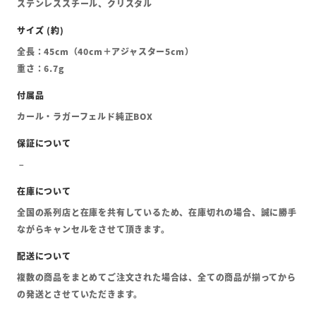
ステンレススチール、クリスタル
全長：45cm（40cm＋アジャスター5cm）
重さ：6.7g
カール・ラガーフェルド純正BOX
全国の系列店と在庫を共有しているため、在庫切れの場合、誠に勝手
ながらキャンセルをさせて頂きます。
複数の商品をまとめてご注文された場合は、全ての商品が揃ってから
の発送とさせていただきます。