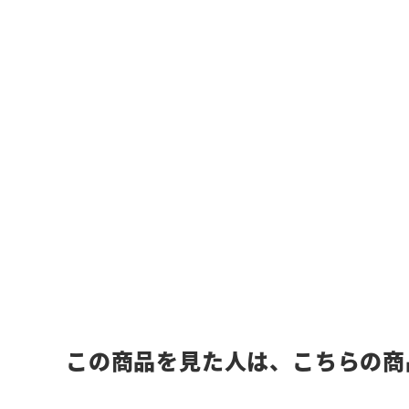
この商品を見た人は、こちらの商