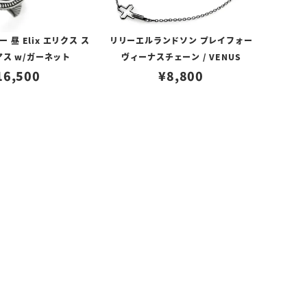
昼 Elix エリクス ス
リリーエルランドソン プレイフォー
アス w/ガーネット
ヴィーナスチェーン / VENUS
16,500
¥
8,800