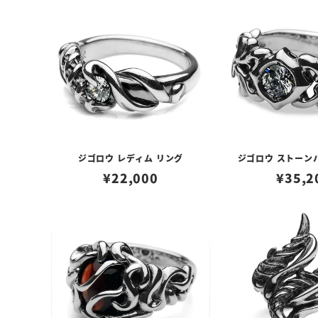
ジゴロウ レディム リング
ジゴロウ ストーン
¥
22,000
¥
35,2