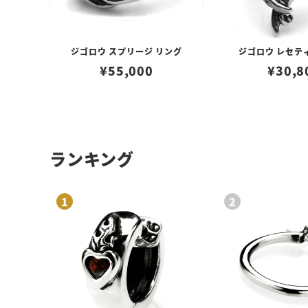
ジゴロウ スプリージ リング
ジゴロウ レセテ
¥
55,000
¥
30,8
ランキング