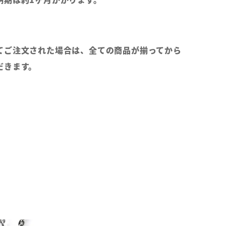
てご注文された場合は、全ての商品が揃ってから
だきます。