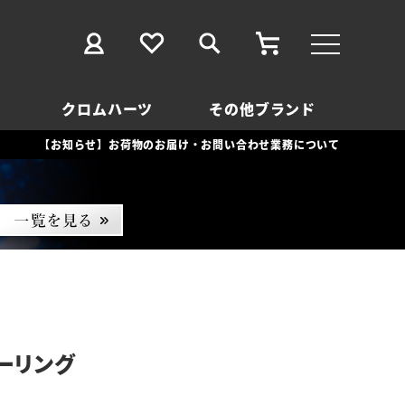
クロムハーツ
その他ブランド
【お知らせ】お荷物のお届け・お問い合わせ業務について
ーリング