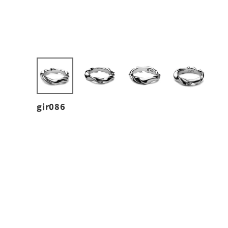
gir086