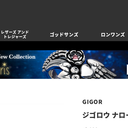
レザーズ アンド
ゴッドサンズ
ロンワンズ
トレジャーズ
GIGOR
ジゴロウ ナロ