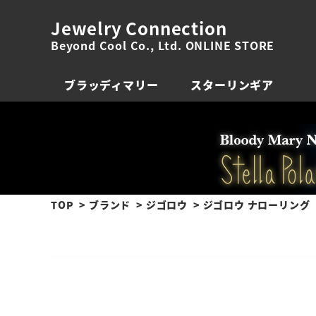
Jewelry Connection
Beyond Cool Co., Ltd. ONLINE STORE
ブラッディマリー
スターリンギア
TOP
ブランド
ジゴロウ
ジゴロウ ナローリング