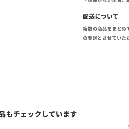
複数の商品をまとめ
の発送とさせていた
品もチェックしています