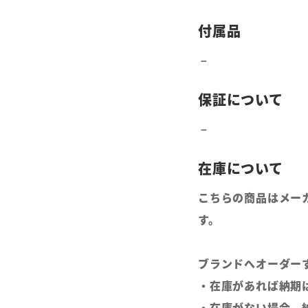
こちらの商品はメー
す。
ブランドへオーダー
・在庫があれば納期
・在庫がない場合、