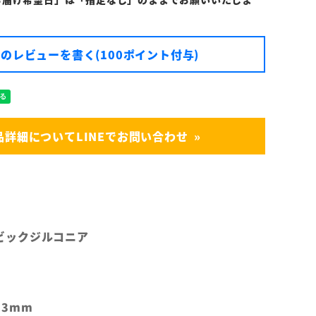
のレビューを書く(100ポイント付与)
品詳細についてLINEでお問い合わせ
ュービックジルコニア
3mm