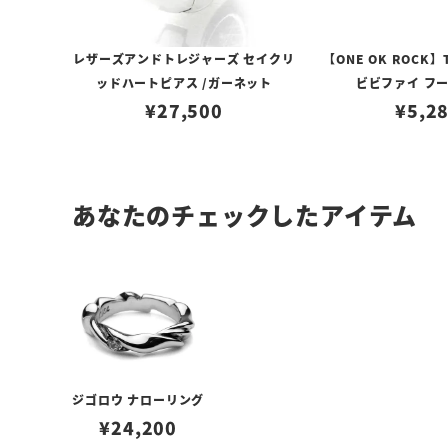
レザーズアンドトレジャーズ セイクリ
【ONE OK ROCK】
ッドハートピアス /ガーネット
ビビファイ フ
¥
27,500
¥
5,2
あなたのチェックしたアイテム
ジゴロウ ナローリング
¥
24,200