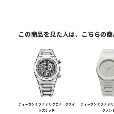
この商品を見た人は、こちらの商
ディーワンミラノ ポリクロノ - ホワイ
ディーワンミラノ ポリ
トスケッチ
グメン