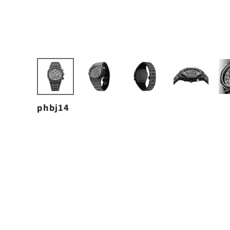
phbj14