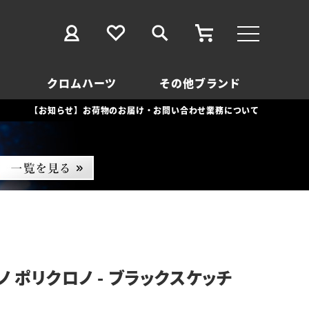
クロムハーツ
その他ブランド
【お知らせ】お荷物のお届け・お問い合わせ業務について
 ポリクロノ - ブラックスケッチ