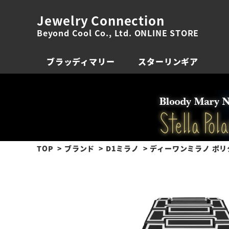
Jewelry Connection
Beyond Cool Co., Ltd. ONLINE STORE
ブラッディマリー
スターリンギア
TOP
ブランド
D1ミラノ
ディーワンミラノ ポリ