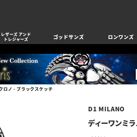
レザーズ アンド
ゴッドサンズ
ロンワンズ
トレジャーズ
クロノ - ブラックスケッチ
D1 MILANO
ディーワンミラノ