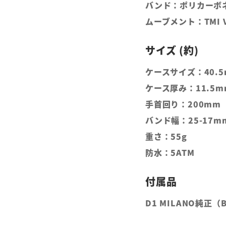
バンド：ポリカーボ
ムーブメント：TMI 
ケースサイズ：40.
ケース厚み：11.5m
手首回り：200mm
バンド幅：25-17m
重さ：55g
防水：5ATM
D1 MILANO純正