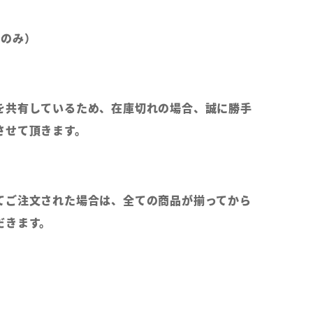
部のみ）
を共有しているため、在庫切れの場合、誠に勝手
させて頂きます。
てご注文された場合は、全ての商品が揃ってから
だきます。