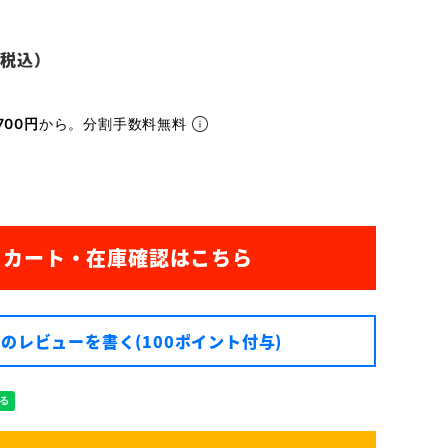
700円
から。分割手数料無料
のレビューを書く(100ポイント付与)