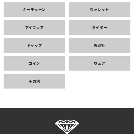
キーチェーン
ウォレット
アイウェア
ライター
キャップ
腕時計
コイン
ウェア
その他