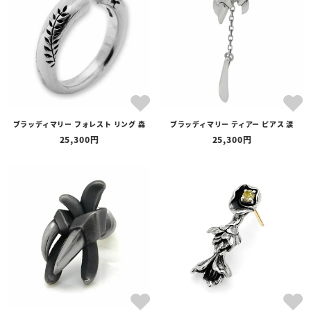
ブラッディマリー フォレスト リング 森
ブラッディマリー ティアー ピアス 涙
25,300
25,300