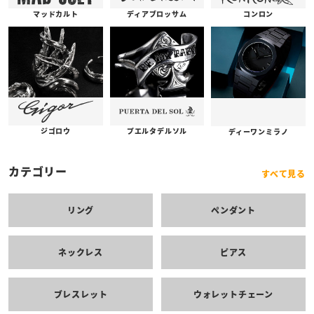
コンロン
ディアブロッサム
マッドカルト
プエルタデルソル
ジゴロウ
ディーワンミラノ
カテゴリー
すべて見る
リング
ペンダント
ネックレス
ピアス
ブレスレット
ウォレットチェーン