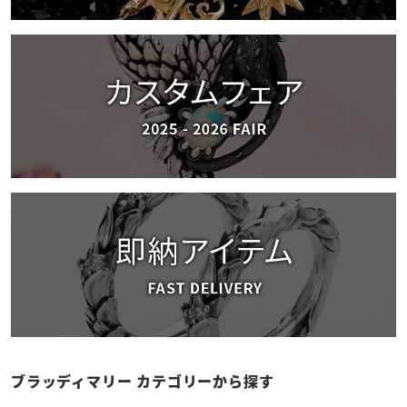
ブラッディマリー カテゴリーから探す