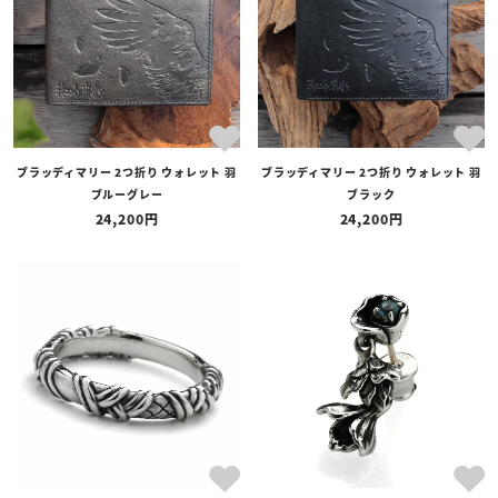
ブラッディマリー 2つ折り ウォレット 羽
ブラッディマリー 2つ折り ウォレット 羽
ブルーグレー
ブラック
24,200
24,200