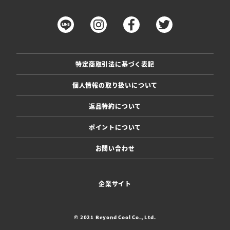
特定商取引法に基づく表記
個人情報の取り扱いについて
返品特約について
ポイントについて
お問い合わせ
企業サイト
© 2021 Beyond Cool Co., Ltd.