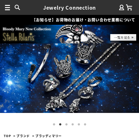
Jewelry Connection
【お知らせ】お荷物のお届け・お問い合わせ業務について
TOP
ブランド
ブラッディマリー