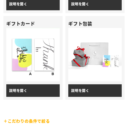
ギフトカード
ギフト包装
こだわりの条件で絞る