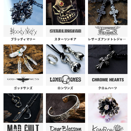
ブラッディマリー
スターリンギア
レザーズアンドトレジャーズ
ゴッドサンズ
ロンワンズ
クロムハーツ