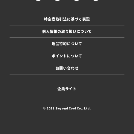
特定商取引法に基づく表記
個人情報の取り扱いについて
返品特約について
ポイントについて
お問い合わせ
企業サイト
© 2021 Beyond Cool Co., Ltd.