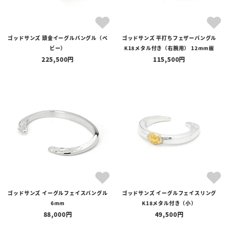
ゴッドサンズ 頭金イーグルバングル（ベ
ゴッドサンズ 平打ちフェザーバングル
ビー）
K18メタル付き（右腕用） 12mm板
225,500
115,500
ゴッドサンズ イーグルフェイスバングル
ゴッドサンズ イーグルフェイスリング
6mm
K18メタル付き（小）
88,000
49,500