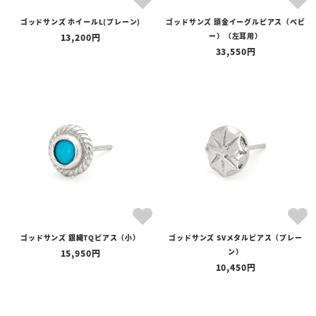
ゴッドサンズ ホイールL(プレーン)
ゴッドサンズ 頭金イーグルピアス（べビ
ー）（左耳用）
13,200
33,550
ゴッドサンズ 銀縄TQピアス（小）
ゴッドサンズ SVメタルピアス（プレー
ン）
15,950
10,450