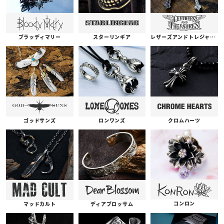
ブラッディマリー
スターリンギア
レザーズアンドトレジャーズ
ゴッドサンズ
ロンワンズ
クロムハーツ
コンロン
ディアブロッサム
マッドカルト