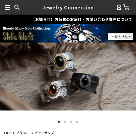
Jewelry Connection
【お知らせ】お荷物のお届け・お問い合わせ業務について
TOP
ブランド
ゴッドサンズ