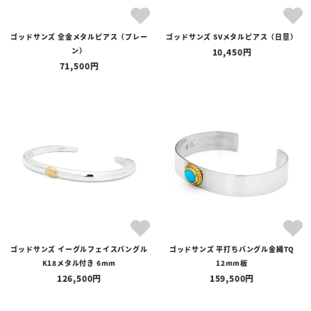
ゴッドサンズ 全金メタルピアス（プレー
ゴッドサンズ SVメタルピアス（日章）
ン）
10,450
71,500
ゴッドサンズ イーグルフェイスバングル
ゴッドサンズ 平打ちバングル金縄TQ
K18メタル付き 6mm
12mm板
126,500
159,500