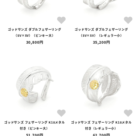
ゴッドサンズ ダブルフェザーリング
ゴッドサンズ ダブルフェザーリング
（SV×SV）（ピンキー大）
（SV×SV）（レギュラー小）
30,800
35,200
ゴッドサンズ フェザーリング K18メタル
ゴッドサンズ フェザーリング K18メタル
付き（ピンキー大）
付き（レギュラー小）
51,700
62,700