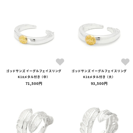
ゴッドサンズ イーグルフェイスリング
ゴッドサンズ イーグルフェイスリング
K18メタル付き（中）
K18メタル付き（大）
71,500
93,500