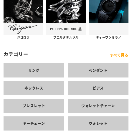
プエルタデルソル
ジゴロウ
ディーワンミラノ
カテゴリー
すべて見る
リング
ペンダント
ネックレス
ピアス
ブレスレット
ウォレットチェーン
キーチェーン
ウォレット