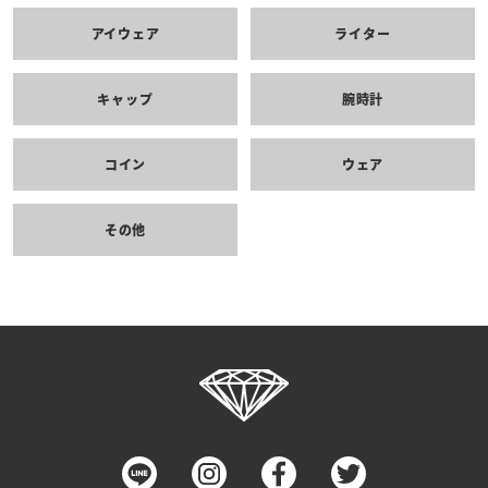
アイウェア
ライター
キャップ
腕時計
コイン
ウェア
その他