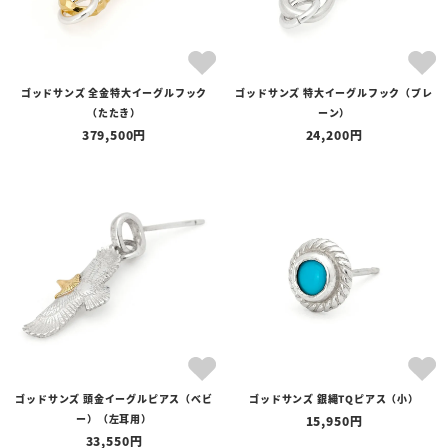
ゴッドサンズ 全金特大イーグルフック
ゴッドサンズ 特大イーグルフック（プレ
（たたき）
ーン）
379,500
24,200
ゴッドサンズ 頭金イーグルピアス（べビ
ゴッドサンズ 銀縄TQピアス（小）
ー）（左耳用）
15,950
33,550