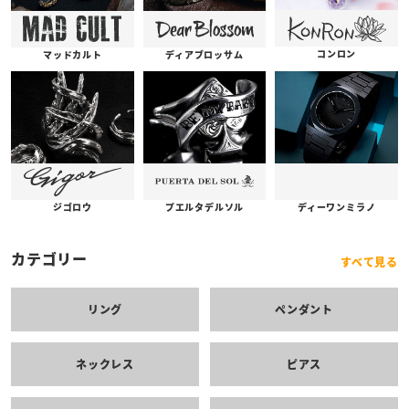
コンロン
ディアブロッサム
マッドカルト
プエルタデルソル
ジゴロウ
ディーワンミラノ
カテゴリー
すべて見る
リング
ペンダント
ネックレス
ピアス