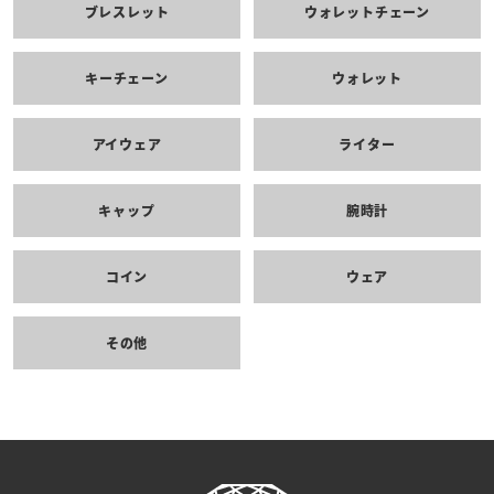
ブレスレット
ウォレットチェーン
キーチェーン
ウォレット
アイウェア
ライター
キャップ
腕時計
コイン
ウェア
その他