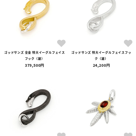
ゴッドサンズ 全金 特大イーグルフェイス
ゴッドサンズ 特大イーグルフェイスフッ
フック（雄）
ク（雄）
379,500
24,200