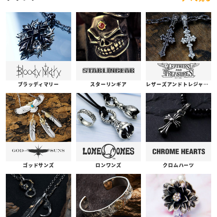
ブラッディマリー
スターリンギア
レザーズアンドトレジャーズ
ゴッドサンズ
ロンワンズ
クロムハーツ