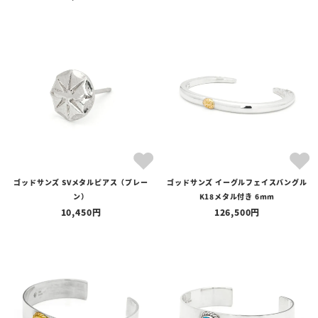
ゴッドサンズ SVメタルピアス（プレー
ゴッドサンズ イーグルフェイスバングル
ン）
K18メタル付き 6mm
10,450
126,500