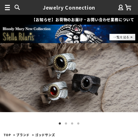
Jewelry Connection
【お知らせ】お荷物のお届け・お問い合わせ業務について
TOP
ブランド
ゴッドサンズ