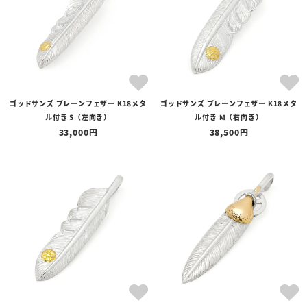
ゴッドサンズ プレーンフェザー K18メタ
ゴッドサンズ プレーンフェザー K18メタ
ル付き S（左向き）
ル付き M（右向き）
33,000
38,500