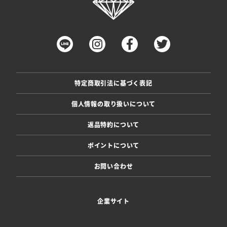
特定商取引法に基づく表記
個人情報の取り扱いについて
返品特約について
ポイントについて
お問い合わせ
企業サイト