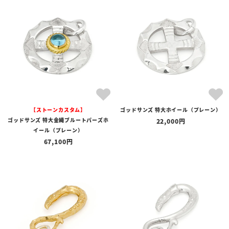
【ストーンカスタム】
ゴッドサンズ 特大ホイール（プレーン）
ゴッドサンズ 特大金縄ブルートパーズホ
22,000
イール（プレーン）
67,100