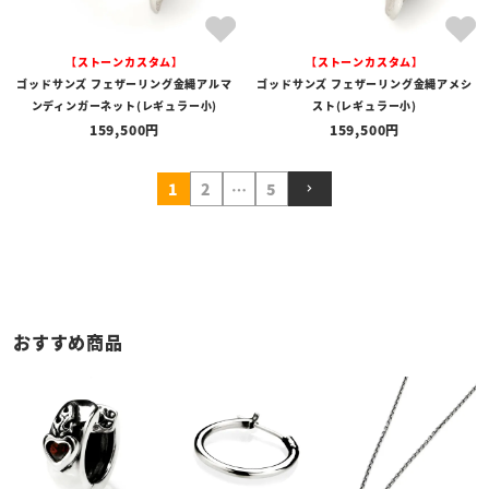
【ストーンカスタム】
【ストーンカスタム】
ゴッドサンズ フェザーリング金縄アルマ
ゴッドサンズ フェザーリング金縄アメシ
ンディンガーネット(レギュラー小)
スト(レギュラー小)
159,500
159,500
1
2
…
5
おすすめ商品