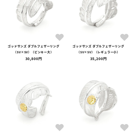
ゴッドサンズ ダブルフェザーリング
ゴッドサンズ ダブルフェザーリング
（SV×SV）（ピンキー大）
（SV×SV）（レギュラー小）
30,800
35,200