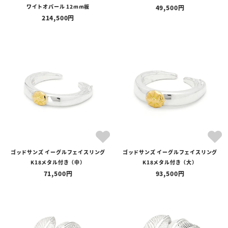
ワイトオパール 12mm板
49,500
214,500
ゴッドサンズ イーグルフェイスリング
ゴッドサンズ イーグルフェイスリング
K18メタル付き（中）
K18メタル付き（大）
71,500
93,500