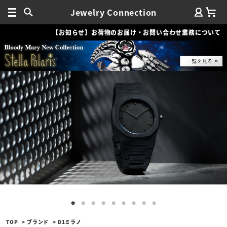
Jewelry Connection
【お知らせ】お荷物のお届け・お問い合わせ業務について
TOP
ブランド
D1ミラノ