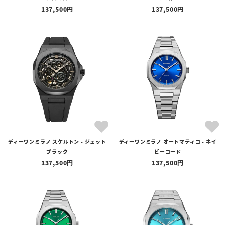
137,500
137,500
ディーワンミラノ スケルトン - ジェット
ディーワンミラノ オートマティコ - ネイ
ブラック
ビーコード
137,500
137,500