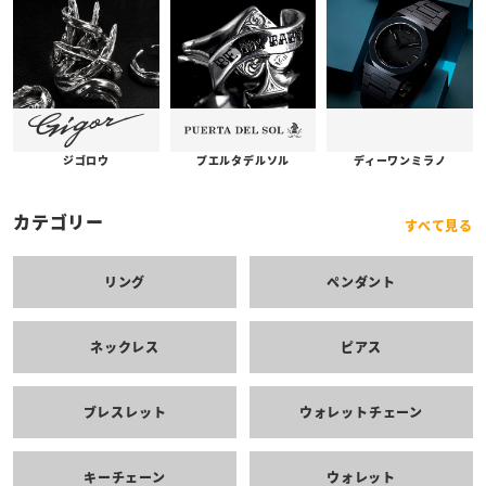
プエルタデルソル
ジゴロウ
ディーワンミラノ
カテゴリー
すべて見る
リング
ペンダント
ネックレス
ピアス
ブレスレット
ウォレットチェーン
キーチェーン
ウォレット