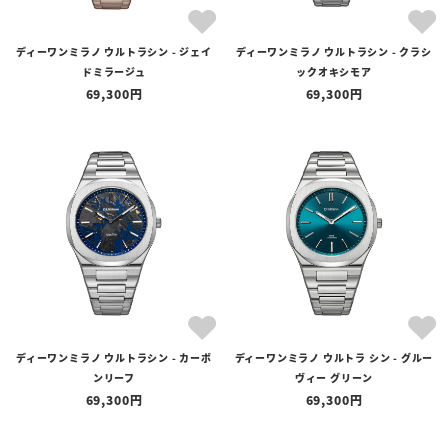
ディーワンミラノ ウルトラシン - ジェイ
ディーワンミラノ ウルトラシン - クラシ
ドミラージュ
ックオキシモア
69,300
69,300
ディーワンミラノ ウルトラシン - カーボ
ディーワンミラノ ウルトラ シン - グルー
ンリーフ
ヴィー グリーン
69,300
69,300