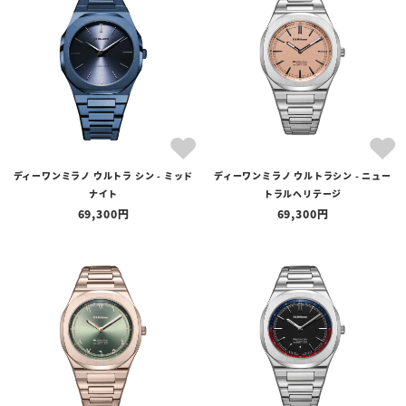
ディーワンミラノ ウルトラ シン - ミッド
ディーワンミラノ ウルトラシン - ニュー
ナイト
トラルヘリテージ
69,300
69,300