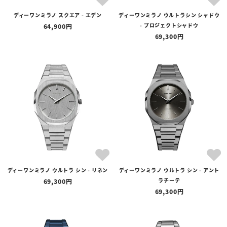
ディーワンミラノ スクエア - エデン
ディーワンミラノ ウルトラシン シャドウ
- プロジェクトシャドウ
64,900
69,300
ディーワンミラノ ウルトラ シン - リネン
ディーワンミラノ ウルトラ シン - アント
ラチーテ
69,300
69,300