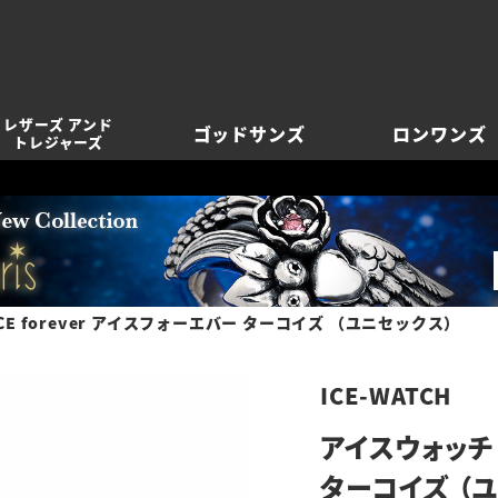
レザーズ アンド
ゴッドサンズ
ロンワンズ
トレジャーズ
CE forever アイスフォーエバー ターコイズ （ユニセックス）
ICE-WATCH
アイスウォッチ 
ターコイズ （