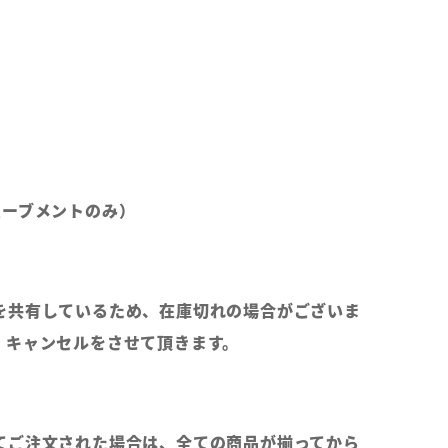
ムーブメントのみ）
を共有しているため、在庫切れの場合がございま
、キャンセルをさせて頂きます。
てご注文された場合は、全ての商品が揃ってから