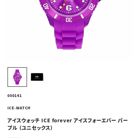
000141
ICE-WATCH
アイスウォッチ ICE forever アイスフォーエバー パー
プル （ユニセックス）