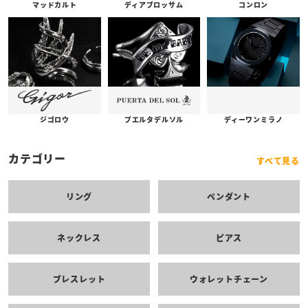
コンロン
ディアブロッサム
マッドカルト
プエルタデルソル
ジゴロウ
ディーワンミラノ
カテゴリー
すべて見る
リング
ペンダント
ネックレス
ピアス
ブレスレット
ウォレットチェーン