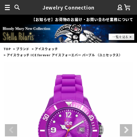
Jewelry Connection
【お知らせ】お荷物のお届け・お問い合わせ業務について
TOP
ブランド
アイスウォッチ
アイスウォッチ ICE forever アイスフォーエバー パープル （ユニセックス）