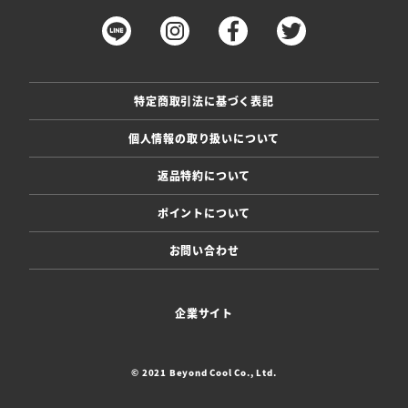
特定商取引法に基づく表記
個人情報の取り扱いについて
返品特約について
ポイントについて
お問い合わせ
企業サイト
© 2021 Beyond Cool Co., Ltd.