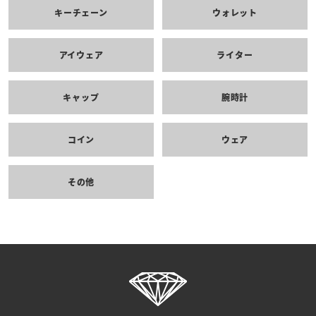
キーチェーン
ウォレット
アイウェア
ライター
キャップ
腕時計
コイン
ウェア
その他