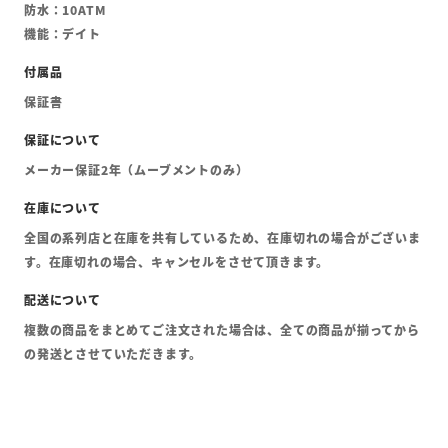
防水：10ATM
機能：デイト
保証書
メーカー保証2年（ムーブメントのみ）
全国の系列店と在庫を共有しているため、在庫切れの場合がございま
す。在庫切れの場合、キャンセルをさせて頂きます。
複数の商品をまとめてご注文された場合は、全ての商品が揃ってから
の発送とさせていただきます。