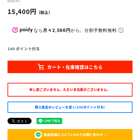
000141
15,400
なら
月々2,566円
から。分割手数料無料
140
ポイント付与
申し訳ございません。ただいま在庫がございません。
購入商品のレビューを書く(100ポイント付与)
商品詳細についてLINEでお問い合わせ