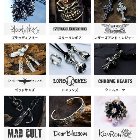
ブラッディマリー
スターリンギア
レザーズアンドトレジャーズ
ゴッドサンズ
ロンワンズ
クロムハーツ