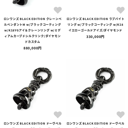
ロンワンズ BLACK EDITION クレーンベ
ロンワンズ BLACK EDITION ラブバイト
ルペンダントM w/ブラックコーティング
リング w/ブラックコーティング w/K18
w/K18YGアイ＆クレーンリング w/ミデ
イエローゴールドアイズ/ダイヤモンド
ィアムカーブドシルクリンク/ダイヤモン
330,000
ドカスタム
880,000
ロンワンズ BLACK EDITION ドーヴベル
ロンワンズ BLACK EDITION ドーヴベル