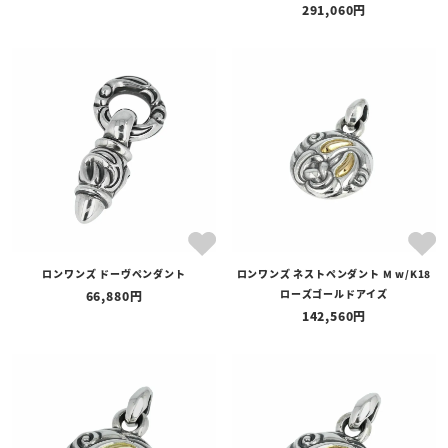
291,060
ロンワンズ ドーヴペンダント
ロンワンズ ネストペンダント M w/K18
ローズゴールドアイズ
66,880
142,560