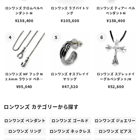
ロンワンズ クロムベルペ
ロンワンズ ラブバイトリ
ロンワンズ ティアー ベル
ンダント M
ング
ペンダントM
¥
158,400
¥
105,600
¥
158,400
ロンワンズ MF フック M
ロンワンズ オスプレイイ
ロンワンズ スプレッドイ
2.6mm ラウンド ベネチ
ヤリング
ーグルペンダント/M
アン ボックス チェーン
¥
95,040
¥
47,520
¥
52,800
ロンワンズ カテゴリーから探す
ロンワンズ ペンダント
ロンワンズ ゴールド
ロンワンズ ジュエリー
ロンワンズ リング
ロンワンズ ネックレス
ロンワンズ ピアス