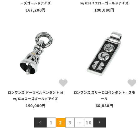
ーズゴールドアイズ
w/K18イエローゴールドアイズ
167,200
190,080
ロンワンズ ドーヴベルペンダント M
ロンワンズ スリーロゴペンダント - スモ
w/K18ローズゴールドアイズ
ール
190,080
66,880
1
2
3
…
10