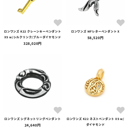
ロンワンズ K22 クレーンキーペンダント
ロンワンズ MFレターペンダント X
XS w/シルクリンク/ブルーダイヤモンド
58,520
328,020
ロンワンズ シグネットリングペンダント
ロンワンズ K22 ネストペンダント XS w/
ダイヤモンド
24,640