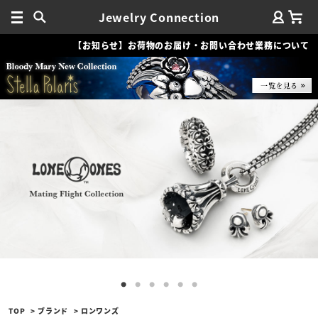
Jewelry Connection
【お知らせ】お荷物のお届け・お問い合わせ業務について
TOP
ブランド
ロンワンズ