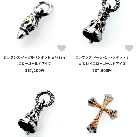
ロンワンズ イーグルペンダント w/K18イ
ロンワンズ ドーヴベルペンダント L
エローゴールドアイズ
w/K18イエローゴールドアイズ
167,200
237,600