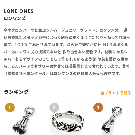
LONE ONES
ロンワンズ
今やクロムハーツと並ぶシルバージュエリーブランド、ロンワンズ。 選
び抜かれたスタッフの手によって納得のゆくまでこだわりを持った作業を
経て、1つ1つ 生み出されています。滑らかで艶やかに仕上げられるシル
バーはロンワンズの技術でないと 作り出せない品物です。材料になるシ
ルバーをもデザインの１つとして作られているような 印象を受ける事か
ら、シルバーアクセサリーの世界では芸術品とまで言われています。弊社
（株式会社ビヨンクール）はロンワンズの正規輸入販売代理店です。
ランキング
全ブランドを見る