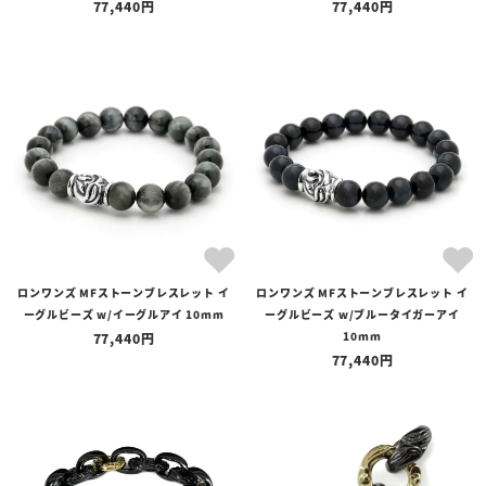
77,440
77,440
ロンワンズ MFストーンブレスレット イ
ロンワンズ MFストーンブレスレット イ
ーグルビーズ w/イーグルアイ 10mm
ーグルビーズ w/ブルータイガーアイ
10mm
77,440
77,440