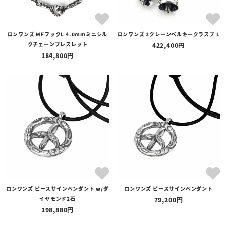
ロンワンズ MFフックL 4.0mmミニシル
ロンワンズ 2クレーンベルキークラスプ L
クチェーンブレスレット
422,400
184,800
ロンワンズ ピースサインペンダント w/ダ
ロンワンズ ピースサインペンダント
イヤモンド2石
79,200
198,880