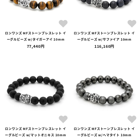
ブランド
ロンワンズ MFストーンブレスレット イ
ロンワンズ MFストーンブレスレット イ
価格
ーグルビーズ w/タイガーアイ 10mm
ーグルビーズ w/サファイア 10mm
〜
77,440
116,160
在庫の有無
在庫あり
在庫なしを含む
ロンワンズ MFストーンブレスレット イ
ロンワンズ MFストーンブレスレット イ
ーグルビーズ w/マットオニキス 10mm
ーグルビーズ w/ヘマタイト 10mm