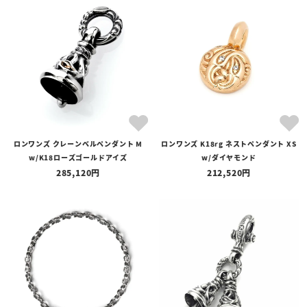
ロンワンズ クレーンベルペンダント M
ロンワンズ K18rg ネストペンダント XS
w/K18ローズゴールドアイズ
w/ダイヤモンド
285,120
212,520