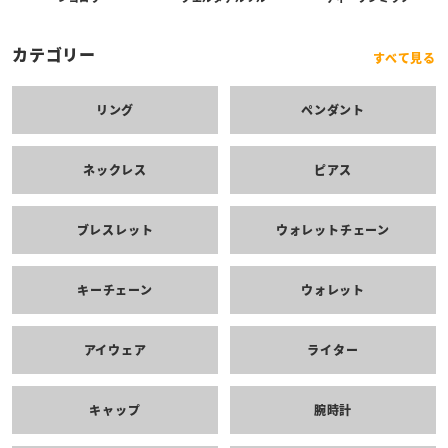
カテゴリー
すべて見る
リング
ペンダント
ネックレス
ピアス
ブレスレット
ウォレットチェーン
キーチェーン
ウォレット
アイウェア
ライター
キャップ
腕時計