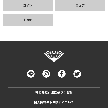
コイン
ウェア
その他
特定商取引法に基づく表記
個人情報の取り扱いについて