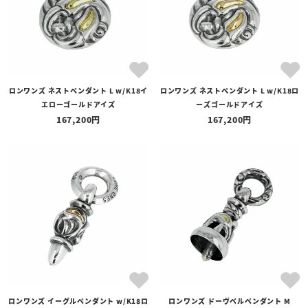
ロンワンズ ネストペンダント L w/K18イ
ロンワンズ ネストペンダント L w/K18ロ
エローゴールドアイズ
ーズゴールドアイズ
167,200
167,200
ロンワンズ イーグルペンダント w/K18ロ
ロンワンズ ドーヴベルペンダント M