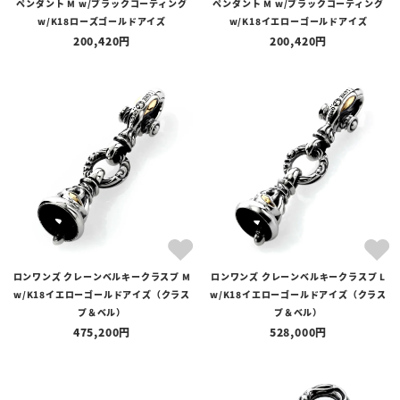
ペンダント M w/ブラックコーティング
ペンダント M w/ブラックコーティング
w/K18ローズゴールドアイズ
w/K18イエローゴールドアイズ
200,420
200,420
ロンワンズ クレーンベルキークラスプ M
ロンワンズ クレーンベルキークラスプ L
w/K18イエローゴールドアイズ（クラス
w/K18イエローゴールドアイズ（クラス
プ＆ベル）
プ＆ベル）
475,200
528,000