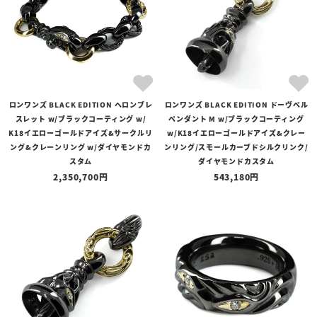
ロンワンズ BLACK EDITION ヘロンブレ
ロンワンズ BLACK EDITION ドーヴベル
スレット w/ブラックコーティング w/
ペンダント M w/ブラックコーティング
K18イエローゴールドアイズ&サークルリ
w/K18イエローゴールドアイズ&クレー
ング&クレーンリング w/ダイヤモンドカ
ンリング/スモールカーブドシルクリンク/
スタム
ダイヤモンドカスタム
2,350,700
543,180