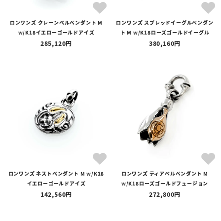
ロンワンズ クレーンベルペンダント M
ロンワンズ スプレッドイーグルペンダン
w/K18イエローゴールドアイズ
ト M w/K18ローズゴールドイーグル
285,120
380,160
ロンワンズ ネストペンダント M w/K18
ロンワンズ ティアベルペンダント M
イエローゴールドアイズ
w/K18ローズゴールドフュージョン
142,560
272,800