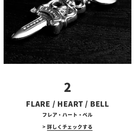
2
FLARE / HEART / BELL
フレア・ハート・ベル
>
詳しくチェックする