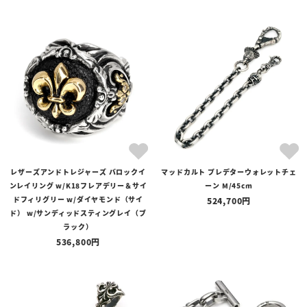
レザーズアンドトレジャーズ バロックイ
マッドカルト プレデターウォレットチェ
ンレイリング w/K18フレアデリー＆サイ
ーン M/45cm
ドフィリグリー w/ダイヤモンド（サイ
524,700
ド） w/サンディッドスティングレイ（ブ
ラック）
536,800