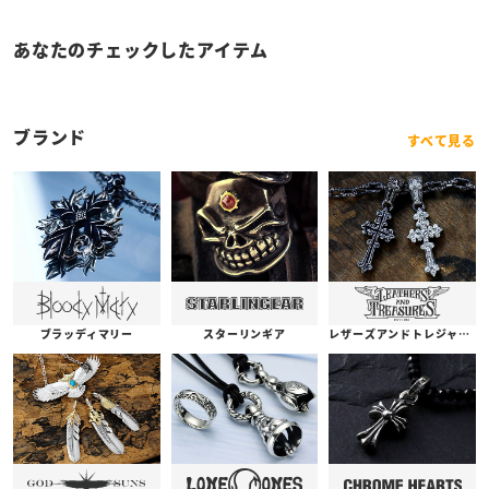
あなたのチェックしたアイテム
ブランド
すべて見る
ブラッディマリー
スターリンギア
レザーズアンドトレジャーズ