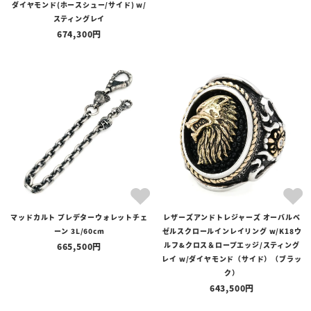
ダイヤモンド(ホースシュー/サイド) w/
スティングレイ
674,300
マッドカルト プレデターウォレットチェ
レザーズアンドトレジャーズ オーバルベ
ーン 3L/60cm
ゼルスクロールインレイリング w/K18ウ
ルフ&クロス＆ロープエッジ/スティング
665,500
レイ w/ダイヤモンド（サイド）（ブラッ
ク）
643,500