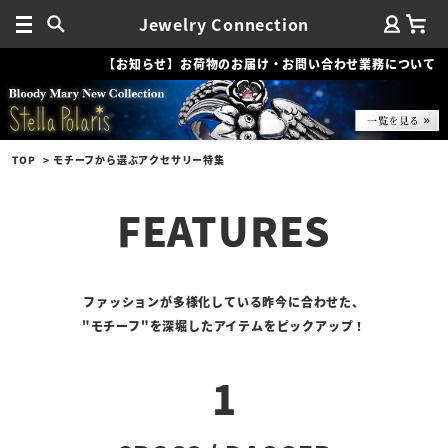
Jewelry Connection
【お知らせ】お荷物のお届け・お問い合わせ業務について
TOP
モチーフから選ぶアクセサリー特集
FEATURES
ファッションが多様化している昨今に合わせた、
"モチーフ"を深堀したアイテムをピックアップ！
1