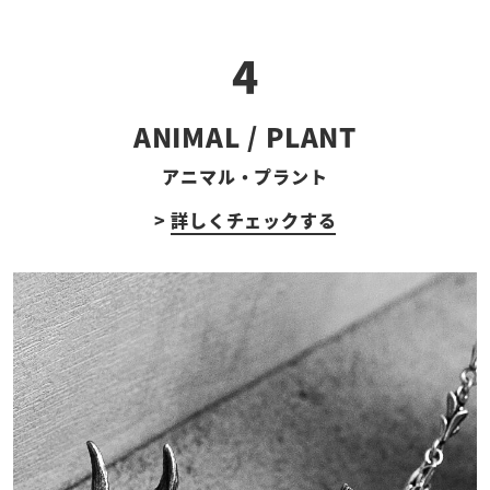
4
ANIMAL / PLANT
アニマル・プラント
>
詳しくチェックする