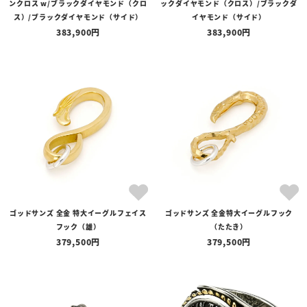
ンクロス w/ブラックダイヤモンド（クロ
ックダイヤモンド（クロス）/ブラックダ
ス）/ブラックダイヤモンド（サイド）
イヤモンド（サイド）
383,900
383,900
ゴッドサンズ 全金 特大イーグルフェイス
ゴッドサンズ 全金特大イーグルフック
フック（雄）
（たたき）
379,500
379,500