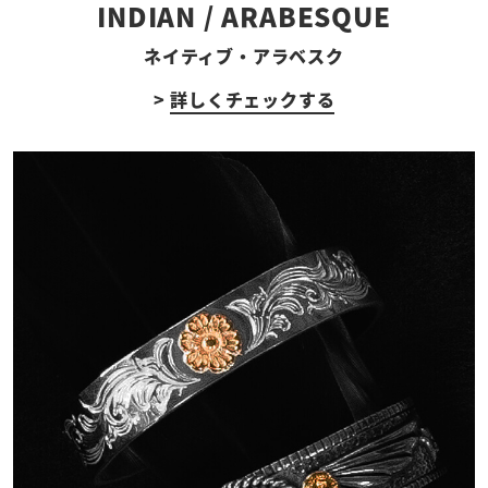
INDIAN / ARABESQUE
ネイティブ・アラベスク
>
詳しくチェックする