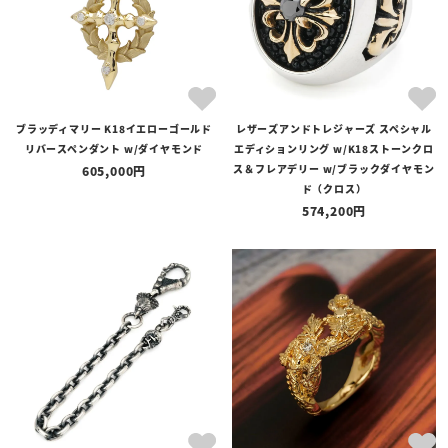
ブラッディマリー K18イエローゴールド
レザーズアンドトレジャーズ スペシャル
リバースペンダント w/ダイヤモンド
エディションリング w/K18ストーンクロ
ス＆フレアデリー w/ブラックダイヤモン
605,000
ド（クロス）
574,200