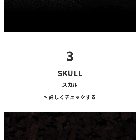
3
SKULL
スカル
>
詳しくチェックする