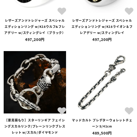
レザーズアンドトレジャーズ スペシャル
レザーズアンドトレジャーズ スペシャル
エディションリング w/K18ウルフ&フレ
エディションリング w/K18ライオン＆フ
アデリー w/スティングレイ（ブラック）
レアデリー w/スティングレイ
497,200
497,200
【要見積もり】スターリンギア フェイシ
マッドカルト プレデターウォレットチェ
ングスカルリンク/プレーンリンクブレス
ーン S/41cm
レット w/スカル/ダイヤモンド
489,500