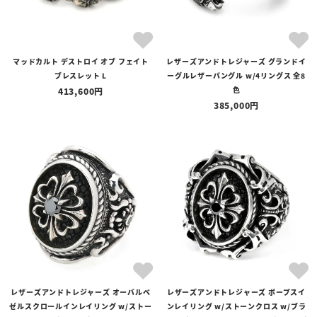
マッドカルト デストロイ オブ フェイト
レザーズアンドトレジャーズ グランドイ
ブレスレット L
ーグルレザーバングル w/4リングス 全8
色
413,600
385,000
レザーズアンドトレジャーズ オーバルベ
レザーズアンドトレジャーズ ポープスイ
ゼルスクロールインレイリング w/ストー
ンレイリング w/ストーンクロス w/ブラ