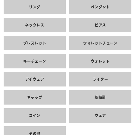
リング
ペンダント
ネックレス
ピアス
ブレスレット
ウォレットチェーン
キーチェーン
ウォレット
アイウェア
ライター
キャップ
腕時計
コイン
ウェア
その他