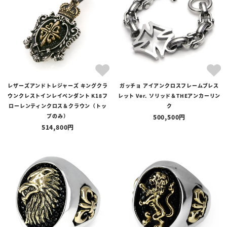
レザーズアンドトレジャーズ キングクラ
ガッチョ アイアンクロスフレームブレス
ウンクレストインレイペンダント K18フ
レット Ver. ソリッド＆THEアンカーリン
ローレンティンクロス＆クラウン（トッ
ク
プのみ）
500,500
514,800