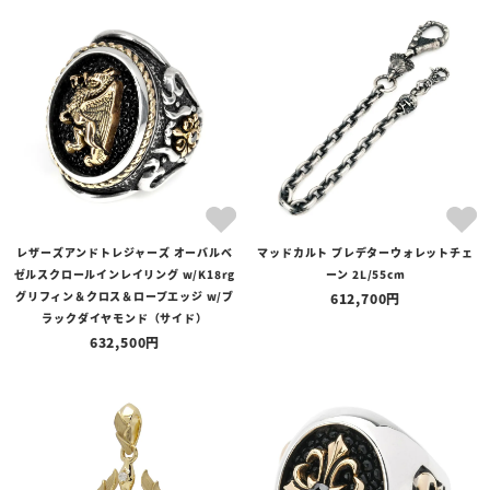
レザーズアンドトレジャーズ オーバルベ
マッドカルト プレデターウォレットチェ
ゼルスクロールインレイリング w/K18rg
ーン 2L/55cm
グリフィン＆クロス＆ロープエッジ w/ブ
612,700
ラックダイヤモンド（サイド）
632,500