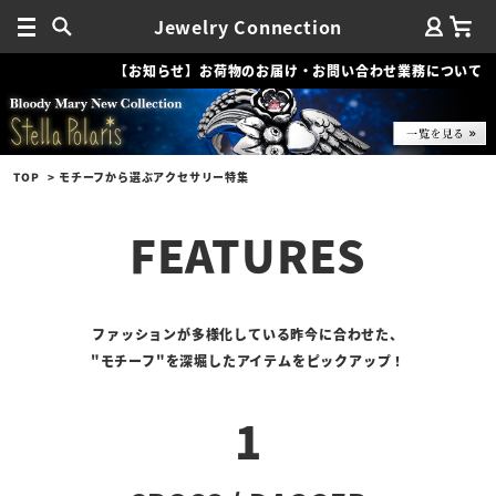
Jewelry Connection
【お知らせ】お荷物のお届け・お問い合わせ業務について
TOP
モチーフから選ぶアクセサリー特集
FEATURES
ファッションが多様化している昨今に合わせた、
"モチーフ"を深堀したアイテムをピックアップ！
1