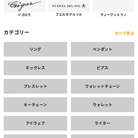
プエルタデルソル
ジゴロウ
ディーワンミラノ
カテゴリー
すべて見る
リング
ペンダント
ネックレス
ピアス
ブレスレット
ウォレットチェーン
キーチェーン
ウォレット
アイウェア
ライター