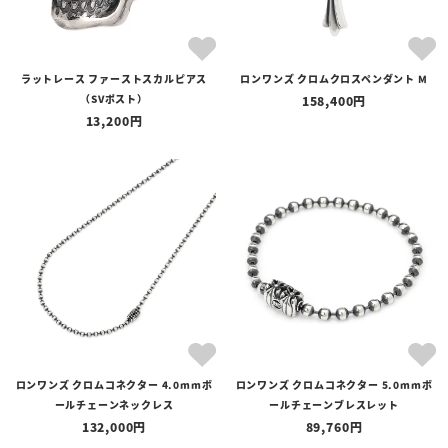
ラットレース ファーストスカルピアス
ロンワンズ クロムクロスペンダント M
（SVポスト）
158,400
13,200
ロンワンズ クロムコネクター 4.0mmボ
ロンワンズ クロムコネクター 5.0mmボ
ールチェーンネックレス
ールチェーンブレスレット
132,000
89,760