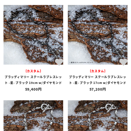
【カスタム】
【カスタム】
ブラッディマリー ステールラブレスレッ
ブラッディマリー ステールラブレスレッ
ト -星- ブラック 19cm w/ダイヤモンド
ト -星- ブラック 17cm w/ダイヤモンド
59,400
57,200