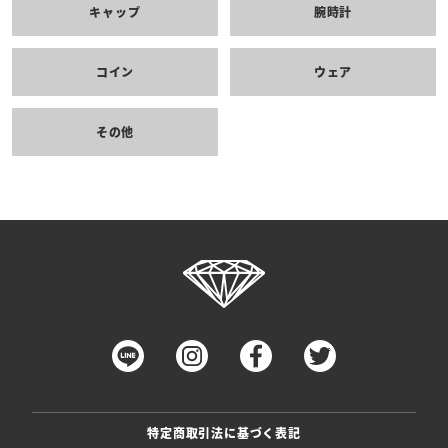
キャップ
腕時計
コイン
ウェア
その他
特定商取引法に基づく表記