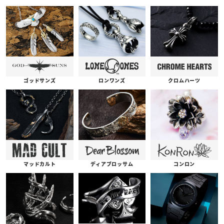
ゴッドサンズ
ロンワンズ
クロムハーツ
コンロン
ディアブロッサム
マッドカルト