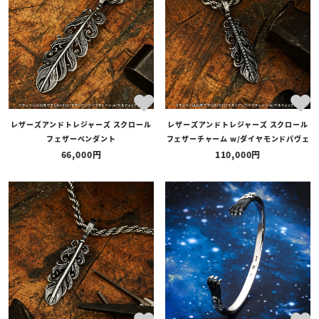
レザーズアンドトレジャーズ スクロール
レザーズアンドトレジャーズ スクロール
フェザーペンダント
フェザーチャーム w/ダイヤモンドパヴェ
66,000
110,000