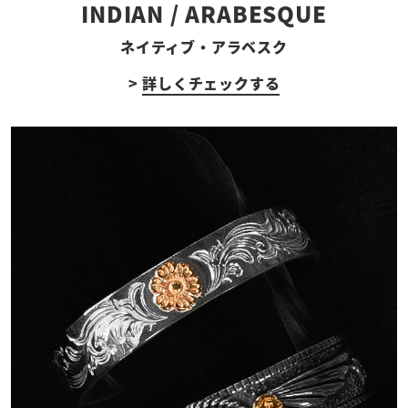
INDIAN / ARABESQUE
ネイティブ・アラベスク
>
詳しくチェックする