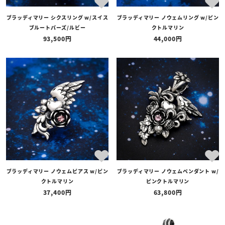
ブラッディマリー シクスリング w/スイス
ブラッディマリー ノウェムリング w/ピン
ブルートパーズ/ルビー
クトルマリン
93,500
44,000
ブラッディマリー ノウェムピアス w/ピン
ブラッディマリー ノウェムペンダント w/
クトルマリン
ピンクトルマリン
37,400
63,800