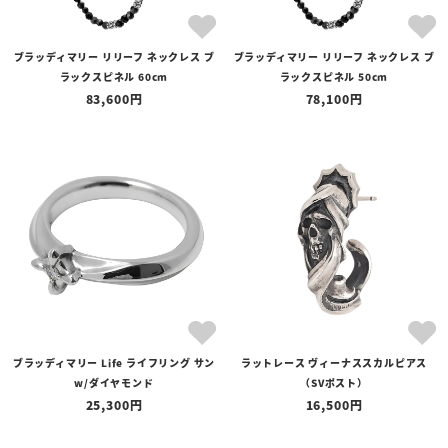
ブラッディマリー リリーフ ネックレス ブ
ブラッディマリー リリーフ ネックレス ブ
ラックスピネル 60cm
ラックスピネル 50cm
83,600
78,100
ブラッディマリー Life ライフリング サン
ラットレース ヴィーナススカルピアス
w/ダイヤモンド
（SVポスト）
25,300
16,500