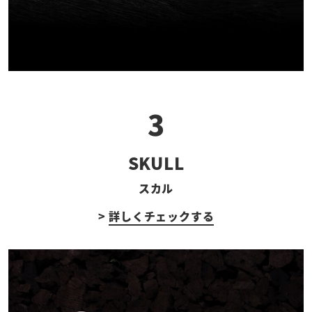
3
SKULL
スカル
>
詳しくチェックする