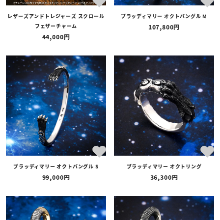
レザーズアンドトレジャーズ スクロール
ブラッディマリー オクトバングル M
フェザーチャーム
107,800
44,000
ブラッディマリー オクトバングル S
ブラッディマリー オクトリング
99,000
36,300