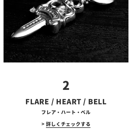
2
FLARE / HEART / BELL
フレア・ハート・ベル
>
詳しくチェックする