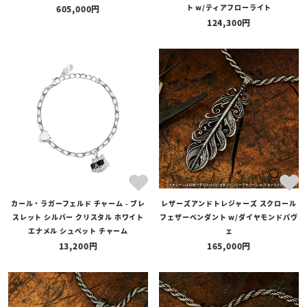
ト w/ティアフローライト
605,000
124,300
カール・ラガーフェルド チャーム - ブレ
レザーズアンドトレジャーズ スクロール
スレット シルバー クリスタル ホワイト
フェザーペンダント w/ダイヤモンドパヴ
エナメル シュペット チャーム
ェ
13,200
165,000