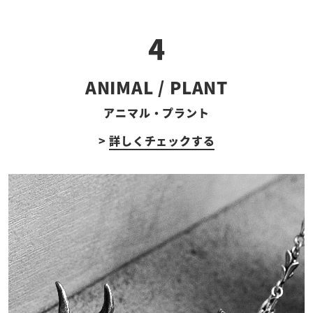
4
ANIMAL / PLANT
アニマル・プラント
>
詳しくチェックする