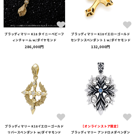
ブラッディマリー K18 タイニーベビーフ
ブラッディマリー K18イエローゴールド
ィンチャーム w/ダイヤモンド
センテンスペンダント 1 w/ダイヤモンド
286,000
132,000
ブラッディマリー K18イエローゴールド
【オンラインストア限定】
リバースペンダント w/ダイヤモンド
ブラッディマリー アンドロメダペンダン