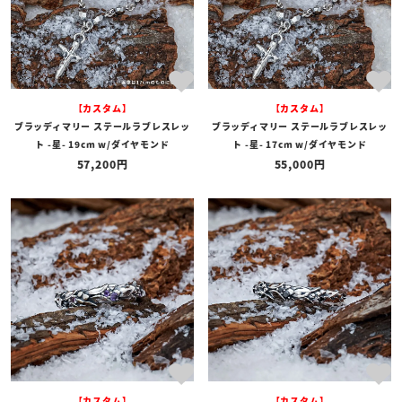
【カスタム】
【カスタム】
ブラッディマリー ステールラブレスレッ
ブラッディマリー ステールラブレスレッ
ト -星- 19cm w/ダイヤモンド
ト -星- 17cm w/ダイヤモンド
57,200
55,000
【カスタム】
【カスタム】