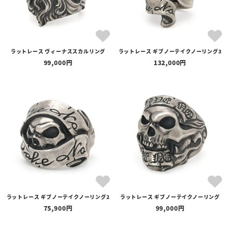
ラットレース ヴィーナススカルリング
ラットレース ギブノーテイクノーリング3
99,000
132,000
ラットレース ギブノーテイクノーリング2
ラットレース ギブノーテイクノーリング
75,900
99,000