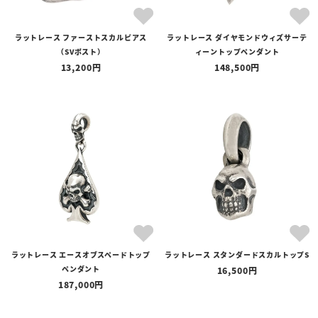
ラットレース ファーストスカルピアス
ラットレース ダイヤモンドウィズサーテ
（SVポスト）
ィーントップペンダント
13,200
148,500
ラットレース エースオブスペードトップ
ラットレース スタンダードスカルトップS
ペンダント
16,500
187,000