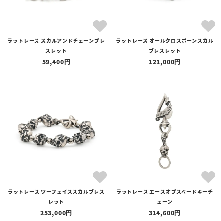
ラットレース スカルアンドチェーンブレ
ラットレース オールクロスボーンスカル
スレット
ブレスレット
59,400
121,000
ラットレース ツーフェイススカルブレス
ラットレース エースオブスペードキーチ
レット
ェーン
253,000
314,600