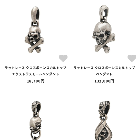
ラットレース クロスボーンスカルトップ
ラットレース クロスボーンスカルトップ
エクストラスモールペンダント
ペンダント
18,700
132,000