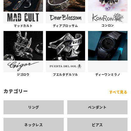
コンロン
ディアブロッサム
マッドカルト
プエルタデルソル
ジゴロウ
ディーワンミラノ
カテゴリー
すべて見る
リング
ペンダント
ネックレス
ピアス