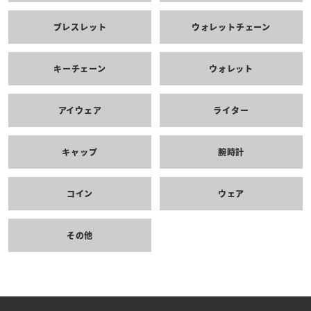
ブレスレット
ウォレットチェーン
キーチェーン
ウォレット
アイウェア
ライター
キャップ
腕時計
コイン
ウェア
その他