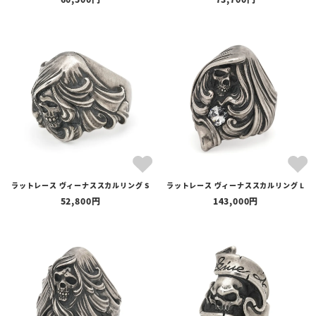
ラットレース ヴィーナススカルリング S
ラットレース ヴィーナススカルリング L
52,800
143,000