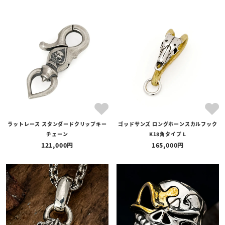
ラットレース スタンダードクリップキー
ゴッドサンズ ロングホーンスカルフック
チェーン
K18角タイプ L
121,000
165,000