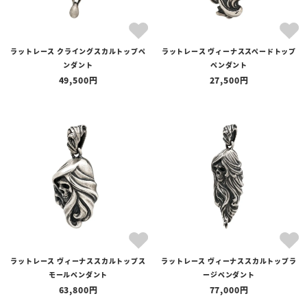
ラットレース クライングスカルトップペ
ラットレース ヴィーナススペードトップ
ンダント
ペンダント
49,500
27,500
ラットレース ヴィーナススカルトップス
ラットレース ヴィーナススカルトップラ
モールペンダント
ージペンダント
63,800
77,000