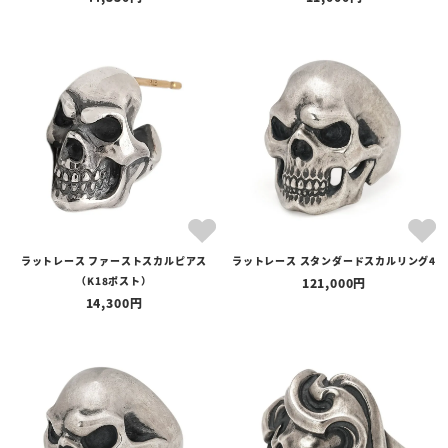
ラットレース ファーストスカルピアス
ラットレース スタンダードスカルリング4
（K18ポスト）
121,000
14,300