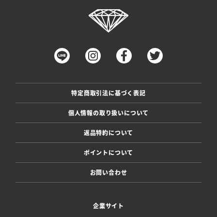
特定商取引法に基づく表記
個人情報の取り扱いについて
返品特約について
ポイントについて
お問い合わせ
企業サイト