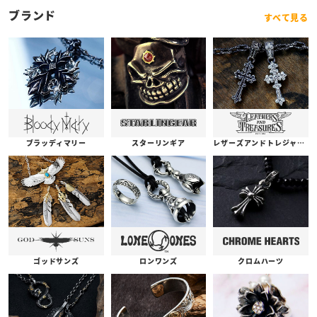
ブランド
すべて見る
ブラッディマリー
スターリンギア
レザーズアンドトレジャーズ
ゴッドサンズ
ロンワンズ
クロムハーツ