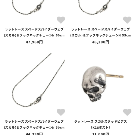
ラットレース スペードスパイダーウェブ
ラットレース スペードスパイダーウェブ
(スカル)＆フックネックチェーンN 60cm
(スカル)＆フックネックチェーンN 55cm
47,960
46,200
ラットレース スペードスパイダーウェブ
ラットレース スカルスタッドピアス
(スカル)＆フックネックチェーンN 50cm
（K18ポスト）
44,330
11,000