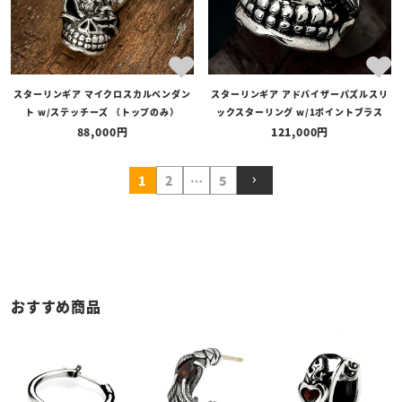
スターリンギア マイクロスカルペンダン
スターリンギア アドバイザーパズルスリ
ト w/ステッチーズ （トップのみ）
ックスターリング w/1ポイントブラス
88,000
121,000
1
2
…
5
おすすめ商品