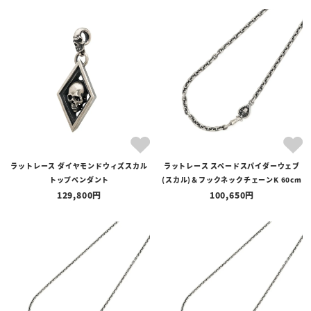
ラットレース ダイヤモンドウィズスカル
ラットレース スペードスパイダーウェブ
トップペンダント
(スカル)＆フックネックチェーンK 60cm
129,800
100,650