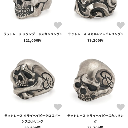
ラットレース スタンダードスカルリング3
ラットレース スカル&フレイムリング3
121,000
79,200
ラットレース クライベイビークロスボー
ラットレース クライベイビースカルリン
ンスカルリング
グ
60,500
73,700