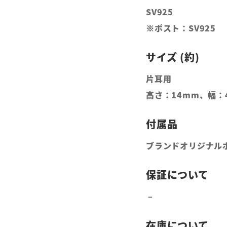
SV925
※ポスト：SV925
片耳用
高さ：14mm、幅：
ブランドオリジナル