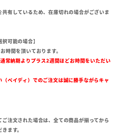
を共有しているため、在庫切れの場合がございま
選択可能の場合】
後お時間を頂いております。
は通常納期よりプラス2週間ほどお時間をいただい
い（ペイディ）でのご注文は誠に勝手ながらキャ
てご注文された場合は、全ての商品が揃ってから
だきます。