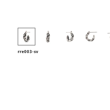
rre003-sv