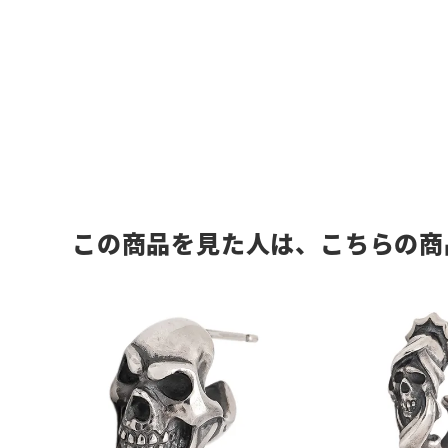
この商品を見た人は、こちらの商