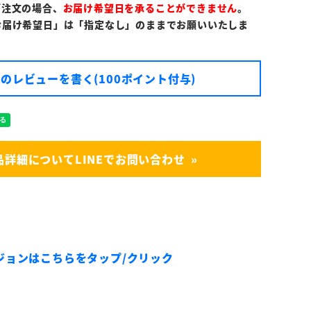
ご注文の場合、
お届け希望日を承ることができません
。
お届け希望日」は「指定なし」のままでお願いいたしま
のレビューを書く(100ポイント付与)
品詳細についてLINEでお問い合わせ
ジョンはこちらをタップ/クリック