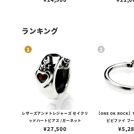
ランキング
レザーズアンドトレジャーズ セイクリ
【ONE OK ROCK】
ッドハートピアス /ガーネット
ビビファイ フ
¥
27,500
¥
5,2