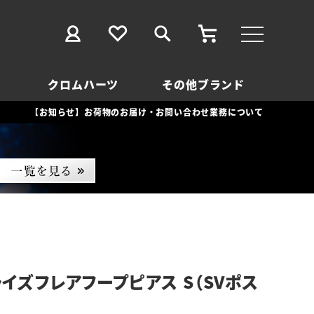
クロムハーツ
その他ブランド
【お知らせ】お荷物のお届け・お問い合わせ業務について
ライズフレアフープピアス S（SVポス