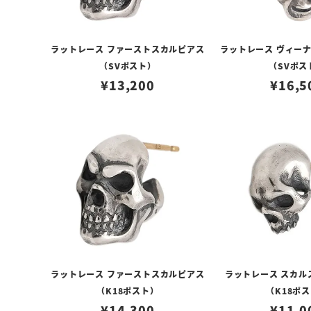
ラットレース ファーストスカルピアス
ラットレース ヴィー
（SVポスト）
（SVポス
¥
13,200
¥
16,5
ラットレース ファーストスカルピアス
ラットレース スカル
（K18ポスト）
（K18ポ
¥
14,300
¥
11,0