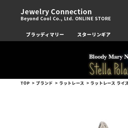
Jewelry Connection
Beyond Cool Co., Ltd. ONLINE STORE
ブラッディマリー
スターリンギア
TOP
ブランド
ラットレース
ラットレース ライ