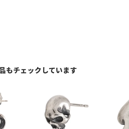
品もチェックしています