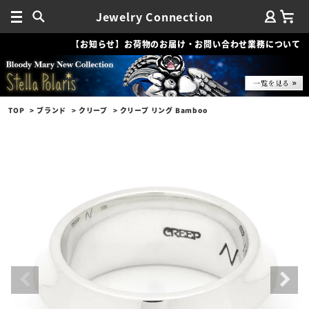
Jewelry Connection
【お知らせ】お荷物のお届け・お問い合わせ業務について
TOP
ブランド
クリープ
クリープ リング Bamboo