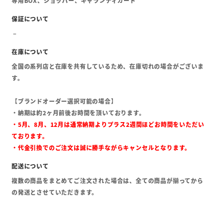
専用BOX、ショッパー、ギャランティカード
全国の系列店と在庫を共有しているため、在庫切れの場合がございま
す。
【ブランドオーダー選択可能の場合】
・納期は約2ヶ月前後お時間を頂いております。
・5月、8月、12月は通常納期よりプラス2週間ほどお時間をいただい
ております。
・代金引換でのご注文は誠に勝手ながらキャンセルとなります。
複数の商品をまとめてご注文された場合は、全ての商品が揃ってから
の発送とさせていただきます。