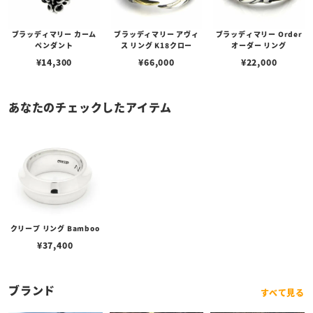
ブラッディマリー カーム
ブラッディマリー アヴィ
ブラッディマリー Order
ペンダント
ス リング K18クロー
オーダー リング
¥
14,300
¥
66,000
¥
22,000
あなたのチェックしたアイテム
クリープ リング Bamboo
¥
37,400
ブランド
すべて見る