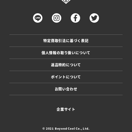
特定商取引法に基づく表記
個人情報の取り扱いについて
返品特約について
ポイントについて
お問い合わせ
企業サイト
© 2021 Beyond Cool Co., Ltd.