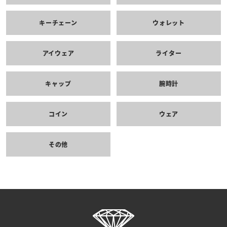
キーチェーン
ウォレット
アイウェア
ライター
キャップ
腕時計
コイン
ウェア
その他