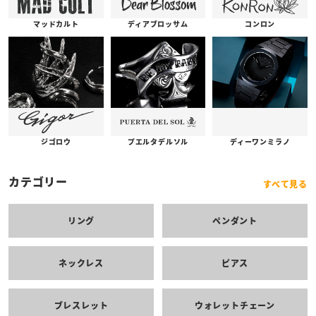
コンロン
ディアブロッサム
マッドカルト
プエルタデルソル
ジゴロウ
ディーワンミラノ
カテゴリー
すべて見る
リング
ペンダント
ネックレス
ピアス
ブレスレット
ウォレットチェーン