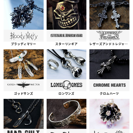
ブラッディマリー
スターリンギア
レザーズアンドトレジャーズ
ゴッドサンズ
ロンワンズ
クロムハーツ