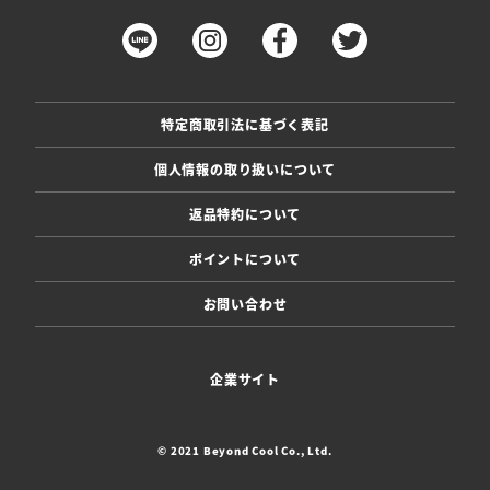
特定商取引法に基づく表記
個人情報の取り扱いについて
返品特約について
ポイントについて
お問い合わせ
企業サイト
© 2021 Beyond Cool Co., Ltd.