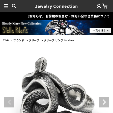
Jewelry Connection
【お知らせ】お荷物のお届け・お問い合わせ業務について
TOP
ブランド
クリープ
クリープ リング Snakes