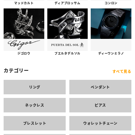
コンロン
ディアブロッサム
マッドカルト
プエルタデルソル
ジゴロウ
ディーワンミラノ
カテゴリー
すべて見る
リング
ペンダント
ネックレス
ピアス
ブレスレット
ウォレットチェーン