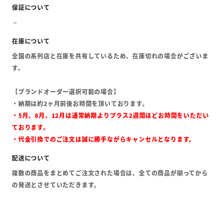
全国の系列店と在庫を共有しているため、在庫切れの場合がございま
す。
【ブランドオーダー選択可能の場合】
・納期は約2ヶ月前後お時間を頂いております。
・5月、8月、12月は通常納期よりプラス2週間ほどお時間をいただい
ております。
・代金引換でのご注文は誠に勝手ながらキャンセルとなります。
複数の商品をまとめてご注文された場合は、全ての商品が揃ってから
の発送とさせていただきます。