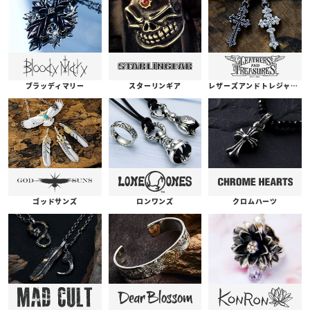
ブラッディマリー
スターリンギア
レザーズアンドトレジャーズ
ゴッドサンズ
ロンワンズ
クロムハーツ