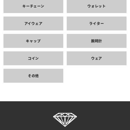
キーチェーン
ウォレット
アイウェア
ライター
キャップ
腕時計
コイン
ウェア
その他