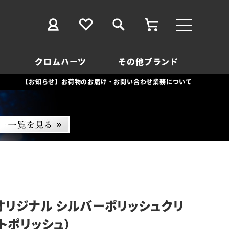
クロムハーツ
その他ブランド
【お知らせ】お荷物のお届け・お問い合わせ業務について
オリジナル シルバーポリッシュクリ
トポリッシュ）