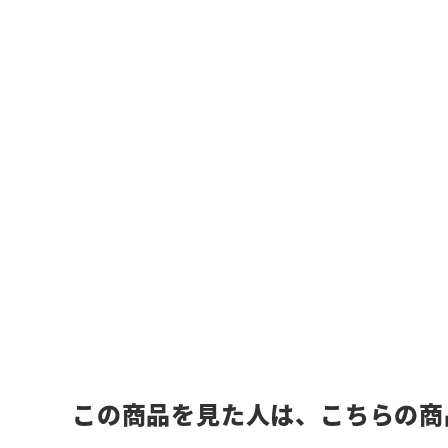
この商品を見た人は、こちらの商