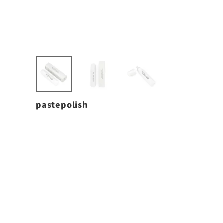
pastepolish