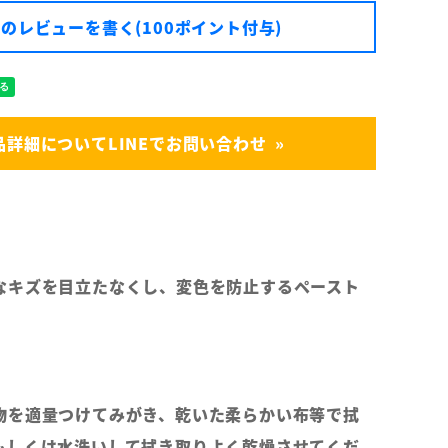
のレビューを書く(100ポイント付与)
品詳細についてLINEでお問い合わせ
なキズを目立たなくし、変色を防止するペースト
。
物を適量つけてみがき、乾いた柔らかい布等で拭
もしくは水洗いして拭き取りよく乾燥させてくだ