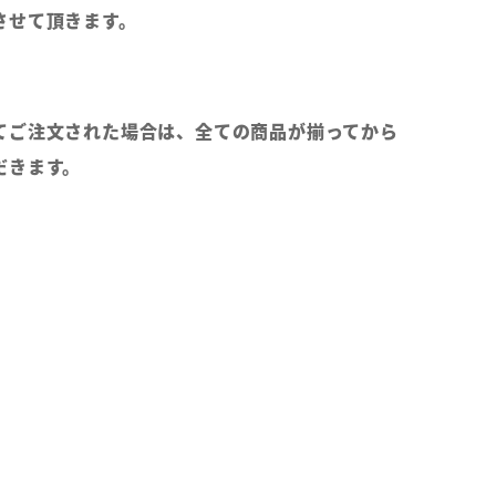
させて頂きます。
てご注文された場合は、全ての商品が揃ってから
だきます。