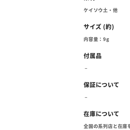
ケイソウ土・他
内容量：9g
全国の系列店と在庫