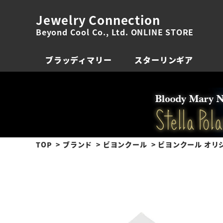
Jewelry Connection
Beyond Cool Co., Ltd. ONLINE STORE
ブラッディマリー
スターリンギア
TOP
ブランド
ビヨンクール
ビヨンクール オリ