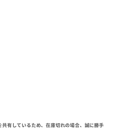
を共有しているため、在庫切れの場合、誠に勝手