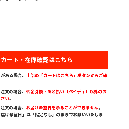
ンがある場合、
上部の「カートはこちら」ボタンからご確
ご注文の場合、
代金引換・あと払い（ペイディ）以外のお
ださい
。
ご注文の場合、
お届け希望日を承ることができません
。
お届け希望日」は「指定なし」のままでお願いいたしま