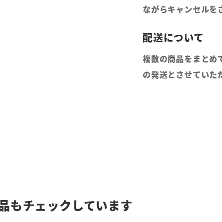
ながらキャンセルを
複数の商品をまとめ
の発送とさせていた
品もチェックしています