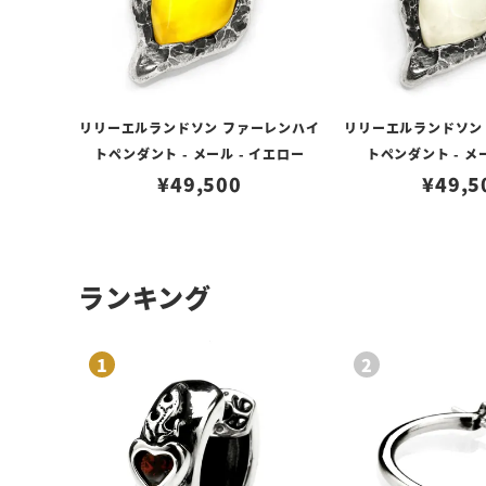
リリーエルランドソン ファーレンハイ
リリーエルランドソン
トペンダント - メール - イエロー
トペンダント - メ
¥
49,500
¥
49,5
ランキング