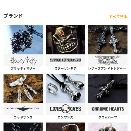
ブランド
すべて見る
ブラッディマリー
スターリンギア
レザーズアンドトレジャーズ
ゴッドサンズ
ロンワンズ
クロムハーツ