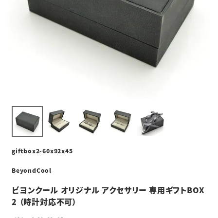
giftbox2-60x92x45
BeyondCool
ビヨンクール オリジナル アクセサリー 専用ギフトBOX
2 （時計対応不可）