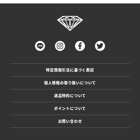
特定商取引法に基づく表記
個人情報の取り扱いについて
返品特約について
ポイントについて
お問い合わせ