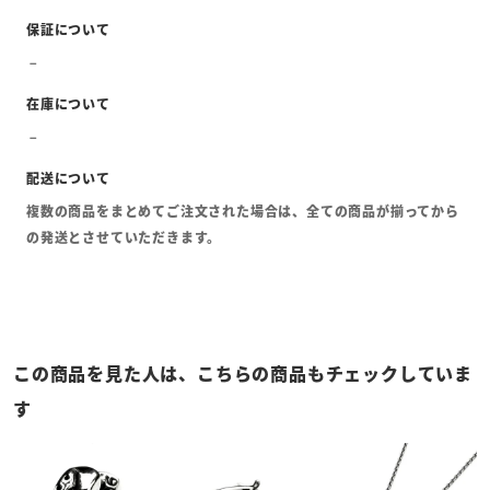
複数の商品をまとめてご注文された場合は、全ての商品が揃ってから
の発送とさせていただきます。
この商品を見た人は、こちらの商品もチェックしていま
す