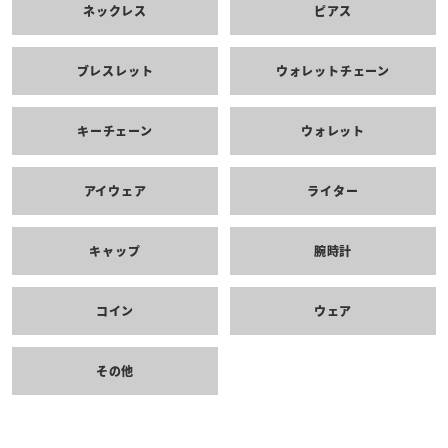
ネックレス
ピアス
ブレスレット
ウォレットチェーン
キーチェーン
ウォレット
アイウェア
ライター
キャップ
腕時計
コイン
ウェア
その他