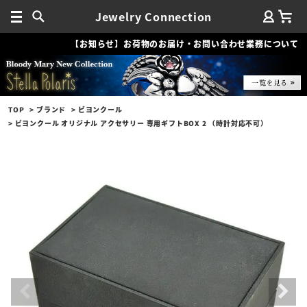
Jewelry Connection
【お知らせ】お荷物のお届け・お問い合わせ業務について
TOP
ブランド
ビヨンクール
ビヨンクール オリジナル アクセサリー 専用ギフトBOX 2 （時計対応不可）