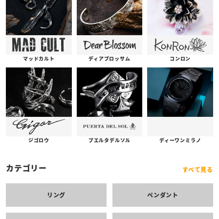
コンロン
ディアブロッサム
マッドカルト
プエルタデルソル
ジゴロウ
ディーワンミラノ
カテゴリー
すべて見る
リング
ペンダント