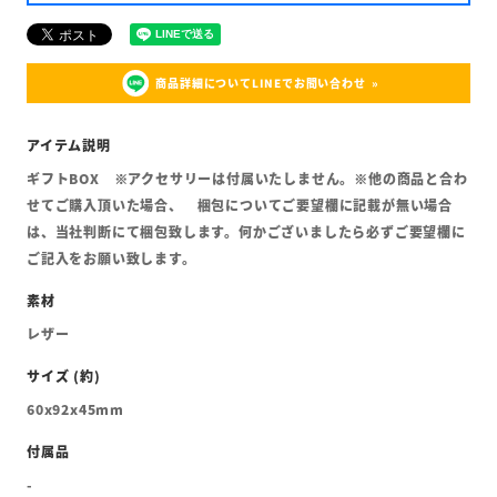
商品詳細についてLINEでお問い合わせ
ギフトBOX ※アクセサリーは付属いたしません。※他の商品と合わ
せてご購入頂いた場合、 梱包についてご要望欄に記載が無い場合
は、当社判断にて梱包致します。何かございましたら必ずご要望欄に
ご記入をお願い致します。
レザー
60x92x45mm
-