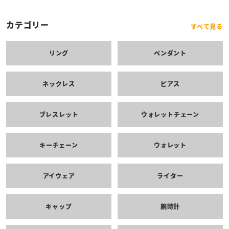
カテゴリー
すべて見る
リング
ペンダント
ネックレス
ピアス
ブレスレット
ウォレットチェーン
キーチェーン
ウォレット
アイウェア
ライター
キャップ
腕時計