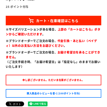
25
ポイント付与
※サイズバリエーションがある場合、
上部の「カートはこちら」ボタ
ンからご確認いただけます
。
※ブランドオーダーでご注文の場合、
代金引換・あと払い（ペイデ
ィ）以外のお支払い方法をお選びください
。
※ブランドオーダーでご注文の場合、
お届け希望日を承ることができ
ません
。
（ご注文手続き時、「お届け希望日」は「指定なし」のままでお願い
いたします）
申し訳ございません。ただいま在庫がございません。
購入商品のレビューを書く(100ポイント付与)