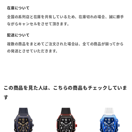
全国の系列店と在庫を共有しているため、在庫切れの場合、誠に勝手
ながらキャンセルをさせて頂きます。
複数の商品をまとめてご注文された場合は、全ての商品が揃ってから
の発送とさせていただきます。
この商品を見た人は、こちらの商品もチェックしていま
す