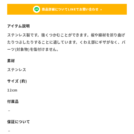
商品詳細についてLINEでお問い合わせ
ステンレス製です。強くつかむことができます。板や線材を折り曲げ
たりつぶしたりすることに適しています。くわえ部にギザがなく、パ
ーツ(対象物)を傷付けません。
ステンレス
12cm