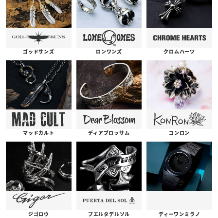
ゴッドサンズ
ロンワンズ
クロムハーツ
コンロン
ディアブロッサム
マッドカルト
プエルタデルソル
ジゴロウ
ディーワンミラノ