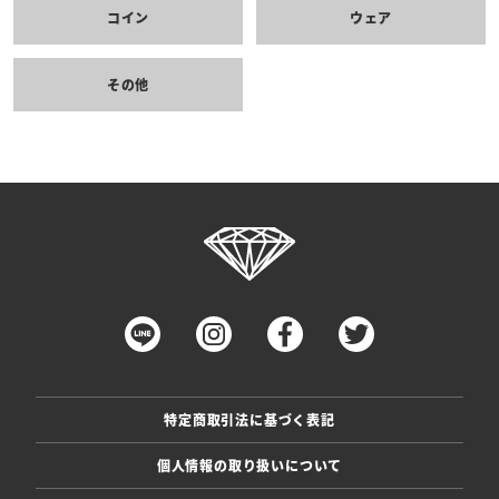
コイン
ウェア
その他
特定商取引法に基づく表記
個人情報の取り扱いについて