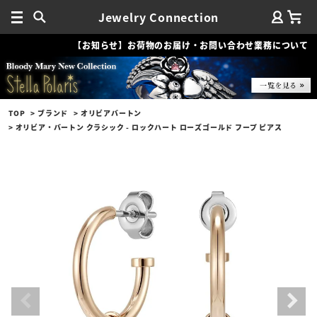
Jewelry Connection
【お知らせ】お荷物のお届け・お問い合わせ業務について
TOP
ブランド
オリビアバートン
オリビア・バートン クラシック - ロックハート ローズゴールド フープ ピアス