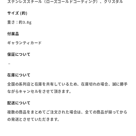
ステンレススチール（ローズゴールドコーディング）、クリスタル
重さ：約3.8g
ギャランティカード
全国の系列店と在庫を共有しているため、在庫切れの場合、誠に勝手
ながらキャンセルをさせて頂きます。
複数の商品をまとめてご注文された場合は、全ての商品が揃ってから
の発送とさせていただきます。