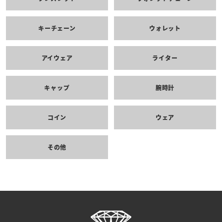
キーチェーン
ウォレット
アイウェア
ライター
キャップ
腕時計
コイン
ウェア
その他