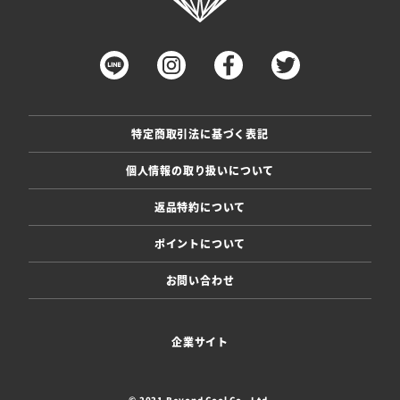
特定商取引法に基づく表記
個人情報の取り扱いについて
返品特約について
ポイントについて
お問い合わせ
企業サイト