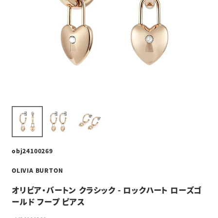
obj24100269
OLIVIA BURTON
オリビア・バートン クラシック - ロックハート ローズゴ
ールド フープ ピアス