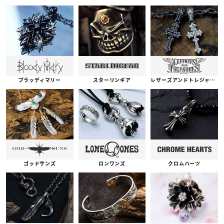
ブラッディマリー
スターリンギア
レザーズアンドトレジャーズ
ゴッドサンズ
ロンワンズ
クロムハーツ