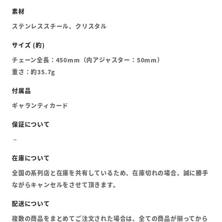
ステンレススチール、クリスタル
チェーン全長：450mm（内アジャスター：50mm）
重さ：約35.7g
ギャランティカード
全国の系列店と在庫を共有しているため、在庫切れの場合、誠に勝手
ながらキャンセルをさせて頂きます。
複数の商品をまとめてご注文された場合は、全ての商品が揃ってから