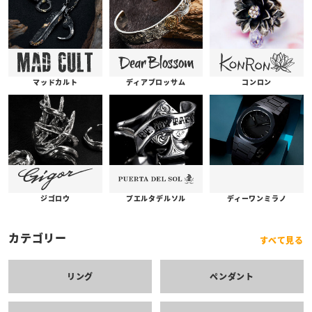
コンロン
ディアブロッサム
マッドカルト
プエルタデルソル
ジゴロウ
ディーワンミラノ
カテゴリー
すべて見る
リング
ペンダント