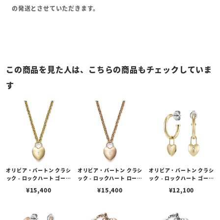
の発送とさせていただきます。
この商品を見た人は、こちらの商品もチェックしていま
す
オリビア・バートン クラシ
オリビア・バートン クラシ
オリビア・バートン クラシ
ック - ロックハート ゴール
ック - ロックハート ローズ
ック - ロックハート ゴール
ド ペンダント ネックレス
ゴールド ペンダント ネッ
ド フープ ピアス
¥
15,400
¥
15,400
¥
12,100
クレス