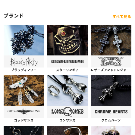
ブランド
すべて見る
ブラッディマリー
スターリンギア
レザーズアンドトレジャーズ
ゴッドサンズ
ロンワンズ
クロムハーツ