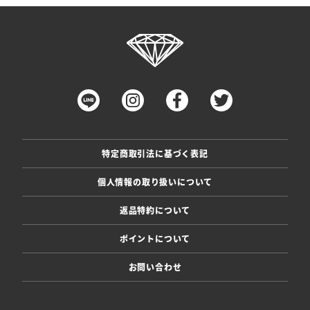
特定商取引法に基づく表記
個人情報の取り扱いについて
返品特約について
ポイントについて
お問い合わせ