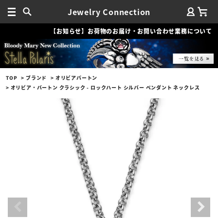
Jewelry Connection
【お知らせ】お荷物のお届け・お問い合わせ業務について
TOP
ブランド
オリビアバートン
オリビア・バートン クラシック - ロックハート シルバー ペンダント ネックレス