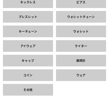
ネックレス
ピアス
ブレスレット
ウォレットチェーン
キーチェーン
ウォレット
アイウェア
ライター
キャップ
腕時計
コイン
ウェア
その他