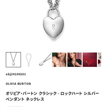
obj24100261
OLIVIA BURTON
オリビア・バートン クラシック - ロックハート シルバー
ペンダント ネックレス