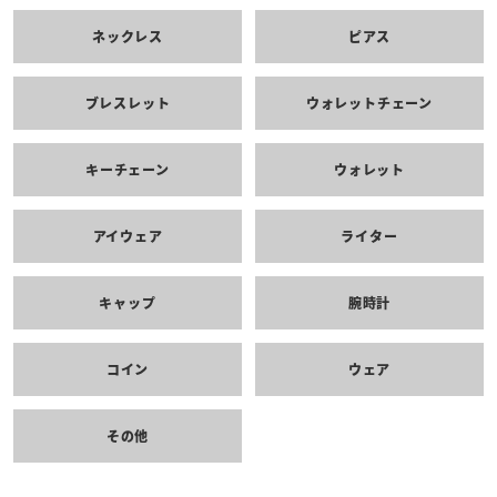
ネックレス
ピアス
ブレスレット
ウォレットチェーン
キーチェーン
ウォレット
アイウェア
ライター
キャップ
腕時計
コイン
ウェア
その他