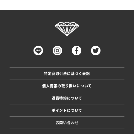
特定商取引法に基づく表記
個人情報の取り扱いについて
返品特約について
ポイントについて
お問い合わせ