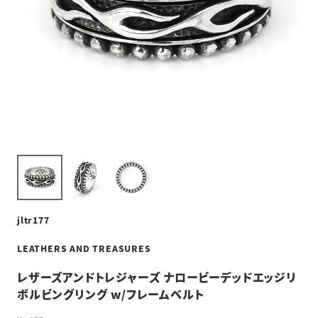
jltr177
LEATHERS AND TREASURES
レザーズアンドトレジャーズ ナロービーデッドエッジリ
ボルビングリング w/フレームベルト