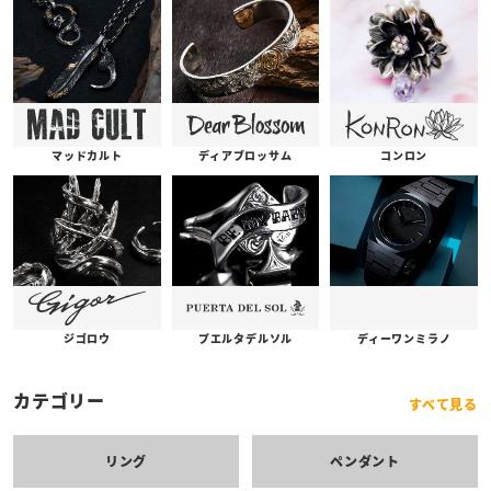
コンロン
ディアブロッサム
マッドカルト
プエルタデルソル
ジゴロウ
ディーワンミラノ
カテゴリー
すべて見る
リング
ペンダント