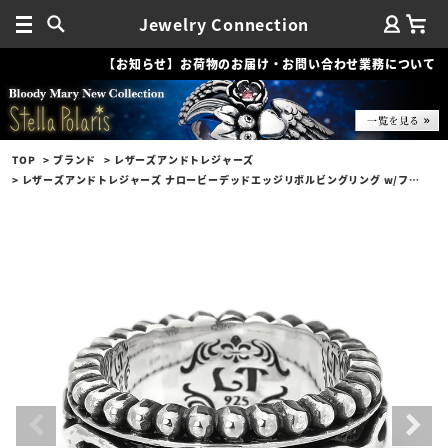
Jewelry Connection
【お知らせ】お荷物のお届け・お問い合わせ業務について
TOP
ブランド
レザーズアンドトレジャーズ
レザーズアンドトレジャーズ ナロービーデッドエッジリボルビングリング w/フレームベルト