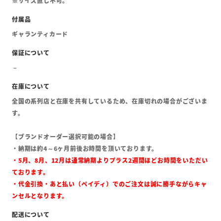
※サイズ直し不可。
ギャランティカード
全国の系列店と在庫を共有しているため、在庫切れの場合がございま
す。
【ブランドオーダー選択可能の場合】
・納期は約4～6ヶ月前後お時間を頂いております。
・5月、8月、12月は通常納期よりプラス2週間ほどお時間をいただい
ております。
・代金引換・あと払い（ペイディ）でのご注文は誠に勝手ながらキャ
ンセルとなります。