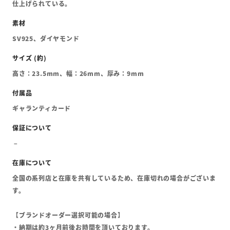
仕上げられている。
SV925、ダイヤモンド
高さ：23.5mm、幅：26mm、厚み：9mm
ギャランティカード
全国の系列店と在庫を共有しているため、在庫切れの場合がございま
す。
【ブランドオーダー選択可能の場合】
・納期は約3ヶ月前後お時間を頂いております。