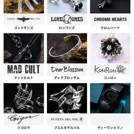
ゴッドサンズ
ロンワンズ
クロムハーツ
コンロン
ディアブロッサム
マッドカルト
プエルタデルソル
ジゴロウ
ディーワンミラノ