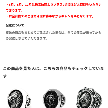
・5月、8月、12月は通常納期よりプラス2週間ほどお時間をいただい
ております。
・代金引換でのご注文は誠に勝手ながらキャンセルとなります。
複数の商品をまとめてご注文された場合は、全ての商品が揃ってから
の発送とさせていただきます。
この商品を見た人は、こちらの商品もチェックしていま
す