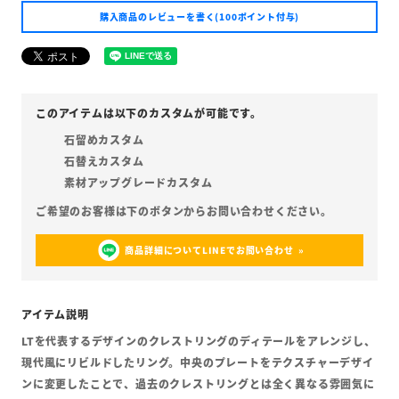
購入商品のレビューを書く(100ポイント付与)
石留めカスタム
石替えカスタム
素材アップグレードカスタム
商品詳細についてLINEでお問い合わせ
LTを代表するデザインのクレストリングのディテールをアレンジし、
現代風にリビルドしたリング。中央のプレートをテクスチャーデザイ
ンに変更したことで、過去のクレストリングとは全く異なる雰囲気に