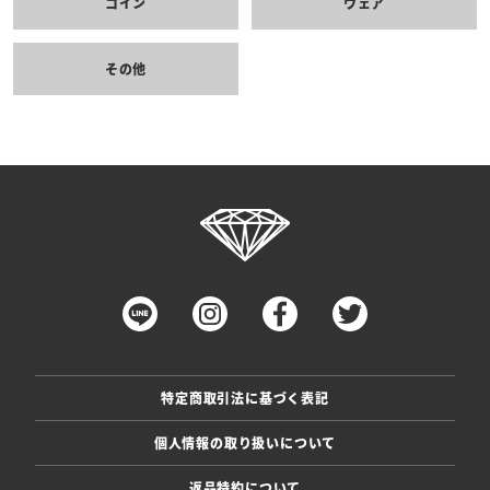
コイン
ウェア
その他
特定商取引法に基づく表記
個人情報の取り扱いについて
返品特約について