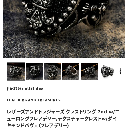
jltr170tc-nlfdl-dpv
LEATHERS AND TREASURES
レザーズアンドトレジャーズ クレストリング 2nd w/ニ
ューロングフレアデリー/テクスチャークレストw/ダイ
ヤモンドパヴェ（フレアデリー）