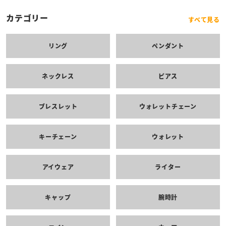
カテゴリー
すべて見る
リング
ペンダント
ネックレス
ピアス
ブレスレット
ウォレットチェーン
キーチェーン
ウォレット
アイウェア
ライター
キャップ
腕時計