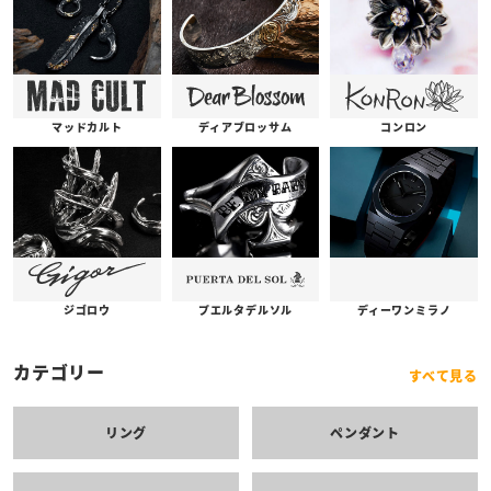
コンロン
ディアブロッサム
マッドカルト
プエルタデルソル
ジゴロウ
ディーワンミラノ
カテゴリー
すべて見る
リング
ペンダント