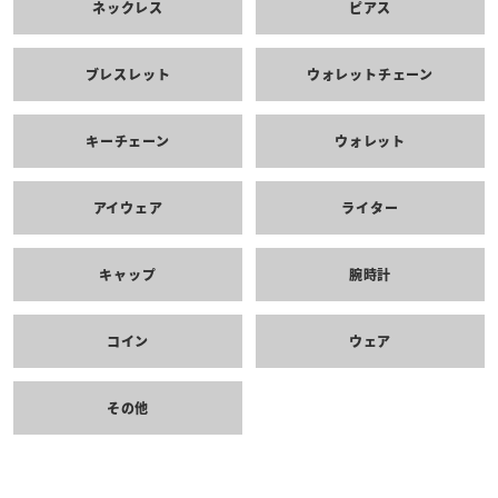
ネックレス
ピアス
ブレスレット
ウォレットチェーン
キーチェーン
ウォレット
アイウェア
ライター
キャップ
腕時計
コイン
ウェア
その他