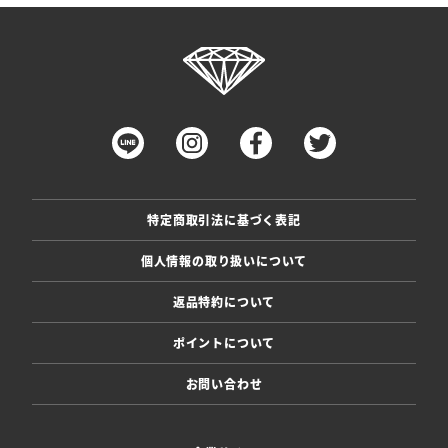
特定商取引法に基づく表記
個人情報の取り扱いについて
返品特約について
ポイントについて
お問い合わせ