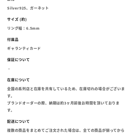
Silver925、ガーネット
リング幅：6.5mm
ギャランティカード
全国の系列店と在庫を共有しているため、在庫切れの場合がございま
す。
ブランドオーダーの際、納期は約3ヶ月前後お時間を頂いておりま
す。
複数の商品をまとめてご注文された場合は、全ての商品が揃ってから