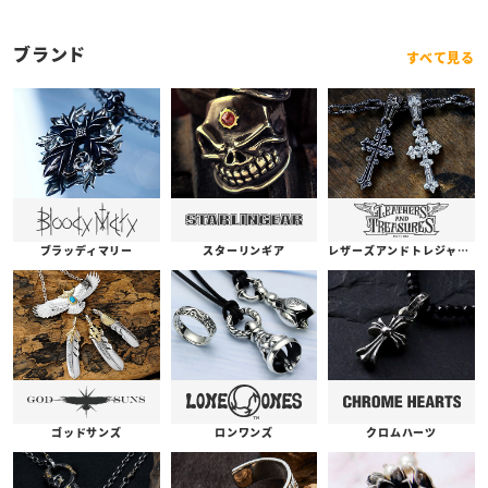
ブランド
すべて見る
ブラッディマリー
スターリンギア
レザーズアンドトレジャーズ
ゴッドサンズ
ロンワンズ
クロムハーツ