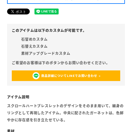
石留めカスタム
石替えカスタム
素材アップグレードカスタム
商品詳細についてLINEでお問い合わせ
スクロールハートブレスレットのデザインをそのまま用いて、細身の
リングとして再現したアイテム。中央に配されたガーネットは、色鮮
やかに存在感を引き立たせている。