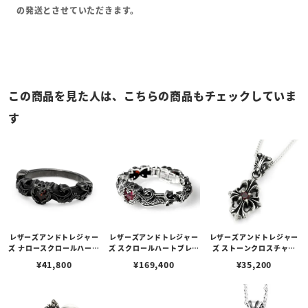
の発送とさせていただきます。
この商品を見た人は、こちらの商品もチェックしていま
す
レザーズアンドトレジャー
レザーズアンドトレジャー
レザーズアンドトレジャー
ズ ナロースクロールハート
ズ スクロールハートブレス
ズ ストーンクロスチャー
リング w/ガーネット ブラ
レット w/ガーネット
ム/ガーネット
¥
41,800
¥
169,400
¥
35,200
ックカスタム