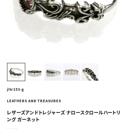
jltr153-g
LEATHERS AND TREASURES
レザーズアンドトレジャーズ ナロースクロールハートリ
ング ガーネット