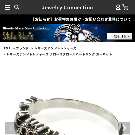
Jewelry Connection
【お知らせ】お荷物のお届け・お問い合わせ業務について
TOP
ブランド
レザーズアンドトレジャーズ
レザーズアンドトレジャーズ ナロースクロールハートリング ガーネット