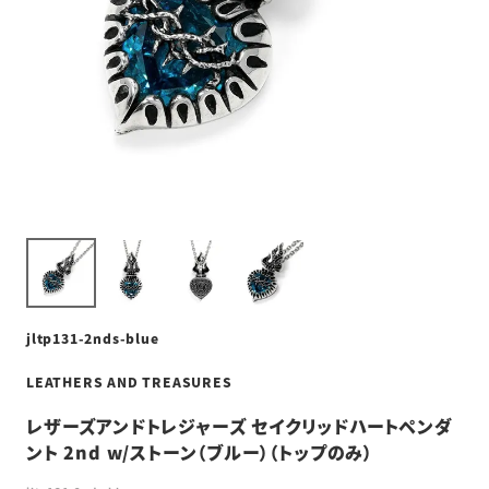
jltp131-2nds-blue
LEATHERS AND TREASURES
レザーズアンドトレジャーズ セイクリッドハートペンダ
ント 2nd w/ストーン（ブルー）（トップのみ）