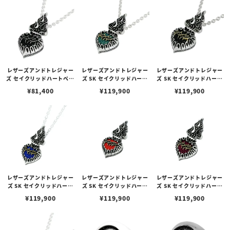
レザーズアンドトレジャー
レザーズアンドトレジャー
レザーズアンドトレジャー
ズ セイクリッドハートペン
ズ SK セイクリッドハート
ズ SK セイクリッドハート
ダント 2nd w/サンデッド
ペンダント 2nd w/サンデ
ペンダント 2nd w/サンデ
¥
81,400
¥
119,900
¥
119,900
スティングレイ/ブラック
ッドスティングレイ/ター
ッドスティングレイ/ブラ
（トップのみ）
コイズカラー（トップの
ック（トップのみ）
み）
レザーズアンドトレジャー
レザーズアンドトレジャー
レザーズアンドトレジャー
ズ SK セイクリッドハート
ズ SK セイクリッドハート
ズ SK セイクリッドハート
ペンダント 2nd/ブルー
ペンダント 2nd/レッド
ペンダント 2nd/パープル
¥
119,900
¥
119,900
¥
119,900
（トップのみ）
（トップのみ）
（トップのみ）