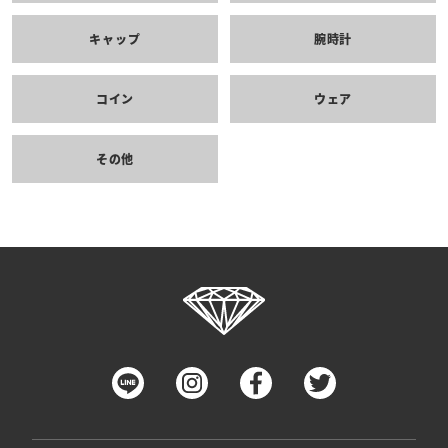
キャップ
腕時計
コイン
ウェア
その他