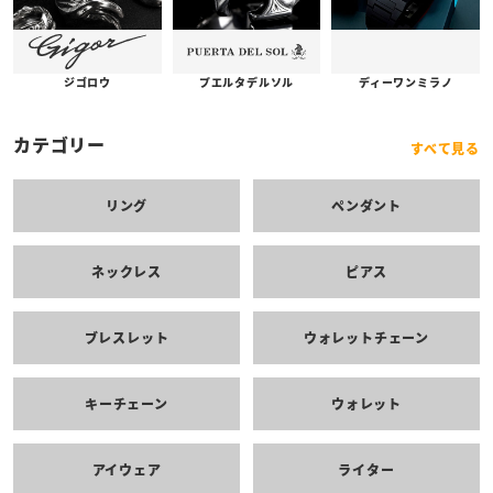
プエルタデルソル
ジゴロウ
ディーワンミラノ
カテゴリー
すべて見る
リング
ペンダント
ネックレス
ピアス
ブレスレット
ウォレットチェーン
キーチェーン
ウォレット
アイウェア
ライター