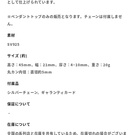
として仕上げられています。
※ペンダントトップのみの販売となります。チェーンは付属しませ
ん。
SV925
高さ：45mm、幅：21mm、厚さ：4~10mm、重さ：20g
丸カン内径：直径約5mm
シルバーチェーン、ギャランティカード
全国の系列店と在庫を共有しているため、在庫切れの場合がございま