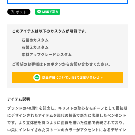
石留めカスタム
石替えカスタム
素材アップグレードカスタム
商品詳細についてLINEでお問い合わせ
ブランドの40周年を記念し、キリストの聖心をモチーフとして最初期
にデザインされたアイテムを現代の技術で新たに表現したペンダント
です。より立体感を持つように曲線を描いた造形で表現されており、
中央にインレイされたストーンのカラーがアクセントになるデザイン