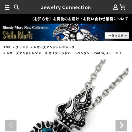
Jewelry Connection
【お知らせ】お荷物のお届け・お問い合わせ業務について
TOP
ブランド
レザーズアンドトレジャーズ
レザーズアンドトレジャーズ セイクリッドハートペンダント 2nd w/ストーン（ブルー）（トップのみ）