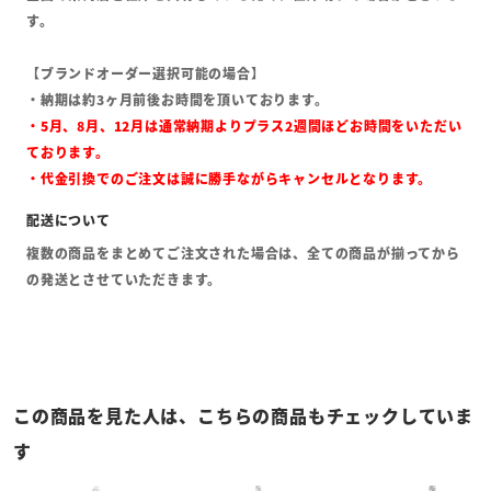
す。
【ブランドオーダー選択可能の場合】
・納期は約3ヶ月前後お時間を頂いております。
・5月、8月、12月は通常納期よりプラス2週間ほどお時間をいただい
ております。
・代金引換でのご注文は誠に勝手ながらキャンセルとなります。
複数の商品をまとめてご注文された場合は、全ての商品が揃ってから
の発送とさせていただきます。
この商品を見た人は、こちらの商品もチェックしていま
す