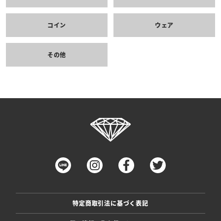
コイン
ウェア
その他
特定商取引法に基づく表記