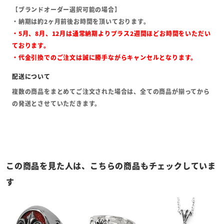
【ブランドオーダー選択可能の場合】
・納期は約2ヶ月前後お時間を頂いております。
・5月、8月、12月は通常納期よりプラス2週間ほどお時間をいただい
ております。
・代金引換でのご注文は誠に勝手ながらキャンセルとなります。
複数の商品をまとめてご注文された場合は、全ての商品が揃ってから
の発送とさせていただきます。
この商品を見た人は、こちらの商品もチェックしていま
す