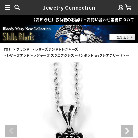
Jewelry Connection
【お知らせ】お荷物のお届け・お問い合わせ業務について
TOP
ブランド
レザーズアンドトレジャーズ
レザーズアンドトレジャーズ スクエアクレストペンダント w/フレアデリー（トップのみ）