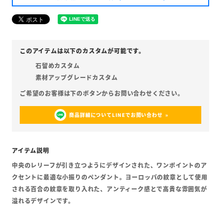
石留めカスタム
素材アップグレードカスタム
商品詳細についてLINEでお問い合わせ
中央のレリーフが引き立つようにデザインされた、ワンポイントのア
クセントに最適な小振りのペンダント。ヨーロッパの紋章として使用
される百合の紋章を取り入れた、アンティーク感とで高貴な雰囲気が
溢れるデザインです。