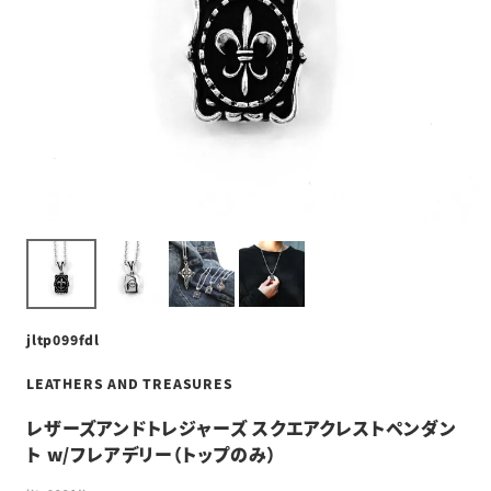
jltp099fdl
LEATHERS AND TREASURES
レザーズアンドトレジャーズ スクエアクレストペンダン
ト w/フレアデリー（トップのみ）