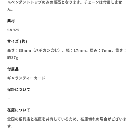
※ペンダントトップのみの販売となります。チェーンは付属しませ
ん。
SV925
高さ：35mm（バチカン含む）、幅：17mm、厚み：7mm、重さ：
約27g
ギャランティーカード
全国の系列店と在庫を共有しているため、在庫切れの場合がございま
す。