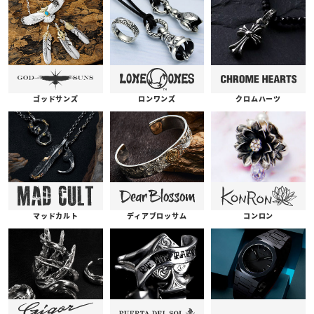
ゴッドサンズ
ロンワンズ
クロムハーツ
コンロン
ディアブロッサム
マッドカルト