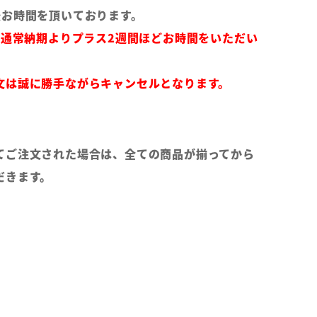
後お時間を頂いております。
は通常納期よりプラス2週間ほどお時間をいただい
文は誠に勝手ながらキャンセルとなります。
てご注文された場合は、全ての商品が揃ってから
だきます。