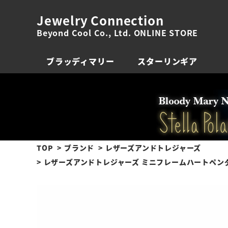
Jewelry Connection
Beyond Cool Co., Ltd. ONLINE STORE
ブラッディマリー
スターリンギア
TOP
ブランド
レザーズアンドトレジャーズ
レザーズアンドトレジャーズ ミニフレームハートペンダ