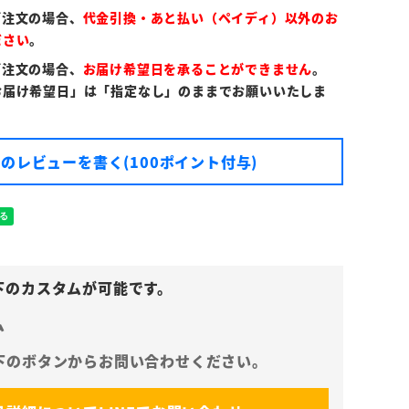
ご注文の場合、
代金引換・あと払い（ペイディ）以外のお
ださい
。
ご注文の場合、
お届け希望日を承ることができません
。
お届け希望日」は「指定なし」のままでお願いいたしま
のレビューを書く(100ポイント付与)
ム