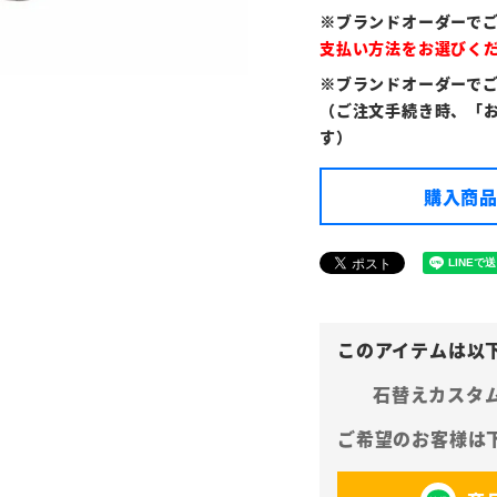
※ブランドオーダーで
支払い方法をお選びく
※ブランドオーダーで
（ご注文手続き時、「
す）
購入商品
石替えカスタ