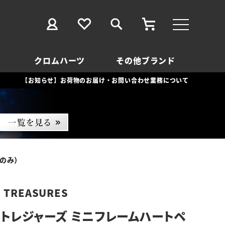
クロムハーツ
その他ブランド
【お知らせ】お荷物のお届け・お問い合わせ業務について
プのみ）
D TREASURES
トレジャーズ ミニフレームハートペ