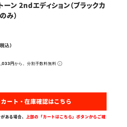
トーン 2ndエディション（ブラックカ
プのみ）
,033円
から。分割手数料無料
ンがある場合、
上部の「カートはこちら」ボタンからご確