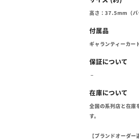
高さ：37.5mm（
ギャランティーカー
全国の系列店と在庫
す。
【ブランドオーダー