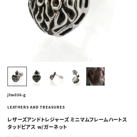
jlte036-g
LEATHERS AND TREASURES
レザーズアンドトレジャーズ ミニマムフレームハートス
タッドピアス w/ガーネット