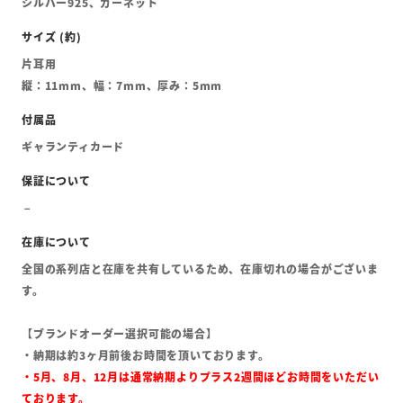
シルバー925、ガーネット
片耳用
縦：11mm、幅：7mm、厚み：5mm
ギャランティカード
全国の系列店と在庫を共有しているため、在庫切れの場合がございま
す。
【ブランドオーダー選択可能の場合】
・納期は約3ヶ月前後お時間を頂いております。
・5月、8月、12月は通常納期よりプラス2週間ほどお時間をいただい
ております。