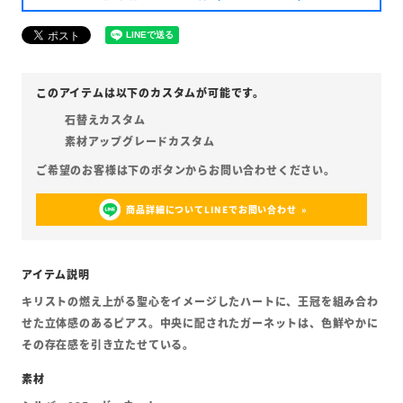
石替えカスタム
素材アップグレードカスタム
商品詳細についてLINEでお問い合わせ
キリストの燃え上がる聖心をイメージしたハートに、王冠を組み合わ
せた立体感のあるピアス。中央に配されたガーネットは、色鮮やかに
その存在感を引き立たせている。