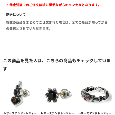
・代金引換でのご注文は誠に勝手ながらキャンセルとなります。
複数の商品をまとめてご注文された場合は、全ての商品が揃ってから
の発送とさせていただきます。
この商品を見た人は、こちらの商品もチェックしていま
す
レザーズアンドトレジャー
レザーズアンドトレジャー
レザーズアンドトレジャー