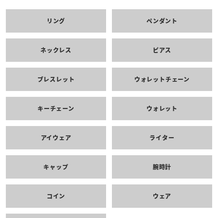
リング
ペンダント
ネックレス
ピアス
ブレスレット
ウォレットチェーン
キーチェーン
ウォレット
アイウェア
ライター
キャップ
腕時計
コイン
ウェア