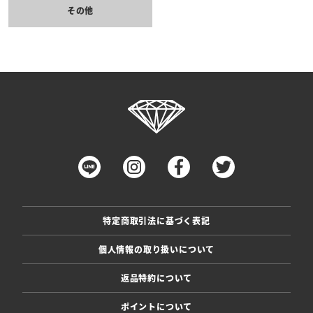
その他
特定商取引法に基づく表記
個人情報の取り扱いについて
返品特約について
ポイントについて