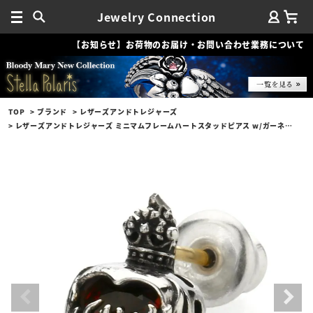
Jewelry Connection
【お知らせ】お荷物のお届け・お問い合わせ業務について
TOP
ブランド
レザーズアンドトレジャーズ
レザーズアンドトレジャーズ ミニマムフレームハートスタッドピアス w/ガーネット