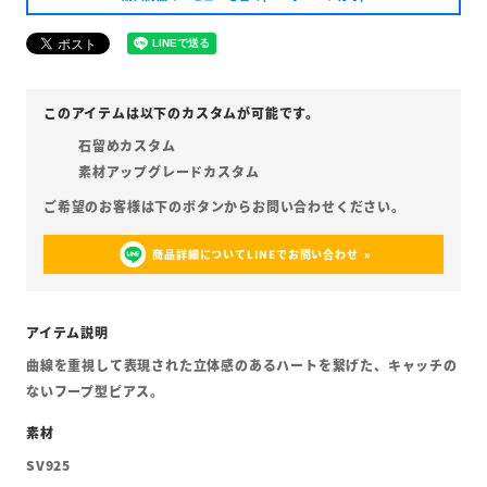
石留めカスタム
素材アップグレードカスタム
商品詳細についてLINEでお問い合わせ
曲線を重視して表現された立体感のあるハートを繋げた、キャッチの
ないフープ型ピアス。
SV925