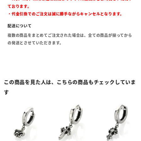
ております。
・代金引換でのご注文は誠に勝手ながらキャンセルとなります。
複数の商品をまとめてご注文された場合は、全ての商品が揃ってから
の発送とさせていただきます。
この商品を見た人は、こちらの商品もチェックしていま
す