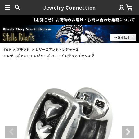
Jewelry Connection
【お知らせ】お荷物のお届け・お問い合わせ業務について
TOP
ブランド
レザーズアンドトレジャーズ
レザーズアンドトレジャーズ ハートインテリアイヤリング