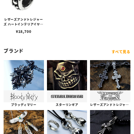
レザーズアンドトレジャー
ズ ハートインテリアイヤリ
ング
¥
18,700
ブランド
すべて見る
ブラッディマリー
スターリンギア
レザーズアンドトレジャーズ