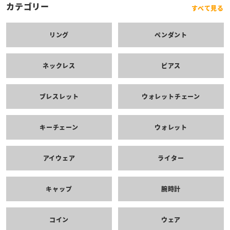
カテゴリー
すべて見る
リング
ペンダント
ネックレス
ピアス
ブレスレット
ウォレットチェーン
キーチェーン
ウォレット
アイウェア
ライター
キャップ
腕時計
コイン
ウェア