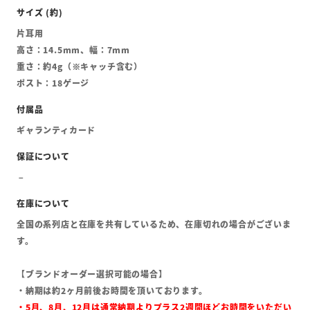
片耳用
高さ：14.5mm、幅：7mm
重さ：約4g（※キャッチ含む）
ポスト：18ゲージ
ギャランティカード
全国の系列店と在庫を共有しているため、在庫切れの場合がございま
す。
【ブランドオーダー選択可能の場合】
・納期は約2ヶ月前後お時間を頂いております。
・5月、8月、12月は通常納期よりプラス2週間ほどお時間をいただい