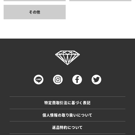
その他
特定商取引法に基づく表記
個人情報の取り扱いについて
返品特約について