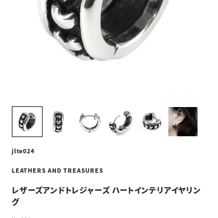
jlte024
LEATHERS AND TREASURES
レザーズアンドトレジャーズ ハートインテリアイヤリン
グ