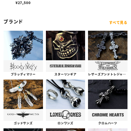
ーチャーム
¥
27,500
ブランド
すべて見る
ブラッディマリー
スターリンギア
レザーズアンドトレジャーズ
ゴッドサンズ
ロンワンズ
クロムハーツ