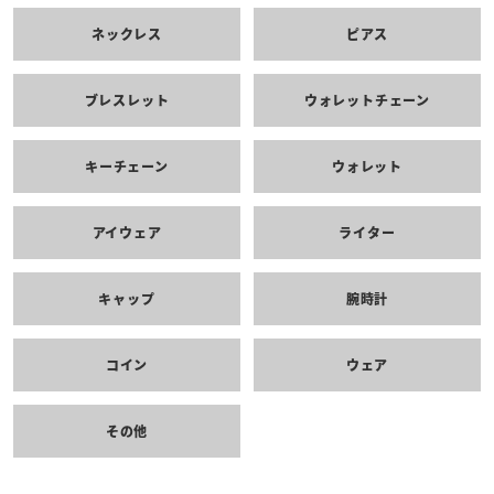
ネックレス
ピアス
ブレスレット
ウォレットチェーン
キーチェーン
ウォレット
アイウェア
ライター
キャップ
腕時計
コイン
ウェア
その他