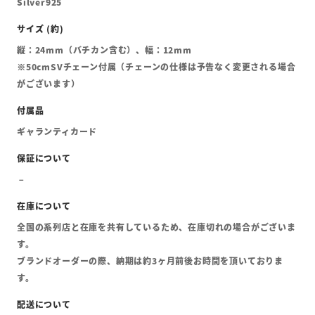
Silver925
縦：24mm（バチカン含む）、幅：12mm
※50cmSVチェーン付属（チェーンの仕様は予告なく変更される場合
がございます）
ギャランティカード
全国の系列店と在庫を共有しているため、在庫切れの場合がございま
す。
ブランドオーダーの際、納期は約3ヶ月前後お時間を頂いておりま
す。