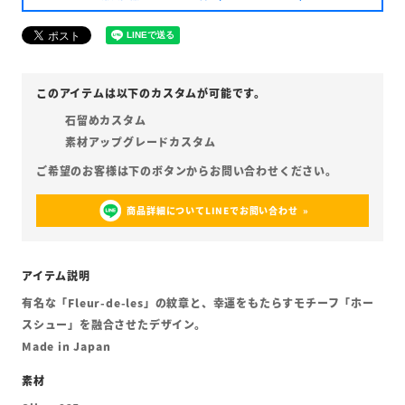
石留めカスタム
素材アップグレードカスタム
商品詳細についてLINEでお問い合わせ
有名な「Fleur-de-les」の紋章と、幸運をもたらすモチーフ「ホー
スシュー」を融合させたデザイン。
Made in Japan