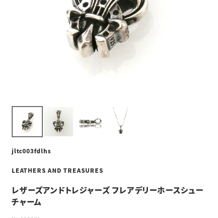
jltc003fdlhs
LEATHERS AND TREASURES
レザーズアンドトレジャーズ フレアデリーホースシュー
チャーム