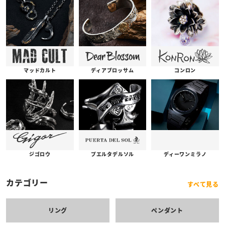
コンロン
ディアブロッサム
マッドカルト
プエルタデルソル
ジゴロウ
ディーワンミラノ
カテゴリー
すべて見る
リング
ペンダント