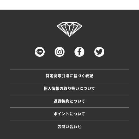
特定商取引法に基づく表記
個人情報の取り扱いについて
返品特約について
ポイントについて
お問い合わせ