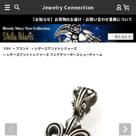
Jewelry Connection
【お知らせ】お荷物のお届け・お問い合わせ業務について
TOP
ブランド
レザーズアンドトレジャーズ
レザーズアンドトレジャーズ フレアデリーホースシューチャーム