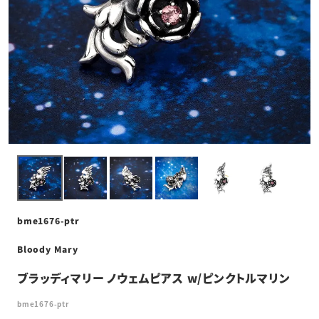
bme1676-ptr
Bloody Mary
ブラッディマリー ノウェムピアス w/ピンクトルマリン
bme1676-ptr