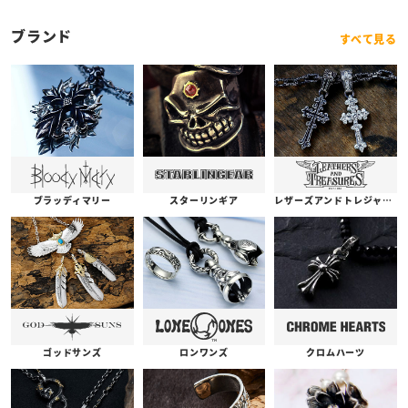
ブランド
すべて見る
ブラッディマリー
スターリンギア
レザーズアンドトレジャーズ
ゴッドサンズ
ロンワンズ
クロムハーツ