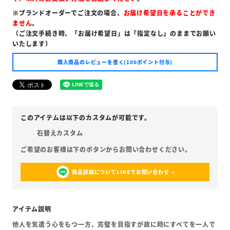
※ブランドオーダーでご注文の場合、
お届け希望日を承ることができ
ません
。
（ご注文手続き時、「お届け希望日」は「指定なし」のままでお願い
いたします）
購入商品のレビューを書く(100ポイント付与)
石替えカスタム
商品詳細についてLINEでお問い合わせ
他人を気遣う心をもつ一方、完璧を目指すが故に時にすべてを一人で