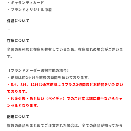
・ギャランティカード
・ブランドオリジナル巾着
全国の系列店と在庫を共有しているため、在庫切れの場合がございま
す。
【ブランドオーダー選択可能の場合】
・納期は約2ヶ月半前後お時間を頂いております。
・5月、8月、12月は通常納期よりプラス2週間ほどお時間をいただい
ております。
・代金引換・あと払い（ペイディ）でのご注文は誠に勝手ながらキャ
ンセルとなります。
複数の商品をまとめてご注文された場合は、全ての商品が揃ってから