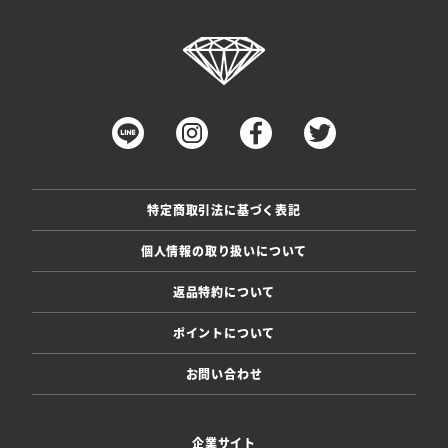
特定商取引法に基づく表記
個人情報の取り扱いについて
返品特約について
ポイントについて
お問い合わせ
企業サイト