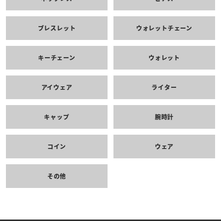
ブレスレット
ウォレットチェーン
キーチェーン
ウォレット
アイウェア
ライター
キャップ
腕時計
コイン
ウェア
その他