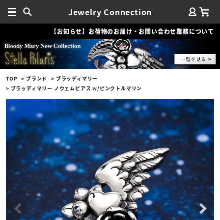
Jewelry Connection
【お知らせ】お荷物のお届け・お問い合わせ業務について
TOP
ブランド
ブラッディマリー
ブラッディマリー ノウェムピアス w/ピンクトルマリン