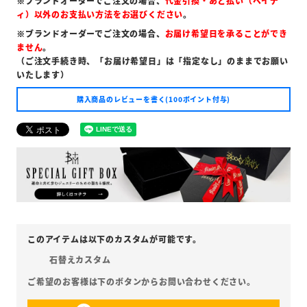
※ブランドオーダーでご注文の場合、
代金引換・あと払い（ペイデ
ィ）以外のお支払い方法をお選びください
。
※ブランドオーダーでご注文の場合、
お届け希望日を承ることができ
ません
。
（ご注文手続き時、「お届け希望日」は「指定なし」のままでお願い
いたします）
購入商品のレビューを書く(100ポイント付与)
石替えカスタム