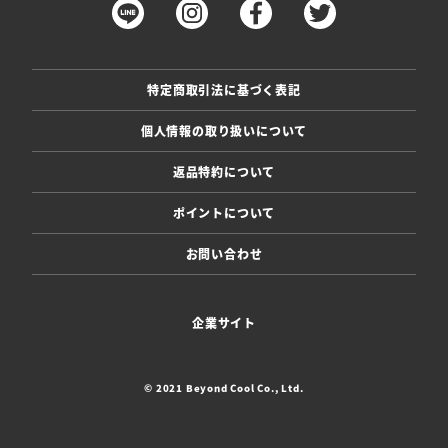
特定商取引法に基づく表記
個人情報の取り扱いについて
返品特約について
ポイントについて
お問い合わせ
企業サイト
© 2021 Beyond Cool Co., Ltd.