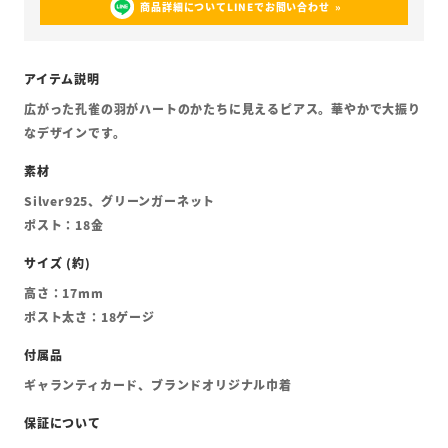
商品詳細についてLINEでお問い合わせ
広がった孔雀の羽がハートのかたちに見えるピアス。華やかで大振り
なデザインです。
Silver925、グリーンガーネット
ポスト：18金
高さ：17mm
ポスト太さ：18ゲージ
ギャランティカード、ブランドオリジナル巾着