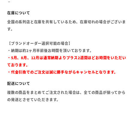
全国の系列店と在庫を共有しているため、在庫切れの場合がございま
す。
【ブランドオーダー選択可能の場合】
・納期は約2ヶ月半前後お時間を頂いております。
・5月、8月、12月は通常納期よりプラス2週間ほどお時間をいただい
ております。
・代金引換でのご注文は誠に勝手ながらキャンセルとなります。
複数の商品をまとめてご注文された場合は、全ての商品が揃ってから
の発送とさせていただきます。