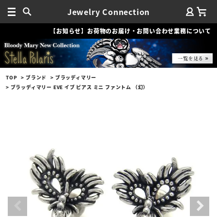
Jewelry Connection
【お知らせ】お荷物のお届け・お問い合わせ業務について
TOP
ブランド
ブラッディマリー
ブラッディマリー EVE イブ ピアス ミニ ファントム （幻）