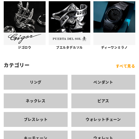
プエルタデルソル
ジゴロウ
ディーワンミラノ
カテゴリー
すべて見る
リング
ペンダント
ネックレス
ピアス
ブレスレット
ウォレットチェーン
キーチェーン
ウォレット