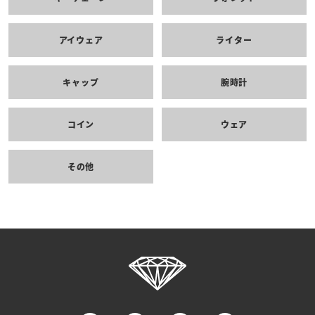
アイウェア
ライター
キャップ
腕時計
コイン
ウェア
その他