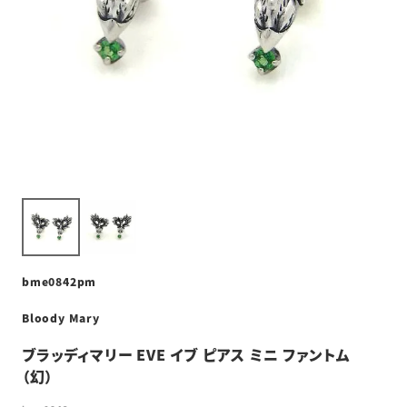
bme0842pm
Bloody Mary
ブラッディマリー EVE イブ ピアス ミニ ファントム
（幻）