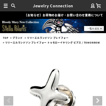
Jewelry Connection
【お知らせ】お荷物のお届け・お問い合わせ業務について
TOP
ブランド
リリーエルランドソン プレイフォー
リリーエルランドソン プレイフォー トゥモローイヤリング ピアス / TOMORROW