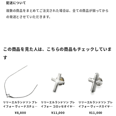
複数の商品をまとめてご注文された場合は、全ての商品が揃ってから
の発送とさせていただきます。
この商品を見た人は、こちらの商品もチェックしていま
す
リリーエルランドソン プレ
リリーエルランドソン プレ
リリーエルランドソン プレ
イフォー ヴィーナスチェー
イフォー コロッセオイヤリ
イフォー ヴィーナスイヤリ
ン / VENUS
ング ピアス / COLOSSEU
ング ピアス / VENUS
¥
8,800
¥
11,000
¥
11,000
M