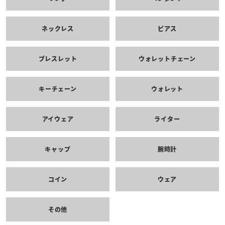
ネックレス
ピアス
ブレスレット
ウォレットチェーン
キーチェーン
ウォレット
アイウェア
ライター
キャップ
腕時計
コイン
ウェア
その他