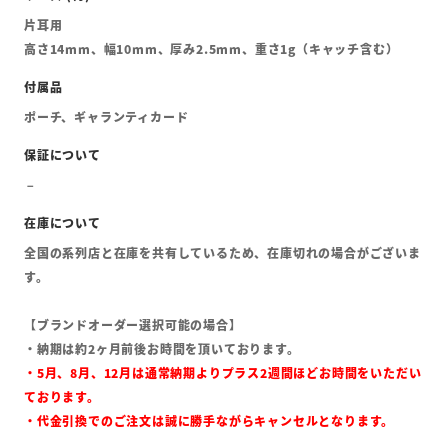
片耳用
高さ14mm、幅10mm、厚み2.5mm、重さ1g（キャッチ含む）
ポーチ、ギャランティカード
全国の系列店と在庫を共有しているため、在庫切れの場合がございま
す。
【ブランドオーダー選択可能の場合】
・納期は約2ヶ月前後お時間を頂いております。
・5月、8月、12月は通常納期よりプラス2週間ほどお時間をいただい
ております。
・代金引換でのご注文は誠に勝手ながらキャンセルとなります。