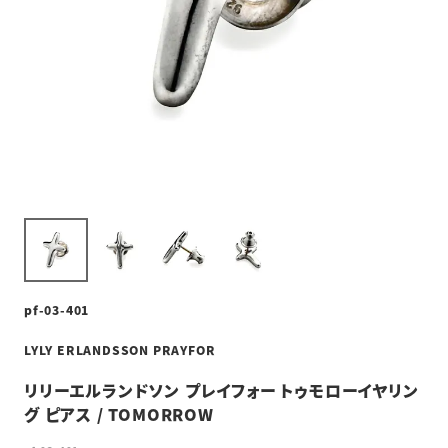
pf-03-401
LYLY ERLANDSSON PRAYFOR
リリーエルランドソン プレイフォー トゥモローイヤリン
グ ピアス / TOMORROW