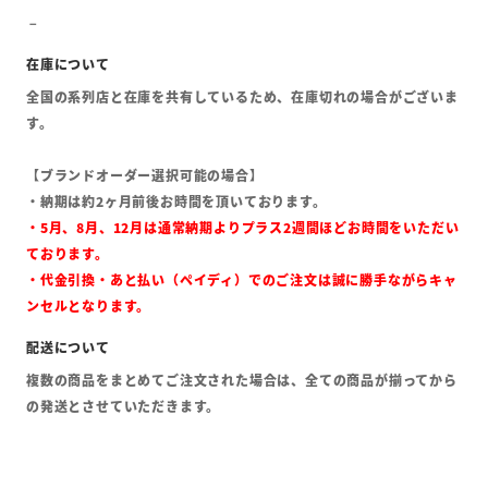
全国の系列店と在庫を共有しているため、在庫切れの場合がございま
す。
【ブランドオーダー選択可能の場合】
・納期は約2ヶ月前後お時間を頂いております。
・5月、8月、12月は通常納期よりプラス2週間ほどお時間をいただい
ております。
・代金引換・あと払い（ペイディ）でのご注文は誠に勝手ながらキャ
ンセルとなります。
複数の商品をまとめてご注文された場合は、全ての商品が揃ってから
の発送とさせていただきます。