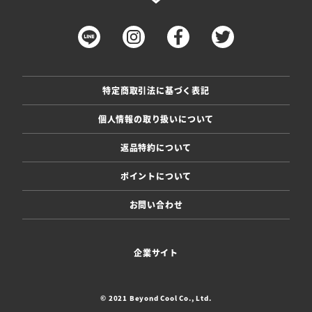
特定商取引法に基づく表記
個人情報の取り扱いについて
返品特約について
ポイントについて
お問い合わせ
企業サイト
© 2021 Beyond Cool Co., Ltd.