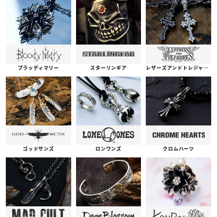
ブラッディマリー
スターリンギア
レザーズアンドトレジャーズ
ゴッドサンズ
ロンワンズ
クロムハーツ