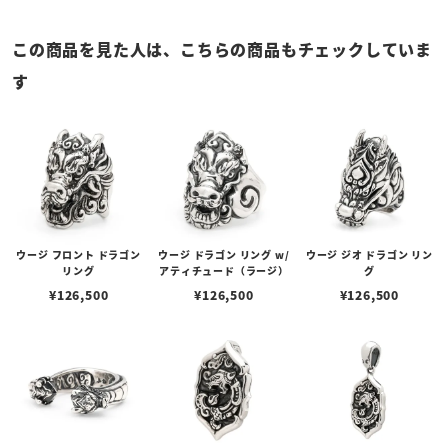
この商品を見た人は、こちらの商品もチェックしていま
す
ウージ フロント ドラゴン
ウージ ドラゴン リング w/
ウージ ジオ ドラゴン リン
リング
アティチュード（ラージ）
グ
¥
126,500
¥
126,500
¥
126,500