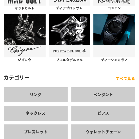
コンロン
ディアブロッサム
マッドカルト
プエルタデルソル
ジゴロウ
ディーワンミラノ
カテゴリー
すべて見る
リング
ペンダント
ネックレス
ピアス
ブレスレット
ウォレットチェーン