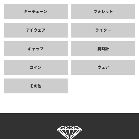
キーチェーン
ウォレット
アイウェア
ライター
キャップ
腕時計
コイン
ウェア
その他