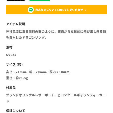
商品詳細についてLINEでお問い合わせ
神社仏閣にある彫刻の龍のように、正面から立体的に飛び出し来る龍
を演出したドラゴンリング。
SV925
高さ：21mm、幅：20mm、厚み：10mm
重さ：約21.5g
ブランドオリジナルレザーポーチ、ビヨンクールギャランティーカー
ド