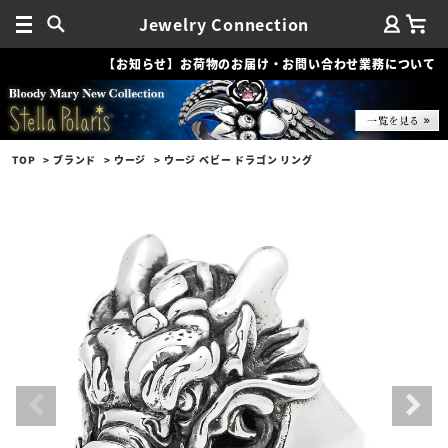
Jewelry Connection
【お知らせ】お荷物のお届け・お問い合わせ業務について
TOP
ブランド
ウージ
ウージ ベビー ドラゴン リング