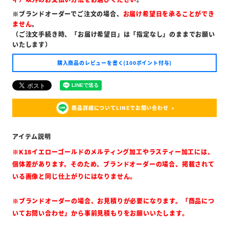
※ブランドオーダーでご注文の場合、
お届け希望日を承ることができ
ません
。
（ご注文手続き時、「お届け希望日」は「指定なし」のままでお願い
いたします）
購入商品のレビューを書く(100ポイント付与)
商品詳細についてLINEでお問い合わせ
※K18イエローゴールドのメルティング加工やラスティー加工には、
個体差があります。そのため、ブランドオーダーの場合、掲載されて
いる画像と同じ仕上がりにはなりません。
※ブランドオーダーの場合、お見積りが必要になります。「商品につ
いてお問い合わせ」から事前見積もりをお願いいたします。