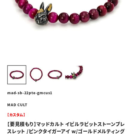
mad-sb-22pte-gmcus1
MAD CULT
【カスタム】
【要見積もり】マッドカルト イビルラビットストーンブレ
スレット /ピンクタイガーアイ w/ゴールドメルティング