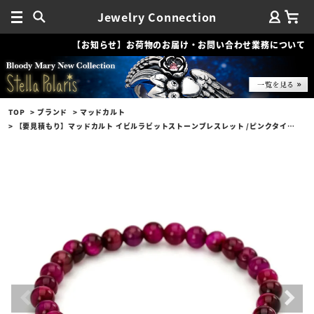
Jewelry Connection
【お知らせ】お荷物のお届け・お問い合わせ業務について
TOP
ブランド
マッドカルト
【要見積もり】マッドカルト イビルラビットストーンブレスレット /ピンクタイガーアイ w/ゴールドメルティングカスタム No.01