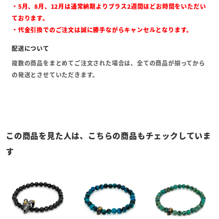
・5月、8月、12月は通常納期よりプラス2週間ほどお時間をいただい
ております。
・代金引換でのご注文は誠に勝手ながらキャンセルとなります。
複数の商品をまとめてご注文された場合は、全ての商品が揃ってから
の発送とさせていただきます。
この商品を見た人は、こちらの商品もチェックしていま
す