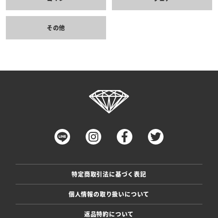
その他
特定商取引法に基づく表記
個人情報の取り扱いについて
返品特約について