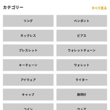
カテゴリー
すべて見る
リング
ペンダント
ネックレス
ピアス
ブレスレット
ウォレットチェーン
キーチェーン
ウォレット
アイウェア
ライター
キャップ
腕時計
コイン
ウェア