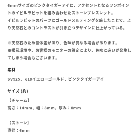
6mmサイズのピンクタイガーアイに、アクセントとなるワンポイン
トのイビルラビットを組み合わせたストーンブレスレット。
イビルラビットのパーツにゴールドメルティングを施したことで、よ
り天然石とのコントラストが引き立つデザインに仕上がっている。
※天然石のため個体差があり、色味が異なる場合があります。
※撮影環境や、お客様のモニターの設定により、色味に違いが発生し
てしまう場合もございます。
SV925、K18イエローゴールド、ピンクタイガーアイ
【チャーム】
高さ：14mm、幅：8mm、厚み：8mm
【ストーン】
直径：6mm