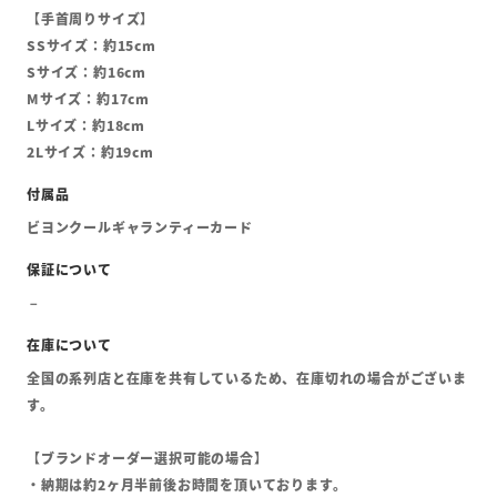
【手首周りサイズ】
SSサイズ：約15cm
Sサイズ：約16cm
Mサイズ：約17cm
Lサイズ：約18cm
2Lサイズ：約19cm
ビヨンクールギャランティーカード
全国の系列店と在庫を共有しているため、在庫切れの場合がございま
す。
【ブランドオーダー選択可能の場合】
・納期は約2ヶ月半前後お時間を頂いております。