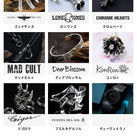
ゴッドサンズ
ロンワンズ
クロムハーツ
コンロン
ディアブロッサム
マッドカルト
プエルタデルソル
ジゴロウ
ディーワンミラノ