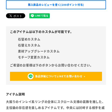
購入商品のレビューを書く(100ポイント付与)
石留めカスタム
石替えカスタム
素材アップグレードカスタム
モチーフ変更カスタム
商品詳細についてLINEでお問い合わせ
大振りのインレイ系リングの全体にスクロール文様の装飾を施した、
主役級の存在感を楽しめるアイテムです。中央には対峙する相手を威