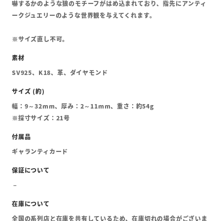
嚇するかのような狼のモチーフがはめ込まれており、指先にアンティ
ークジュエリーのような世界観を与えてくれます。
※サイズ直し不可。
SV925、K18、革、ダイヤモンド
幅：9～32mm、厚み：2～11mm、重さ：約54g
※採寸サイズ：21号
ギャランティカード
全国の系列店と在庫を共有しているため、在庫切れの場合がございま