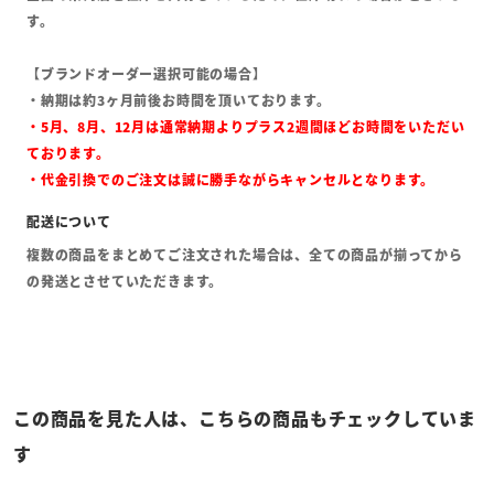
す。
【ブランドオーダー選択可能の場合】
・納期は約3ヶ月前後お時間を頂いております。
・5月、8月、12月は通常納期よりプラス2週間ほどお時間をいただい
ております。
・代金引換でのご注文は誠に勝手ながらキャンセルとなります。
複数の商品をまとめてご注文された場合は、全ての商品が揃ってから
の発送とさせていただきます。
この商品を見た人は、こちらの商品もチェックしていま
す