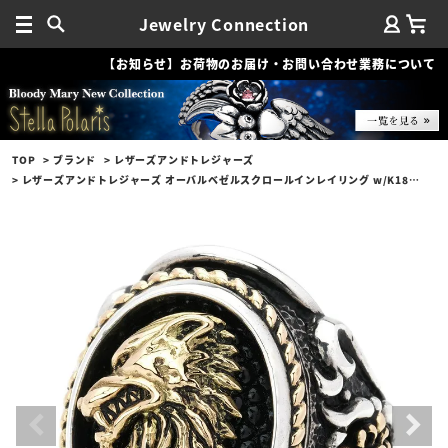
Jewelry Connection
【お知らせ】お荷物のお届け・お問い合わせ業務について
TOP
ブランド
レザーズアンドトレジャーズ
レザーズアンドトレジャーズ オーバルベゼルスクロールインレイリング w/K18ウルフ&クロス＆ロープエッジ/スティングレイ w/ダイヤモンド（サイド）（ブラック）