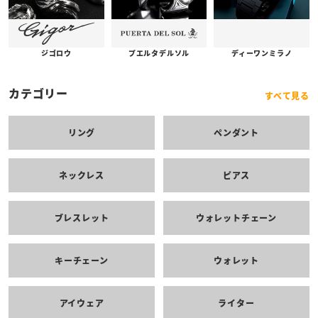
プエルタデルソル
ジゴロウ
ディーワンミラノ
カテゴリー
すべて見る
リング
ペンダント
ネックレス
ピアス
ブレスレット
ウォレットチェーン
キーチェーン
ウォレット
アイウェア
ライター