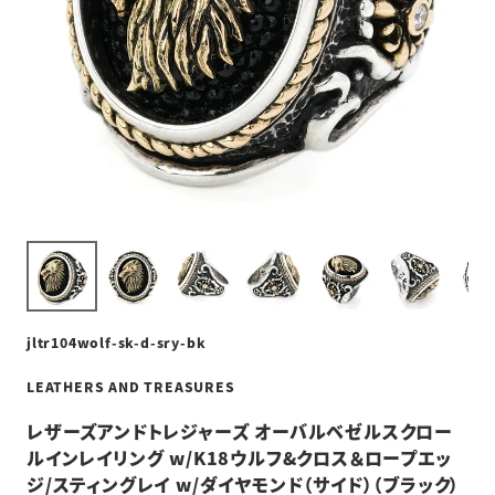
jltr104wolf-sk-d-sry-bk
LEATHERS AND TREASURES
レザーズアンドトレジャーズ オーバルベゼルスクロー
ルインレイリング w/K18ウルフ&クロス＆ロープエッ
ジ/スティングレイ w/ダイヤモンド（サイド）（ブラック）