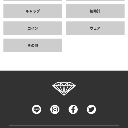
キャップ
腕時計
コイン
ウェア
その他