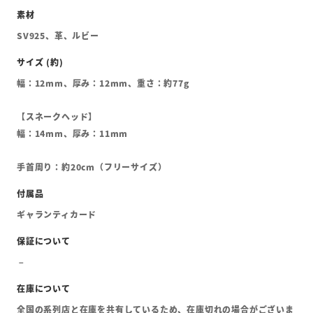
SV925、革、ルビー
幅：12mm、厚み：12mm、重さ：約77g
【スネークヘッド】
幅：14mm、厚み：11mm
手首周り：約20cm（フリーサイズ）
ギャランティカード
全国の系列店と在庫を共有しているため、在庫切れの場合がございま