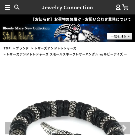
Jewelry Connection
【お知らせ】お荷物のお届け・お問い合わせ業務について
TOP
ブランド
レザーズアンドトレジャーズ
レザーズアンドトレジャーズ スモールスネークレザーバングル w/ルビーアイズ w/9リング