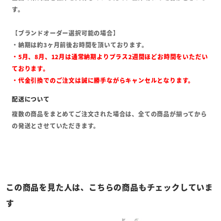
す。
【ブランドオーダー選択可能の場合】
・納期は約3ヶ月前後お時間を頂いております。
・5月、8月、12月は通常納期よりプラス2週間ほどお時間をいただい
ております。
・代金引換でのご注文は誠に勝手ながらキャンセルとなります。
複数の商品をまとめてご注文された場合は、全ての商品が揃ってから
の発送とさせていただきます。
この商品を見た人は、こちらの商品もチェックしていま
す