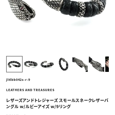
jltlbb042s-r-9
LEATHERS AND TREASURES
レザーズアンドトレジャーズ スモールスネークレザーバ
ングル w/ルビーアイズ w/9リング