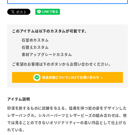
石留めカスタム
石替えカスタム
素材アップグレードカスタム
商品詳細についてLINEでお問い合わせ
砂漠を旅するものに試練を与える、猛毒を持つ蛇の姿をデザインした
レザーバングル。シルバーパーツとレザービーズの組み合わせは、他
では見ることのできないオリジナリティーの高い作品として仕上げら
れている。