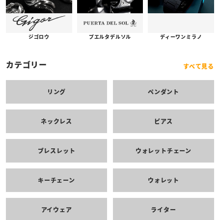
プエルタデルソル
ジゴロウ
ディーワンミラノ
カテゴリー
すべて見る
リング
ペンダント
ネックレス
ピアス
ブレスレット
ウォレットチェーン
キーチェーン
ウォレット
アイウェア
ライター