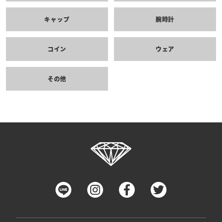
キャップ
腕時計
コイン
ウェア
その他