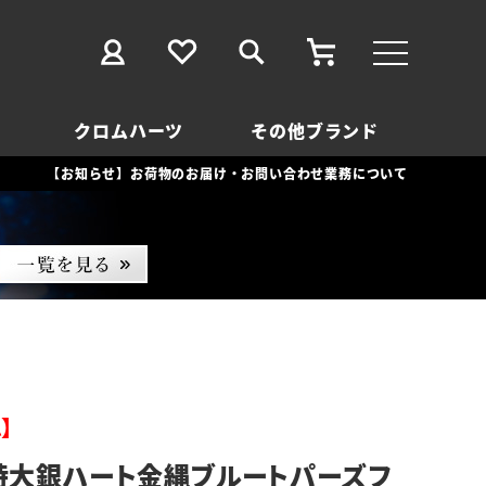
クロムハーツ
その他ブランド
【お知らせ】お荷物のお届け・お問い合わせ業務について
】
特大銀ハート金縄ブルートパーズフ