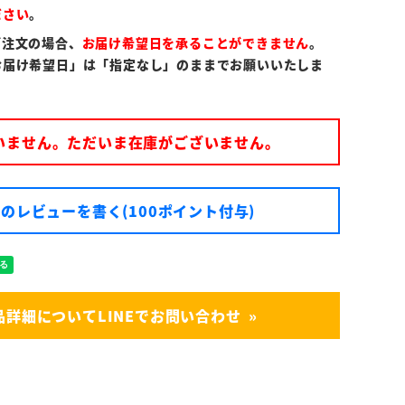
ださい
。
ご注文の場合、
お届け希望日を承ることができません
。
お届け希望日」は「指定なし」のままでお願いいたしま
いません。ただいま在庫がございません。
のレビューを書く(100ポイント付与)
品詳細についてLINEでお問い合わせ