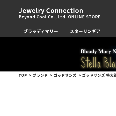
Jewelry Connection
Beyond Cool Co., Ltd. ONLINE STORE
ブラッディマリー
スターリンギア
TOP
ブランド
ゴッドサンズ
ゴッドサンズ 特大