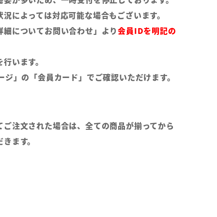
状況によっては対応可能な場合もございます。
詳細についてお問い合わせ」より
会員IDを明記の
。
を行います。
ページ」の「会員カード」でご確認いただけます。
てご注文された場合は、全ての商品が揃ってから
だきます。