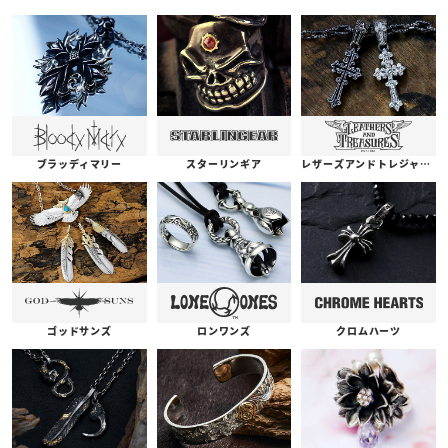
ブラッディマリー
スターリンギア
レザーズアンドトレジャーズ
ゴッドサンズ
ロンワンズ
クロムハーツ