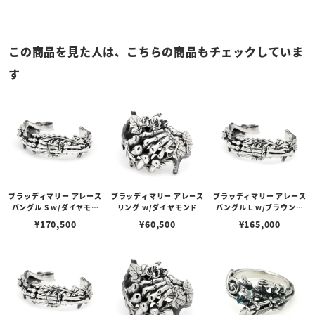
この商品を見た人は、こちらの商品もチェックしていま
す
ブラッディマリー アレース
ブラッディマリー アレース
ブラッディマリー アレース
バングル S w/ダイヤモン
リング w/ダイヤモンド
バングル L w/ブラウンダ
ド
イヤモンド
¥
170,500
¥
60,500
¥
165,000