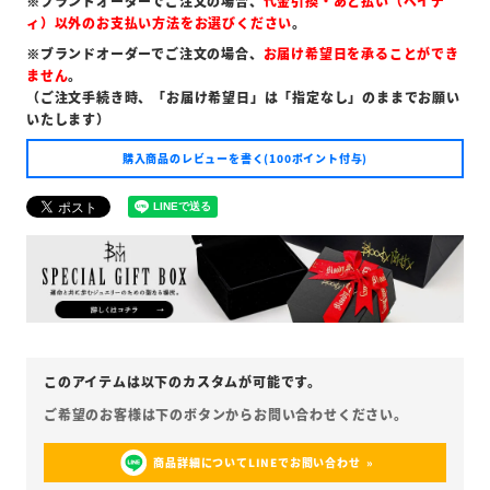
※ブランドオーダーでご注文の場合、
代金引換・あと払い（ペイデ
ィ）以外のお支払い方法をお選びください
。
※ブランドオーダーでご注文の場合、
お届け希望日を承ることができ
ません
。
（ご注文手続き時、「お届け希望日」は「指定なし」のままでお願い
いたします）
購入商品のレビューを書く(100ポイント付与)
商品詳細についてLINEでお問い合わせ