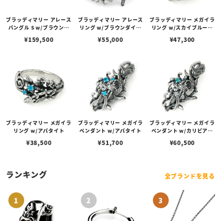
ブラッディマリー アレース
ブラッディマリー アレース
ブラッディマリー メガイラ
バングル S w/ブラウンダ
リング w/ブラウンダイヤ
リング w/スカイブルート
イヤモンド
モンド
パーズ/ロンドンブルート
¥
159,500
¥
55,000
¥
47,300
パーズ
ブラッディマリー メガイラ
ブラッディマリー メガイラ
ブラッディマリー メガイラ
リング w/アパタイト
ペンダント w/アパタイト
ペンダント w/カリビアン
パライバトパーズ/スカイ
¥
38,500
¥
51,700
¥
60,500
ブルートパーズ/ロンドン
ブルートパーズ
ランキング
全ブランドを見る