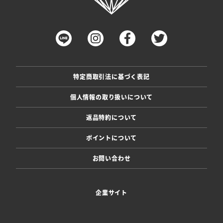
特定商取引法に基づく表記
個人情報の取り扱いについて
返品特約について
ポイントについて
お問い合わせ
企業サイト