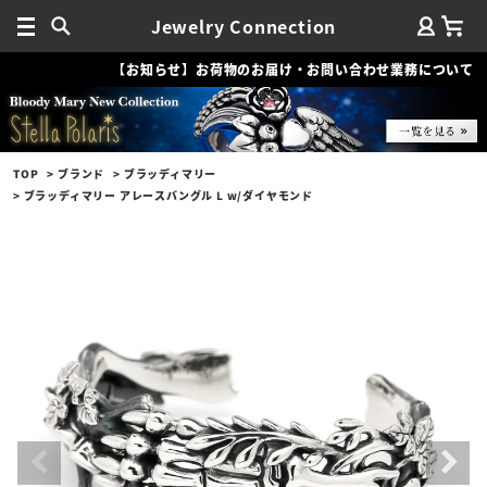
Jewelry Connection
【お知らせ】お荷物のお届け・お問い合わせ業務について
TOP
ブランド
ブラッディマリー
ブラッディマリー アレースバングル L w/ダイヤモンド