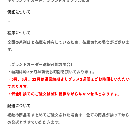
ギャランティカード、ブランドオリジナル巾着
全国の系列店と在庫を共有しているため、在庫切れの場合がございま
す。
【ブランドオーダー選択可能の場合】
・納期は約2ヶ月半前後お時間を頂いております。
・5月、8月、12月は通常納期よりプラス2週間ほどお時間をいただい
ております。
・代金引換でのご注文は誠に勝手ながらキャンセルとなります。
複数の商品をまとめてご注文された場合は、全ての商品が揃ってから
の発送とさせていただきます。