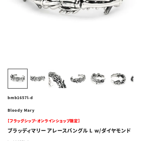
bmb1657l-d
Bloody Mary
【フラッグシップ・オンラインショップ限定】
ブラッディマリー アレースバングル L w/ダイヤモンド