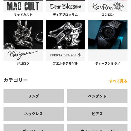
コンロン
ディアブロッサム
マッドカルト
プエルタデルソル
ジゴロウ
ディーワンミラノ
カテゴリー
すべて見る
リング
ペンダント
ネックレス
ピアス