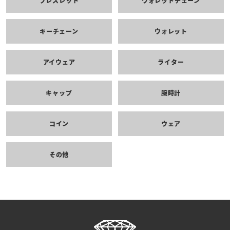
ブレスレット
ウォレットチェーン
キーチェーン
ウォレット
アイウェア
ライター
キャップ
腕時計
コイン
ウェア
その他