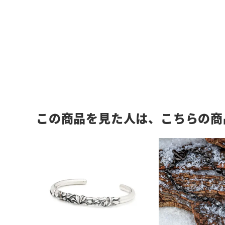
この商品を見た人は、こちらの商