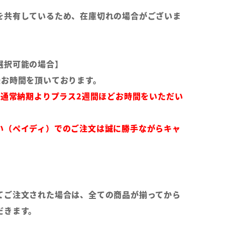
を共有しているため、在庫切れの場合がございま
選択可能の場合】
後お時間を頂いております。
は通常納期よりプラス2週間ほどお時間をいただい
い（ペイディ）でのご注文は誠に勝手ながらキャ
てご注文された場合は、全ての商品が揃ってから
だきます。