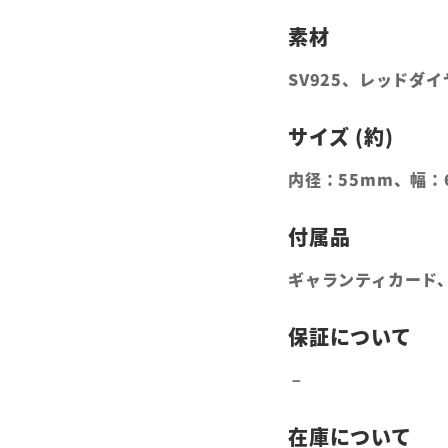
SV925、レッドダ
内径：55mm、幅：
ギャランティカード