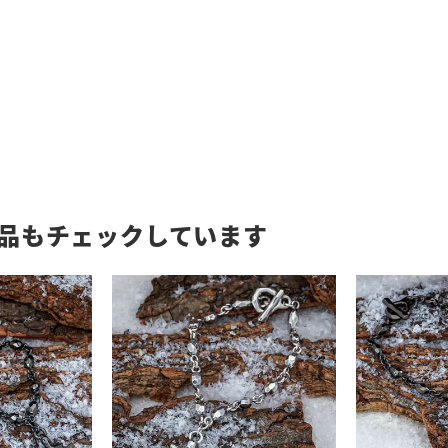
品もチェックしています