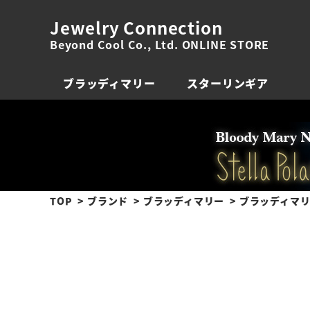
Jewelry Connection
Beyond Cool Co., Ltd. ONLINE STORE
ブラッディマリー
スターリンギア
TOP
ブランド
ブラッディマリー
ブラッディマリー