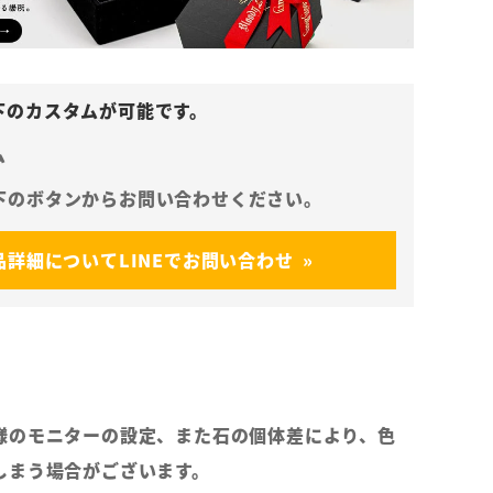
ム
品詳細についてLINEでお問い合わせ
様のモニターの設定、また石の個体差により、色
しまう場合がございます。