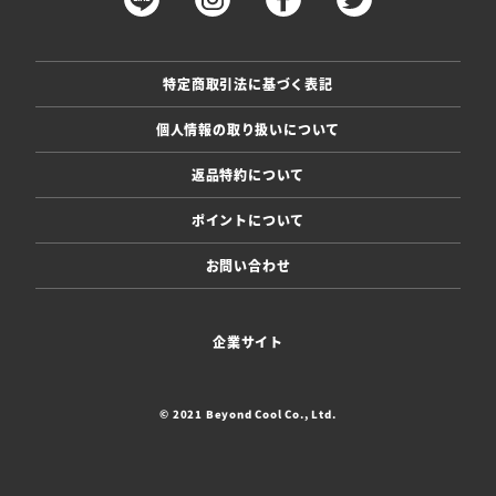
特定商取引法に基づく表記
個人情報の取り扱いについて
返品特約について
ポイントについて
お問い合わせ
企業サイト
© 2021 Beyond Cool Co., Ltd.