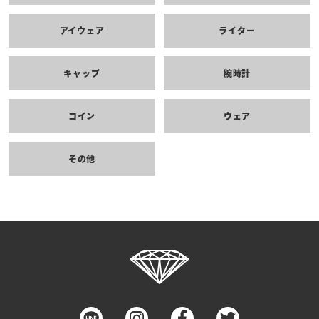
アイウェア
ライター
キャップ
腕時計
コイン
ウェア
その他