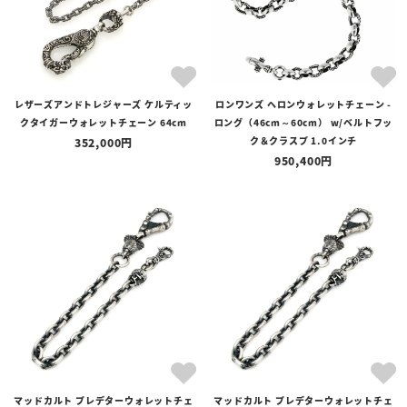
レザーズアンドトレジャーズ ケルティッ
ロンワンズ ヘロンウォレットチェーン -
クタイガーウォレットチェーン 64cm
ロング（46cm～60cm） w/ベルトフッ
ク＆クラスプ 1.0インチ
352,000
950,400
マッドカルト プレデターウォレットチェ
マッドカルト プレデターウォレットチェ