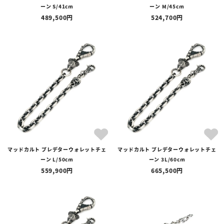
ーン S/41cm
ーン M/45cm
489,500
524,700
マッドカルト プレデターウォレットチェ
マッドカルト プレデターウォレットチェ
ーン L/50cm
ーン 3L/60cm
559,900
665,500