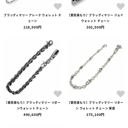
ブラッディマリー アレーナ ウォレット チ
【要見積もり】ブラッディマリー ジョイ
ェーン
ウォレット チェーン
218,900
302,500
【要見積もり】ブラッディマリー リボー
【要見積もり】ブラッディマリー リター
ンウォレット チェーン
ン ウォレット チェーン 帰還
490,600
375,100