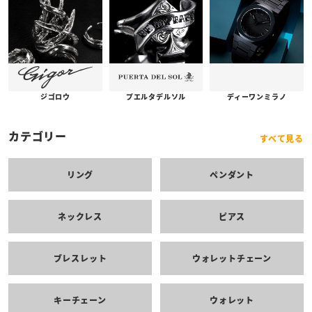
プエルタデルソル
ジゴロウ
ディーワンミラノ
カテゴリー
すべて見る
リング
ペンダント
ネックレス
ピアス
ブレスレット
ウォレットチェーン
キーチェーン
ウォレット