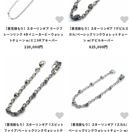
【要見積もり】スターリンギア ラージプ
【要見積もり】スターリンギア 7デビルス
レーンリンク 4タイニーカービーウォレッ
カル/ベーシックリンクウォレットチェー
トチェーン w/ミニSギアキーパー
ン w/デビルキーパー
220,000
825,000
【要見積もり】スターリンギア 7スピット
【要見積もり】スターリンギア 7スカル/
ファイア/ベーシックリンクウォレットチ
ベーシックリンクウォレットチェーン w/