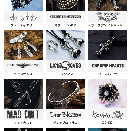
ブラッディマリー
スターリンギア
レザーズアンドトレジャーズ
ゴッドサンズ
ロンワンズ
クロムハーツ
コンロン
ディアブロッサム
マッドカルト