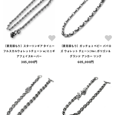
【要見積もり】スターリンギア タイニー
【要見積もり】ガッチョ 2 ベビー パイロ
フルスカルウォレットチェーン w/ミニギ
ズ ウォレット チェーン/Ver.ポリゴン＆
アフェイスキーパー
グランド アンカー リンク
385,000
605,000