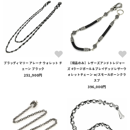
ブラッディマリー アレーナ ウォレット チ
【現品のみ】レザーズアンドトレジャー
ェーン ブラック
ズ 4ラージボール＆ブレイデッドレザーウ
ォレットチェーン w/スモールボーンクラ
251,900
スプ
396,000